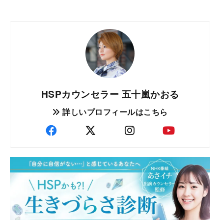
HSPカウンセラー 五十嵐かおる
詳しいプロフィールはこちら