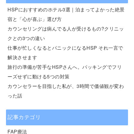
HSPにおすすめのホテル3選｜泊まってよかった絶景
宿と「心が喜ぶ」選び方
カウンセリングは病んでる人が受けるもの?クリニッ
クとの3つの違い
仕事が忙しくなるとパニックになるHSP それ一言で
解決させます
旅行の準備が苦手なHSPさんへ。パッキングでフリ
ーズせずに動ける5つの対策
カウンセラーを目指した私が、3時間で価値観が変わ
った話
記事カテゴリ
FAP療法