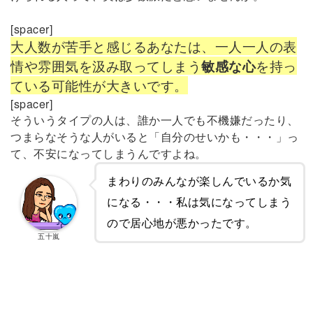
[spacer]
大人数が苦手と感じるあなたは、一人一人の表
情や雰囲気を汲み取ってしまう
敏感な心
を持っ
ている可能性が大きいです。
[spacer]
そういうタイプの人は、誰か一人でも不機嫌だったり、
つまらなそうな人がいると「自分のせいかも・・・」っ
て、不安になってしまうんですよね。
まわりのみんなが楽しんでいるか気
になる・・・私は気になってしまう
ので居心地が悪かったです。
五十嵐