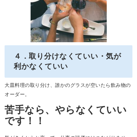
４．取り分けなくていい・気が
利かなくていい
大皿料理の取り分け、誰かのグラスが空いたら飲み物の
オーダー。
苦手なら、やらなくていい
です！！