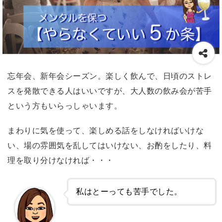
忘年会、新年会シーズン。楽しく飲んで、日頃のストレ
スを発散できる人はいいですが、大人数の飲み会が苦手
という方もいらっしゃいます。
まわりに気を使って、楽しめる話をしなければいけな
い、場の雰囲気を乱してはいけない、お酌をしたり、料
理を取り分けなければ・・・
私はとーっても苦手でした。