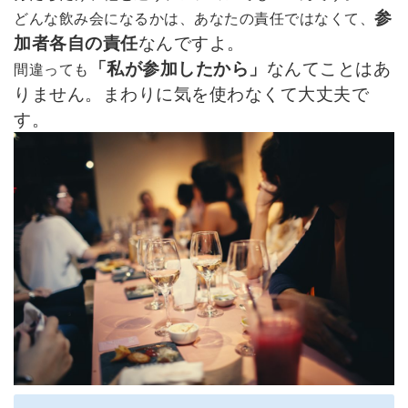
参
どんな飲み会になるかは、あなたの責任ではなくて、
加者各自の責任
なんですよ。
「私が参加したから」
なんてことはあ
間違っても
りません。まわりに気を使わなくて大丈夫で
す。