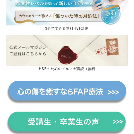
3分でできる無料HSP診断
HSPのためのメルマガ購読（無料