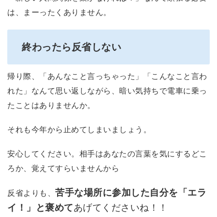
は、まーったくありません。
終わったら反省しない
帰り際、「あんなこと言っちゃった」「こんなこと言わ
れた」なんて思い返しながら、暗い気持ちで電車に乗っ
たことはありませんか。
それも今年から止めてしまいましょう。
安心してください。相手はあなたの言葉を気にするどこ
ろか、覚えてすらいませんから
苦手な場所に参加した自分を「エラ
反省よりも、
イ！」と褒めて
あげてくださいね！！