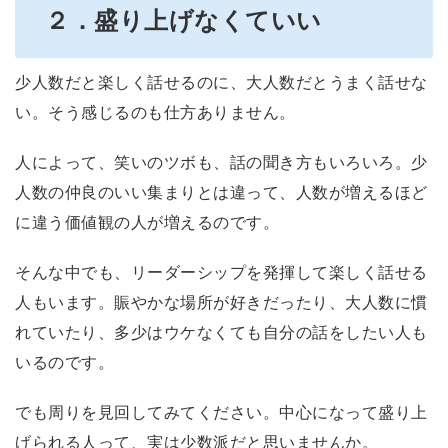
２．盛り上げなくていい
少人数だと楽しく話せるのに、大人数だとうまく話せな
い。そう感じるのも仕方ありません。
人によって、笑いのツボも、話の聞き方もいろいろ。少
人数の仲良のいい集まりとは違って、人数が増えるほど
に違う価値観の人が増えるのです。
そんな中でも、リーダーシップを発揮して楽しく話せる
人もいます。
賑やかな場所が好きだったり、大人数に慣
れていたり、多少はウケなくても自分の話をしたい人も
いるのです。
でも周りを見回してみてください。中心になって盛り上
げられる人って、実は少数派だと思いませんか。