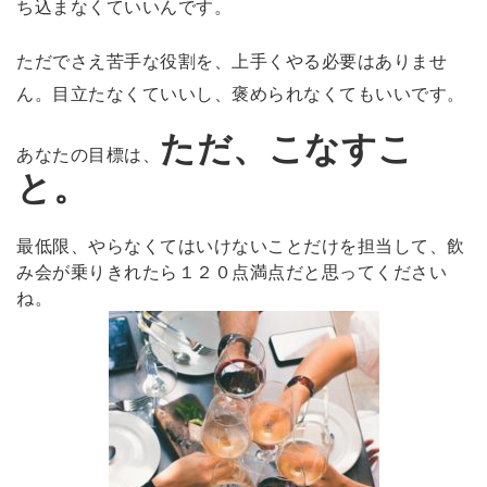
ち込まなくていいんです。
ただでさえ苦手な役割を、上手くやる必要はありませ
ん。目立たなくていいし、褒められなくてもいいです。
ただ、こなすこ
あなたの目標は、
と。
最低限、やらなくてはいけないことだけを担当して、飲
み会が乗りきれたら１２０点満点だと思ってください
ね。