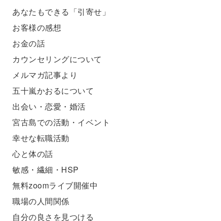
あなたもできる「引寄せ」
お客様の感想
お金の話
カウンセリングについて
メルマガ記事より
五十嵐かおるについて
出会い・恋愛・婚活
宮古島での活動・イベント
幸せな転職活動
心と体の話
敏感・繊細・HSP
無料zoomライブ開催中
職場の人間関係
自分の良さを見つける