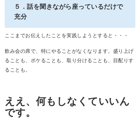
５．話を聞きながら座っているだけで
充分
ここまでお伝えしたことを実践しようとすると・・・
飲み会の席で、特にやることがなくなります。盛り上げ
ることも、ボケることも、取り分けることも、目配りす
ることも。
ええ、何もしなくていいん
です。