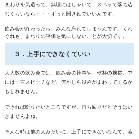
まわりを気遣って、無理にはしゃいで、スベッて落ち込
むくらいなら・・・ずっと聞き役でいいんです。
飲み会が終わったら、みんな忘れてしまうんです。くれ
ぐれも、まわりの評価を気にしないことが大切です。
３．上手にできなくていい
大人数の飲み会では、飲み会の幹事や、乾杯の挨拶、中
には一言スピーチなど、何かしら役割がまわってくるか
もしれません。
できれば断りたいところですが、持ち回りだとそうはい
きませんよね。
そんな時は他の人みたいに、上手にできないなんて、落