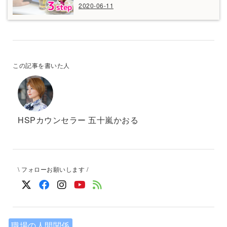
2020-06-11
この記事を書いた人
HSPカウンセラー 五十嵐かおる
\ フォローお願いします /
職場の人間関係