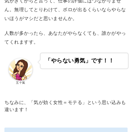
気がきくからと言って、仕事の評価にはつながりませ
ん。
無理してとりわけて、ボロが出るくらいならやらな
いほうがマシだと思いませんか。
人数が多かったら、あなたがやらなくても、誰かがやっ
て
くれますす。
「やらない勇気」です！！
五十嵐
ちなみに、「気が効く女性＝モテる」という思い込みも
違います！