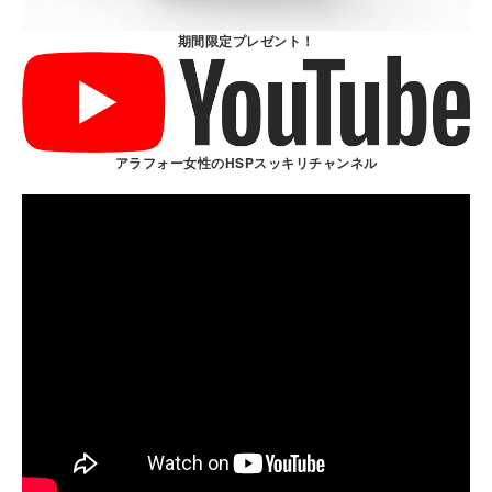
期間限定プレゼント！
アラフォー女性のHSPスッキリチャンネル