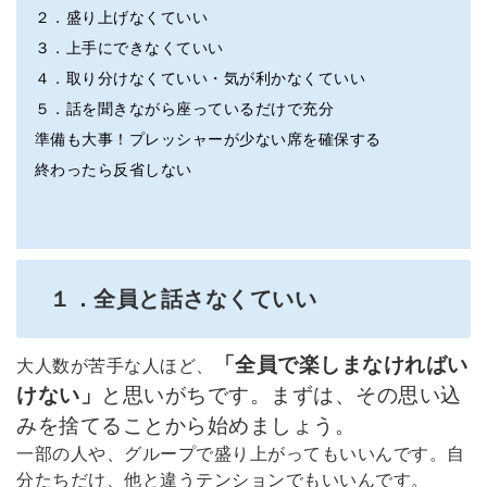
２．盛り上げなくていい
３．上手にできなくていい
４．取り分けなくていい・気が利かなくていい
５．話を聞きながら座っているだけで充分
準備も大事！プレッシャーが少ない席を確保する
終わったら反省しない
１．全員と話さなくていい
「全員で楽しまなければい
大人数が苦手な人ほど、
けない」
と思いがちです。まずは、その思い込
みを捨てることから始めましょう。
一部の人や、グループで盛り上がってもいいんです。自
分たちだけ、他と違うテンションでもいいんです。