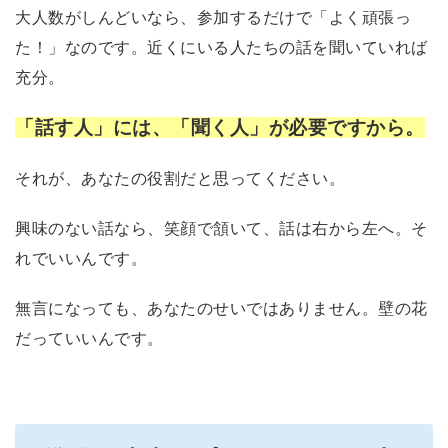
大人数がしんどいなら、参加するだけで「よく頑張っ
た！」なのです。
近くにいる人たちの話を聞いていれば
充分。
「話す人」には、「聞く人」が必要ですから。
それが、あなたの役割だと思ってください。
興味のない話なら、笑顔で頷いて、話は右から左へ。そ
れでいいんです。
無言になっても、あなたのせいではありません。壁の花
だっていいんです。