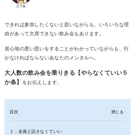
五十嵐
できれば参加したくないと思いながらも、いろいろな理
由があって欠席できない飲み会もあります。
居心地の悪い思いをすることがわかっていながらも、行
かなければならないあなたのメンタルへ。
大人数の飲み会を乗りきる【やらなくていい５
か条】
をお伝えします。
目次
１．全員と話さなくていい