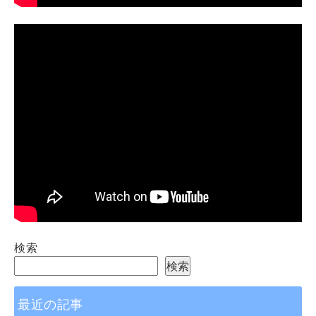
検索
検索
最近の記事