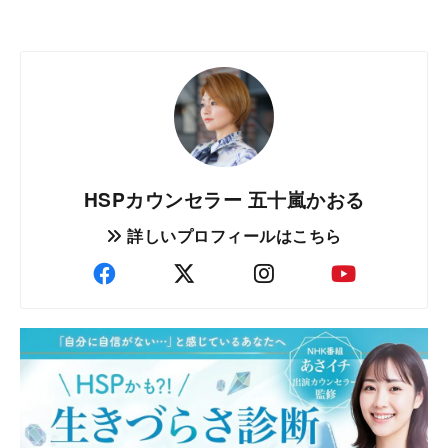
HSPカウンセラー 五十嵐かおる
詳しいプロフィールはこちら