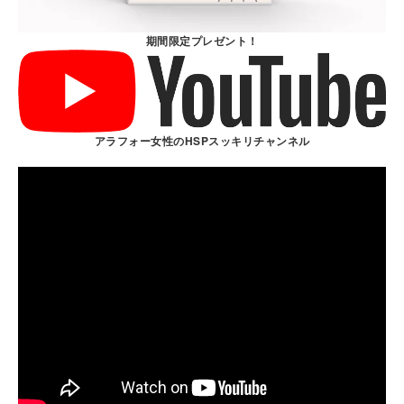
期間限定プレゼント！
アラフォー女性のHSPスッキリチャンネル