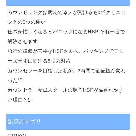
カウンセリングは病んでる人が受けるもの?クリニッ
クとの3つの違い
仕事が忙しくなるとパニックになるHSP それ一言で
解決させます
旅行の準備が苦手なHSPさんへ。パッキングでフリ
ーズせずに動ける5つの対策
カウンセラーを目指した私が、3時間で価値観が変わ
った話
カウンセラー養成スクールの罠？HSPが騙されやす
い理由とは
記事カテゴリ
FAP療法