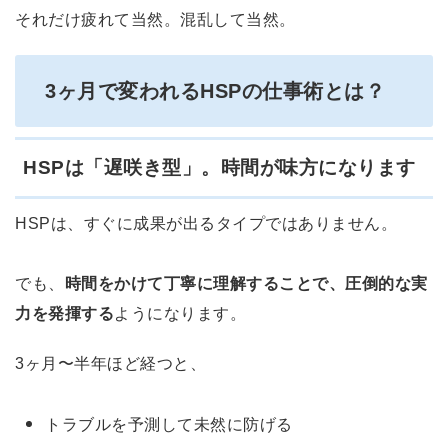
それだけ疲れて当然。混乱して当然。
3ヶ月で変われるHSPの仕事術とは？
HSPは「遅咲き型」。時間が味方になります
HSPは、すぐに成果が出るタイプではありません。
でも、
時間をかけて丁寧に理解することで、圧倒的な実
力を発揮する
ようになります。
3ヶ月〜半年ほど経つと、
トラブルを予測して未然に防げる