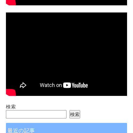
検索
検索
最近の記事