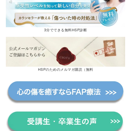
3分でできる無料HSP診断
HSPのためのメルマガ購読（無料