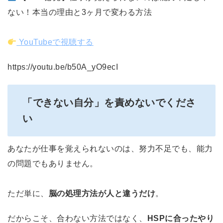
ない！本当の理由と3ヶ月で変わる方法
YouTubeで視聴する
https://youtu.be/b50A_yO9ecI
「できない自分」を責めないでくださ
い
あなたが仕事を覚えられないのは、努力不足でも、能力
の問題でもありません。
ただ単に、
脳の処理方法が人と違うだけ
。
だからこそ、合わない方法ではなく、
HSPに合ったやり