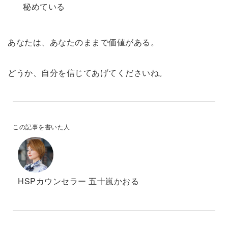
秘めている
あなたは、あなたのままで価値がある。
どうか、自分を信じてあげてくださいね。
この記事を書いた人
HSPカウンセラー 五十嵐かおる