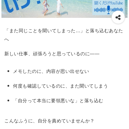
「また同じことを聞いてしまった…」と落ち込むあなた
へ
新しい仕事、頑張ろうと思っているのに——
メモしたのに、内容が思い出せない
何度も確認しているのに、また聞いてしまう
「自分って本当に要領悪いな」と落ち込む
こんなふうに、自分を責めていませんか？