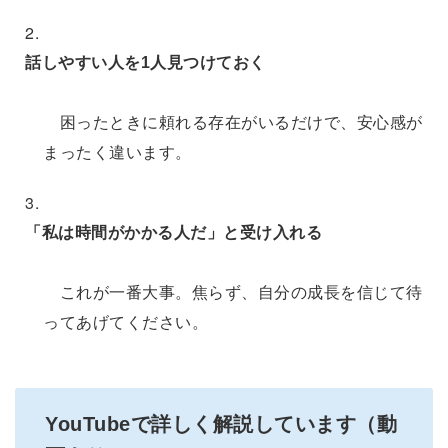
話しやすい人を1人見つけておく
困ったときに頼れる存在がいるだけで、安心感が
まったく違います。
「私は時間がかかる人だ」と受け入れる
これが一番大事。焦らず、自分の成長を信じて待
ってあげてください。
YouTubeで詳しく解説しています（動