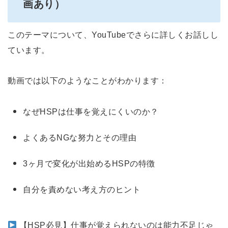
画あり）
このテーマについて、YouTubeでさらに詳しくお話しし
ています。
動画では以下のようなことがわかります：
なぜHSPは仕事を覚えにくいのか？
よくあるNGな努力とその理由
3ヶ月で変化が出始めるHSPの特徴
自分を責めない考え方のヒント
【HSP必見】仕事が覚えられないのは能力不足じゃ