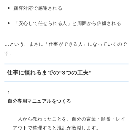
顧客対応で感謝される
「安心して任せられる人」と周囲から信頼される
…という、まさに「仕事ができる人」になっていくので
す。
仕事に慣れるまでの“3つの工夫”
自分専用マニュアルをつくる
人から教わったことを、自分の言葉・順番・レイ
アウトで整理すると混乱が激減します。