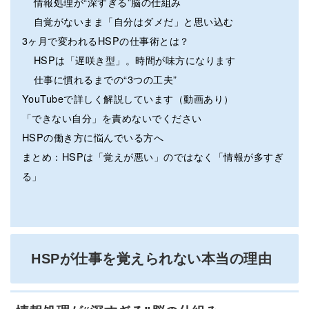
情報処理が“深すぎる”脳の仕組み
自覚がないまま「自分はダメだ」と思い込む
3ヶ月で変われるHSPの仕事術とは？
HSPは「遅咲き型」。時間が味方になります
仕事に慣れるまでの“3つの工夫”
YouTubeで詳しく解説しています（動画あり）
「できない自分」を責めないでください
HSPの働き方に悩んでいる方へ
まとめ：HSPは「覚えが悪い」のではなく「情報が多すぎ
る」
HSPが仕事を覚えられない本当の理由