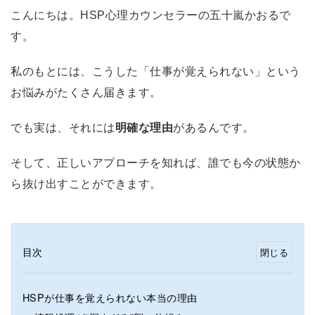
こんにちは。HSP心理カウンセラーの五十嵐かおるで
す。
私のもとには、こうした「仕事が覚えられない」という
お悩みがたくさん届きます。
でも実は、それには
明確な理由
があるんです。
そして、正しいアプローチを知れば、誰でも今の状態か
ら抜け出すことができます。
目次
HSPが仕事を覚えられない本当の理由