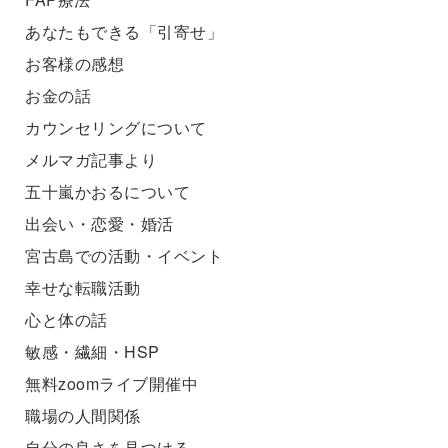
あなたもできる「引寄せ」
お客様の感想
お金の話
カウンセリングについて
メルマガ記事より
五十嵐かおるについて
出会い・恋愛・婚活
宮古島での活動・イベント
幸せな転職活動
心と体の話
敏感・繊細・HSP
無料zoomライブ開催中
職場の人間関係
自分の良さを見つける