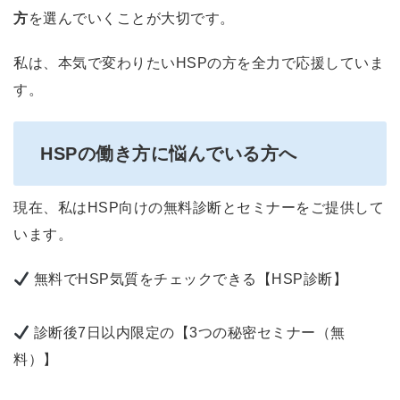
方
を選んでいくことが大切です。
私は、本気で変わりたいHSPの方を全力で応援していま
す。
HSPの働き方に悩んでいる方へ
現在、私はHSP向けの無料診断とセミナーをご提供して
います。
無料でHSP気質をチェックできる【HSP診断】
診断後7日以内限定の【3つの秘密セミナー（無
料）】