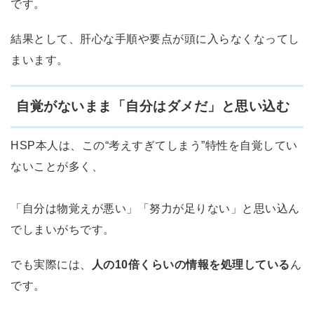
です。
結果として、肝心な手順や要点が頭に入らなくなってし
まいます。
自覚がないまま「自分はダメだ」と思い込む
HSP本人は、この“考えすぎてしまう”特性を自覚してい
ないことが多く、
「自分は物覚えが悪い」「努力が足りない」と思い込ん
でしまいがちです。
でも実際には、
人の10倍くらいの情報を処理している
ん
です。