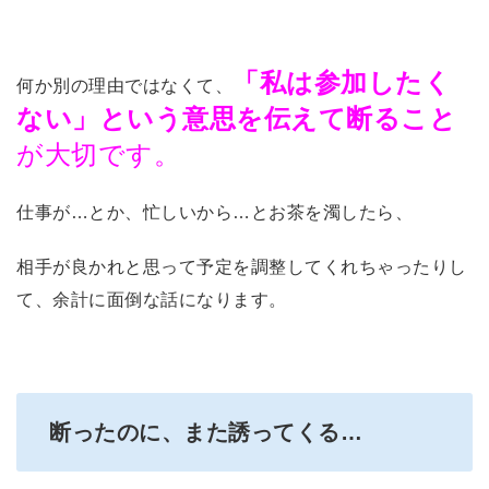
「私は参加したく
何か別の理由ではなくて、
ない」という意思を伝えて断ること
が大切です。
仕事が…とか、忙しいから…とお茶を濁したら、
相手が良かれと思って予定を調整してくれちゃったりし
て、余計に面倒な話になります。
断ったのに、また誘ってくる…