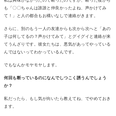
私は興味がなかったので断ったのですが、断った後から
も「〇〇ちゃんは誰誰と仲良かったよね、声かけてみ
て！」と人の都合もお構いなしで連絡がきます。
さらに、別のもう一人の友達からも次から次へと「あの
子は何してるの？声かけてみて」とグイグイと連絡が来
てうんざりです。彼女たちは、悪気があってやっている
んではないってわかっているんです。
でもなんかモヤモヤします。
何回も断っているのになんでしつこく誘うんでしょう
か？
私だったら、もし気が向いたら教えてね、でやめておき
ます。