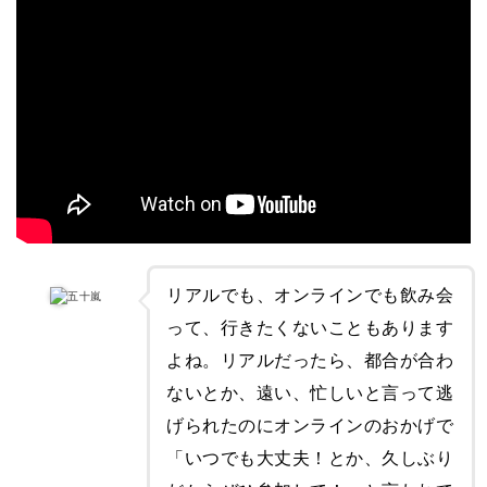
リアルでも、オンラインでも飲み会
五十嵐
って、行きたくないこともあります
よね。リアルだったら、都合が合わ
ないとか、遠い、忙しいと言って逃
げられたのにオンラインのおかげで
「いつでも大丈夫！とか、久しぶり