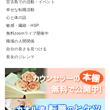
宮古島での活動・イベント
幸せな転職活動
心と体の話
敏感・繊細・HSP
無料zoomライブ開催中
職場の人間関係
自分の良さを見つける
長女のジレンマ