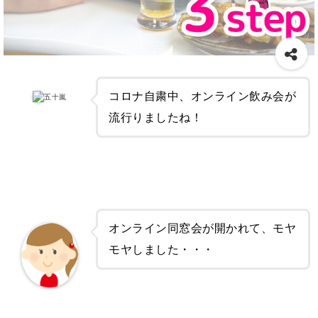
コロナ自粛中、オンライン飲み会が
五十嵐
流行りましたね！
オンライン同窓会が開かれて、モヤ
モヤしました・・・