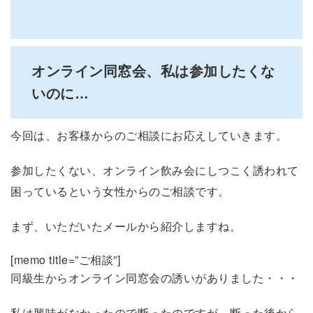
オンライン同窓会、私は参加したくな
いのに…
今回は、お客様からのご相談にお応えしていきます。
参加したくない、オンライン飲み会にしつこく誘われて
困っているという女性からのご相談です。
まず、いただいたメールから紹介しますね。
[memo title=”ご相談”]
同級生からオンライン同窓会の誘いがありました・・・