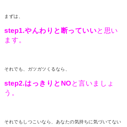
まずは、
step1.やんわりと断っていい
と思い
ます。
それでも、ガツガツくるなら、
step2.はっきりとNO
と言いましょ
う。
それでもしつこいなら、あなたの気持ちに気づいてない