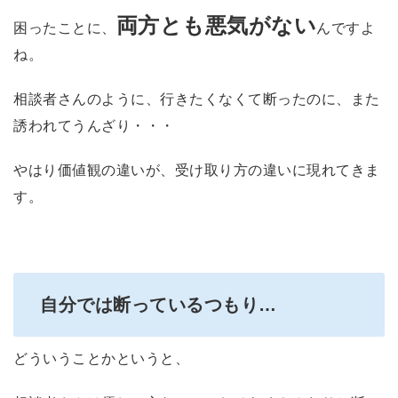
両方とも悪気がない
困ったことに、
んですよ
ね。
相談者さんのように、行きたくなくて断ったのに、また
誘われてうんざり・・・
やはり価値観の違いが、受け取り方の違いに現れてきま
す。
自分では断っているつもり…
どういうことかというと、