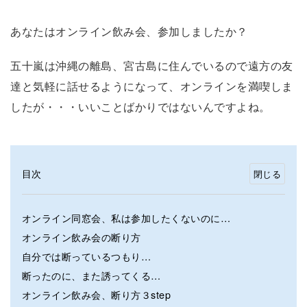
あなたはオンライン飲み会、参加しましたか？
五十嵐は沖縄の離島、宮古島に住んでいるので遠方の友
達と気軽に話せるようになって、オンラインを満喫しま
したが・・・いいことばかりではないんですよね。
目次
オンライン同窓会、私は参加したくないのに…
オンライン飲み会の断り方
自分では断っているつもり…
断ったのに、また誘ってくる…
オンライン飲み会、断り方３step