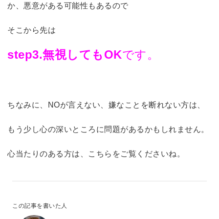
か、悪意がある可能性もあるので
そこから先は
step3.無視してもOK
です。
ちなみに、NOが言えない、嫌なことを断れない方は、
もう少し心の深いところに問題があるかもしれません。
心当たりのある方は、こちらをご覧くださいね。
この記事を書いた人