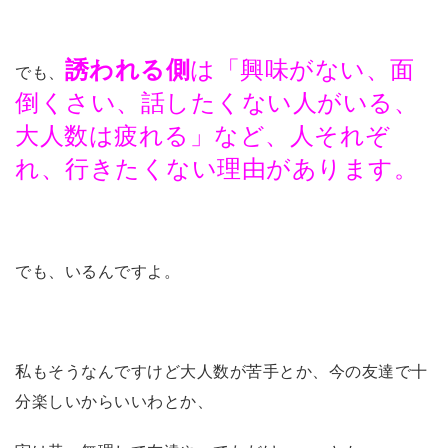
誘われる側
は「興味がない、面
でも、
倒くさい、話したくない人がいる、
大人数は疲れる」など、人それぞ
れ、行きたくない理由があります。
でも、いるんですよ。
私もそうなんですけど大人数が苦手とか、今の友達で十
分楽しいからいいわとか、