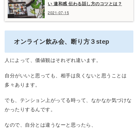
い 違和感 伝わる話し方のコツとは？
2021-07-15
オンライン飲み会、断り方３step
人によって、価値観はそれぞれ違います。
自分がいいと思っても、相手は良くないと思うことは
多々あります。
でも、テンション上がってる時って、なかなか気づけな
かったりするんです。
なので、自分とは違うなーと思ったら、