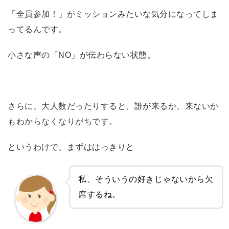
「全員参加！」がミッションみたいな気分になってしま
ってるんです。
小さな声の「NO」が伝わらない状態。
さらに、大人数だったりすると、誰が来るか、来ないか
もわからなくなりがちです。
というわけで、まずははっきりと
私、そういうの好きじゃないから欠
席するね。