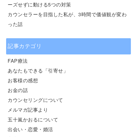
ーズせずに動ける5つの対策
カウンセラーを目指した私が、3時間で価値観が変わ
った話
記事カテゴリ
FAP療法
あなたもできる「引寄せ」
お客様の感想
お金の話
カウンセリングについて
メルマガ記事より
五十嵐かおるについて
出会い・恋愛・婚活