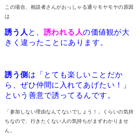
この場合、相談者さんがおっしゃる通りモヤモヤの原因
は
誘う人
と、
誘われる人
の価値観が大
きく違ったことにあります。
誘う側
は「とても楽しいことだか
ら、ぜひ仲間に入れてあげたい！」
という善意で誘ってるんです。
「参加しない理由なんてないでしょう！」くらいの気持
ちなので、行きたくない人の気持ちがまずわかりませ
ん。