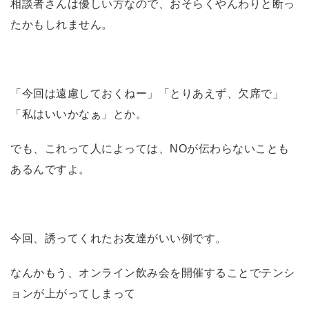
相談者さんは優しい方なので、おそらくやんわりと断っ
たかもしれません。
「今回は遠慮しておくねー」「とりあえず、欠席で」
「私はいいかなぁ」とか。
でも、これって人によっては、NOが伝わらないことも
あるんですよ。
今回、誘ってくれたお友達がいい例です。
なんかもう、オンライン飲み会を開催することでテンシ
ョンが上がってしまって