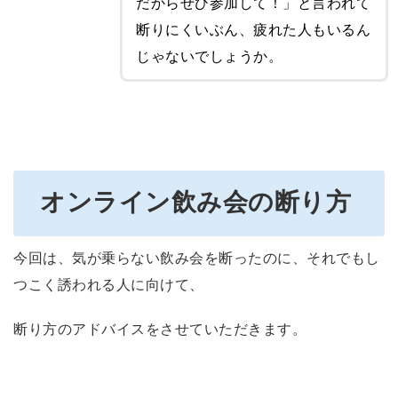
だからぜひ参加して！」と言われて
断りにくいぶん、疲れた人もいるん
じゃないでしょうか。
オンライン飲み会の断り方
今回は、気が乗らない飲み会を断ったのに、それでもし
つこく誘われる人に向けて、
断り方のアドバイスをさせていただきます。