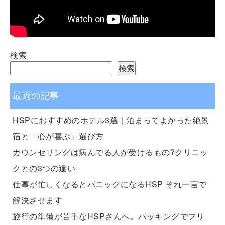
検索
検索
最近の記事
HSPにおすすめのホテル3選｜泊まってよかった絶景
宿と「心が喜ぶ」選び方
カウンセリングは病んでる人が受けるもの?クリニッ
クとの3つの違い
仕事が忙しくなるとパニックになるHSP それ一言で
解決させます
旅行の準備が苦手なHSPさんへ。パッキングでフリ