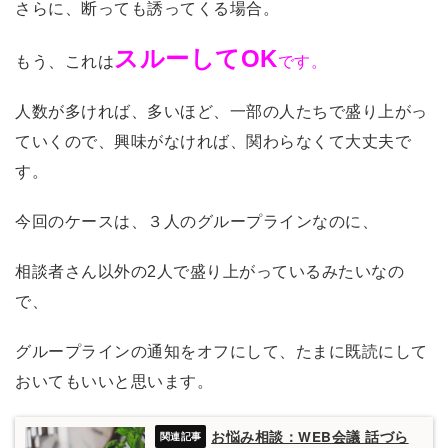
さらに、断っても誘ってくる場合。
スルーしてOK
もう、これは
です。
人数が多ければ、多いほど、一部の人たちで盛り上がっ
ていくので、興味がなければ、関わらなくて大丈夫で
す。
今回のケースは、３人のグループラインなのに、
相談者さん以外の2人で盛り上がっているみたいなの
で、
グループラインの通知をオフにして、たまに既読にして
おいてもいいと思います。
お悩み相談：WEB会議 話づら