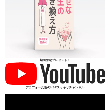
期間限定プレゼント！
アラフォー女性のHSPスッキリチャンネル