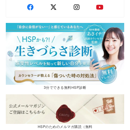
3分でできる無料HSP診断
HSPのためのメルマガ購読（無料