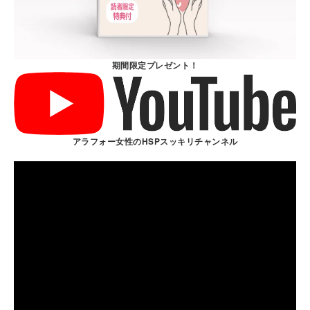
期間限定プレゼント！
アラフォー女性のHSPスッキリチャンネル