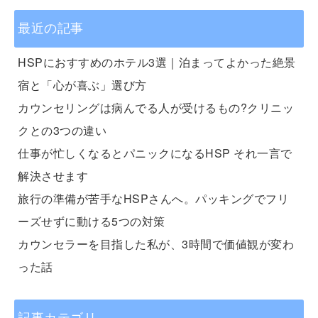
最近の記事
HSPにおすすめのホテル3選｜泊まってよかった絶景
宿と「心が喜ぶ」選び方
カウンセリングは病んでる人が受けるもの?クリニッ
クとの3つの違い
仕事が忙しくなるとパニックになるHSP それ一言で
解決させます
旅行の準備が苦手なHSPさんへ。パッキングでフリ
ーズせずに動ける5つの対策
カウンセラーを目指した私が、3時間で価値観が変わ
った話