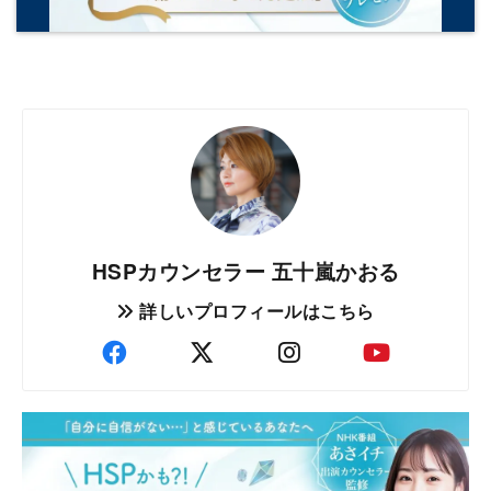
HSPカウンセラー 五十嵐かおる
詳しいプロフィールはこちら