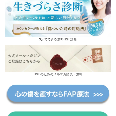
3分でできる無料HSP診断
HSPのためのメルマガ購読（無料