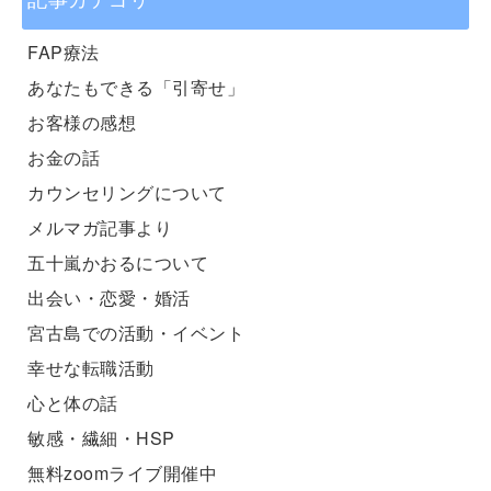
記事カテゴリ
FAP療法
あなたもできる「引寄せ」
お客様の感想
お金の話
カウンセリングについて
メルマガ記事より
五十嵐かおるについて
出会い・恋愛・婚活
宮古島での活動・イベント
幸せな転職活動
心と体の話
敏感・繊細・HSP
無料zoomライブ開催中