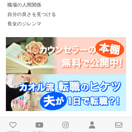
職場の人間関係
自分の良さを見つける
長女のジレンマ