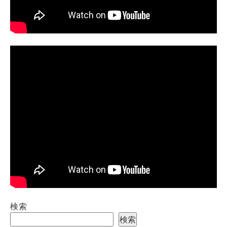
検索
検索