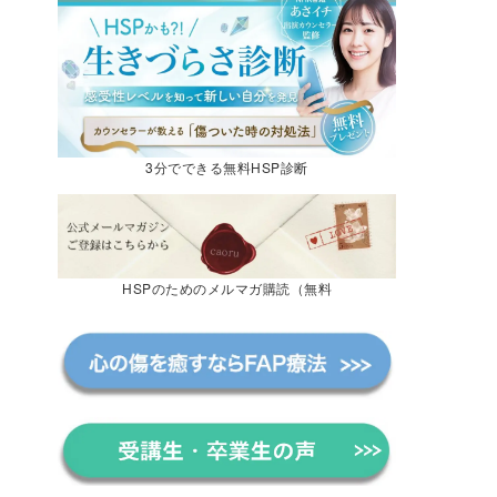
3分でできる無料HSP診断
HSPのためのメルマガ購読（無料