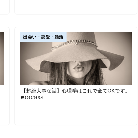
出会い・恋愛・婚活
【超絶大事な話】心理学はこれで全てOKです。
2022/03/24