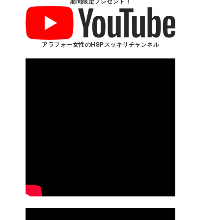
期間限定プレゼント！
アラフォー女性のHSPスッキリチャンネル