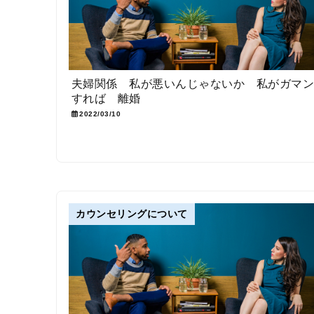
夫婦関係 私が悪いんじゃないか 私がガマ
すれば 離婚
2022/03/10
カウンセリングについて