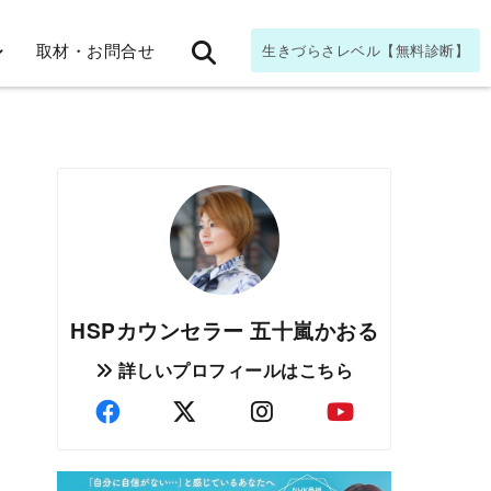
取材・お問合せ
生きづらさレベル【無料診断】
HSPカウンセラー 五十嵐かおる
詳しいプロフィールはこちら