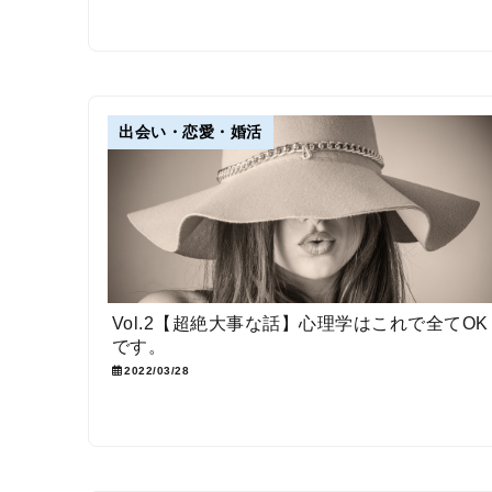
出会い・恋愛・婚活
Vol.2【超絶大事な話】心理学はこれで全てOK
です。
2022/03/28