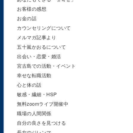
お客様の感想
お金の話
カウンセリングについて
メルマガ記事より
五十嵐かおるについて
出会い・恋愛・婚活
宮古島での活動・イベント
幸せな転職活動
心と体の話
敏感・繊細・HSP
無料zoomライブ開催中
職場の人間関係
自分の良さを見つける
長女のジレンマ