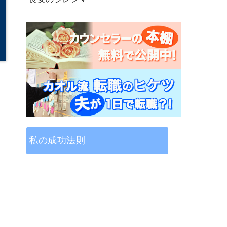
私の成功法則