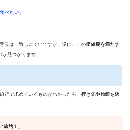
食べたい」
意見は一致しにくいですが、逆に、この
価値観を満たす
のが見つかります。
旅行で求めているものがわかったら、
行き先や旅館を決
い旅館！」