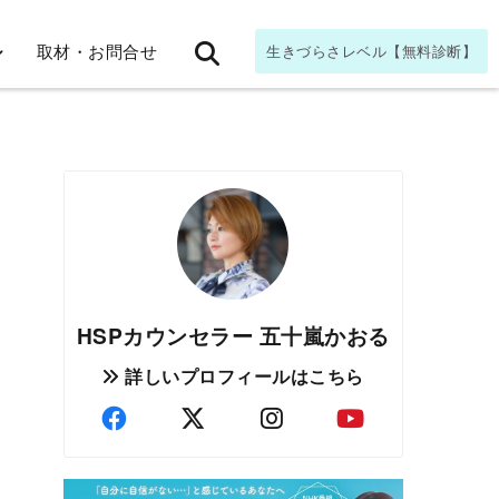
取材・お問合せ
生きづらさレベル【無料診断】
HSPカウンセラー 五十嵐かおる
詳しいプロフィールはこちら