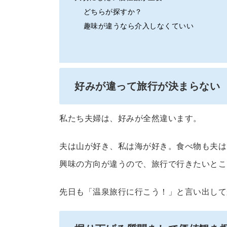
どちらが探すか？
趣味が違うなら介入しなくていい
好みが違って旅行が決まらない
私たち夫婦は、好みが全然違います。
夫は山が好き、私は海が好き。食べ物も夫は
興味の方向が違うので、旅行で行きたいとこ
先日も「温泉旅行に行こう！」と言い出して