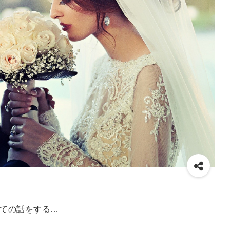
ての話をする…