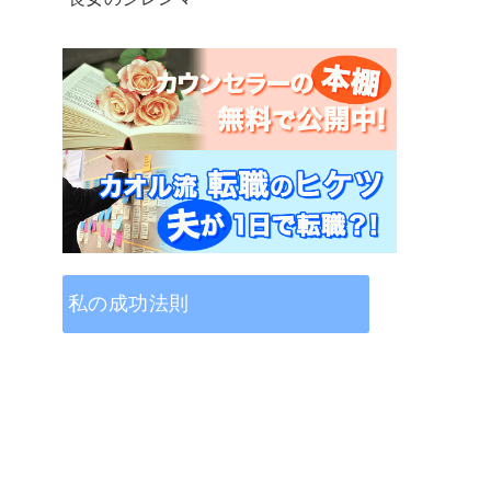
私の成功法則