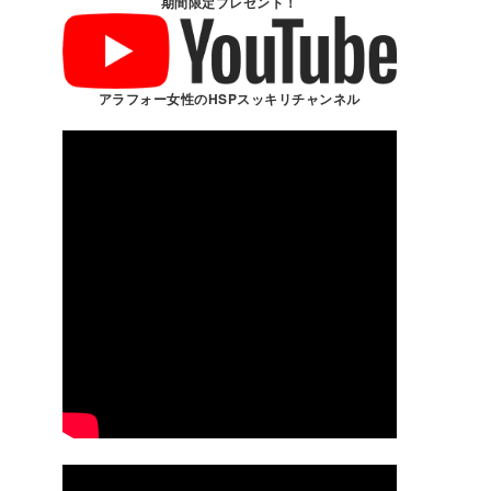
期間限定プレゼント！
アラフォー女性のHSPスッキリチャンネル