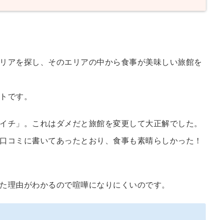
リアを探し、そのエリアの中から食事が美味しい旅館を
トです。
イチ」。これはダメだと旅館を変更して大正解でした。
口コミに書いてあったとおり、食事も素晴らしかった！
た理由がわかるので喧嘩になりにくいのです。