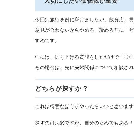
大切にしたい価値観が重要
今回は旅行を例に挙げましたが、飲食店、買
意見が合わないからやめる、諦める前に「ど
すめです。
中には、掘り下げる質問をしただけで「〇〇
その場合は、先に夫婦関係について相談され
どちらが探すか？
これは得意なほうがやったらいいと思います
探すのは大変ですが、自分のためでもある！