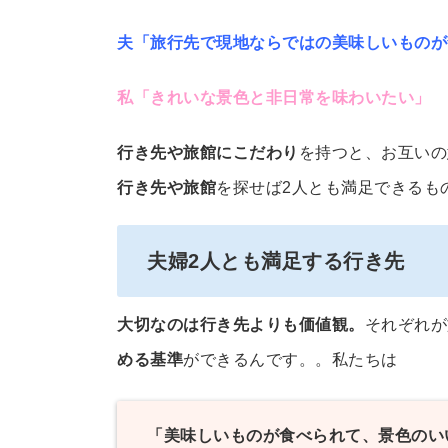
夫「旅行先で現地ならではの美味しいものが
私「きれいな景色と非日常を味わいたい」
行き先や旅館にこだわり
を持つと、お互いの
行き先や旅館
を探せば2人とも満足できるも
夫婦2人とも満足する行き先
大切なのは行き先よりも価値観。
それぞれが
める基準
ができるんです。。私たちは
「美味しいものが食べられて、景色のい