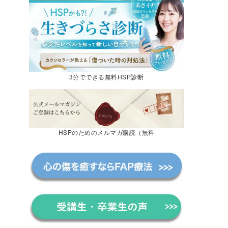
3分でできる無料HSP診断
HSPのためのメルマガ購読（無料