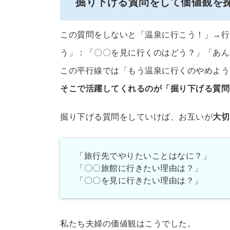
掘り下げる質問をして価値観を
この質問をしないと「温泉に行こう！」→行
う」：「〇〇を見に行くのはどう？」「あん
この平行線では「もう温泉に行くのやめよう
そこで活躍してくれるのが「掘り下げる質問
掘り下げる質問をしていけば、お互いが
大切
「旅行先でやりたいことはなに？」
「〇〇旅館に行きたい理由は？」
「〇〇を見に行きたい理由は？」
私たち夫婦の価値観はこうでした。