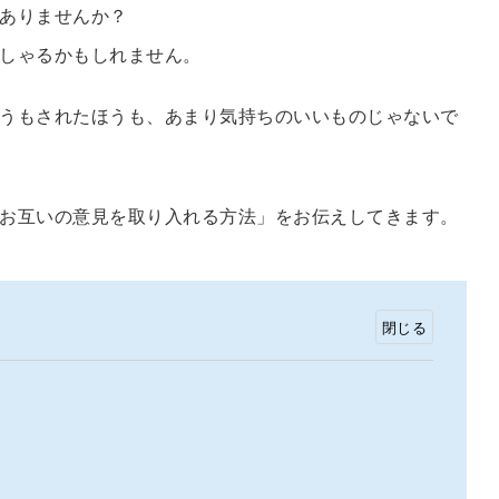
ありませんか？
しゃるかもしれません。
うもされたほうも、あまり気持ちのいいものじゃないで
お互いの意見を取り入れる方法」をお伝えしてきます。