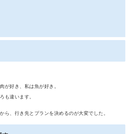
肉が好き、私は魚が好き。
ろも違います。
から、行き先とプランを決めるのが大変でした。