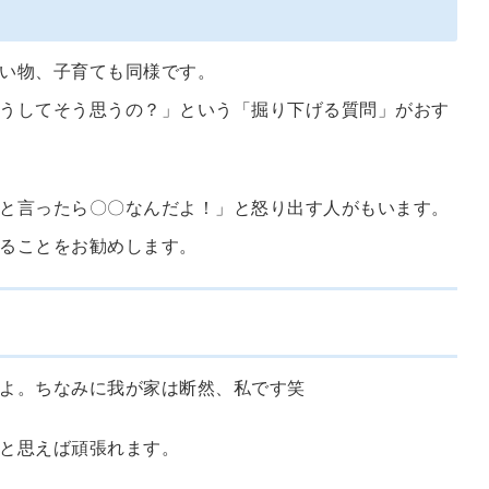
い物、子育ても同様です。
うしてそう思うの？」という「掘り下げる質問」がおす
と言ったら〇〇なんだよ！」と怒り出す人がもいます。
ることをお勧めします。
よ。ちなみに我が家は断然、私です笑
と思えば頑張れます。