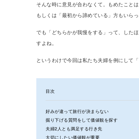
そんな時に意見が合わなくて。もめたことは
もしくは「最初から諦めている」方もいらっ
でも「どちらかが我慢をする」って、したほ
すよね。
というわけで今回は私たち夫婦を例にして「
目次
好みが違って旅行が決まらない
掘り下げる質問をして価値観を探す
夫婦2人とも満足する行き先
大切にしたい価値観が重要