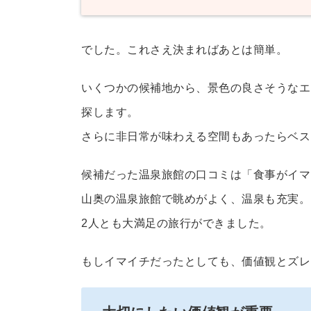
でした。これさえ決まればあとは簡単。
いくつかの候補地から、景色の良さそうなエ
探します。
さらに非日常が味わえる空間もあったらベス
候補だった温泉旅館の口コミは「食事がイマ
山奥の温泉旅館で眺めがよく、温泉も充実。
2人とも大満足の旅行ができました。
もしイマイチだったとしても、価値観とズレ