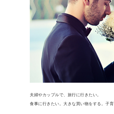
夫婦やカップルで、旅行に行きたい。
食事に行きたい。大きな買い物をする。子育