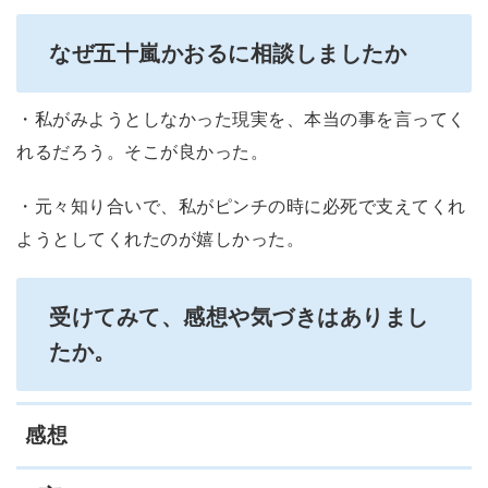
なぜ五十嵐かおるに相談しましたか
・私がみようとしなかった現実を、本当の事を言ってく
れるだろう。そこが良かった。
・元々知り合いで、私がピンチの時に必死で支えてくれ
ようとしてくれたのが嬉しかった。
受けてみて、感想や気づきはありまし
たか。
感想