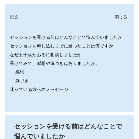
目次
セッションを受ける前はどんなことで悩んでいましたか
セッションを申し込むまでに迷ったことは何ですか
なぜ五十嵐かおるに相談しましたか
受けてみて、感想や気づきはありましたか。
感想
気づき
迷っている方へのメッセージ
セッションを受ける前はどんなことで
悩んでいましたか