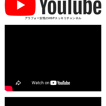
アラフォー女性のHSPスッキリチャンネル