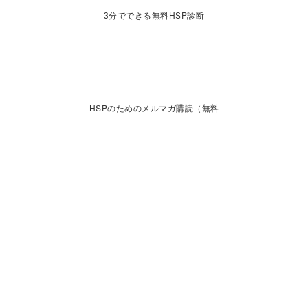
3分でできる無料HSP診断
HSPのためのメルマガ購読（無料