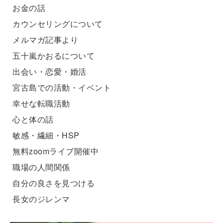
お金の話
カウンセリングについて
メルマガ記事より
五十嵐かおるについて
出会い・恋愛・婚活
宮古島での活動・イベント
幸せな転職活動
心と体の話
敏感・繊細・HSP
無料zoomライブ開催中
職場の人間関係
自分の良さを見つける
長女のジレンマ