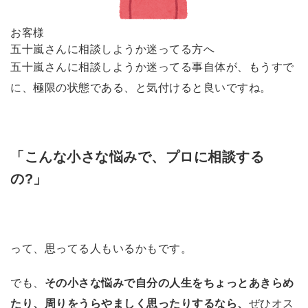
お客様
五十嵐さんに相談しようか迷ってる方へ
五十嵐さんに相談しようか迷ってる事自体が、もうすで
に、極限の状態である、と気付けると良いですね。
「こんな小さな悩みで、プロに相談する
の?」
って、思ってる人もいるかもです。
でも、
その小さな悩みで自分の人生をちょっとあきらめ
たり、周りをうらやましく思ったりするなら、
ぜひオス