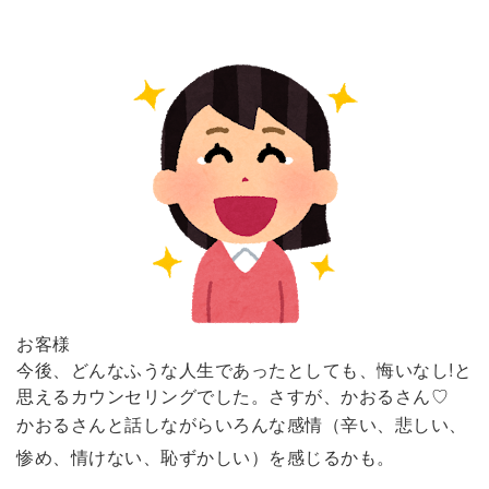
お客様
今後、どんなふうな人生であったとしても、悔いなし!と
思えるカウンセリングでした。さすが、かおるさん♡
かおるさんと話しながらいろんな感情（辛い、悲しい、
惨め、情けない、恥ずかしい）を感じるかも。