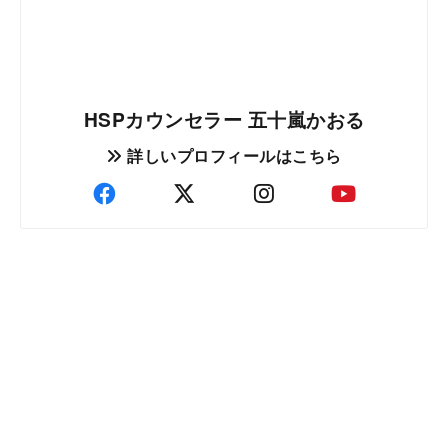
HSPカウンセラー 五十嵐かおる
詳しいプロフィールはこちら