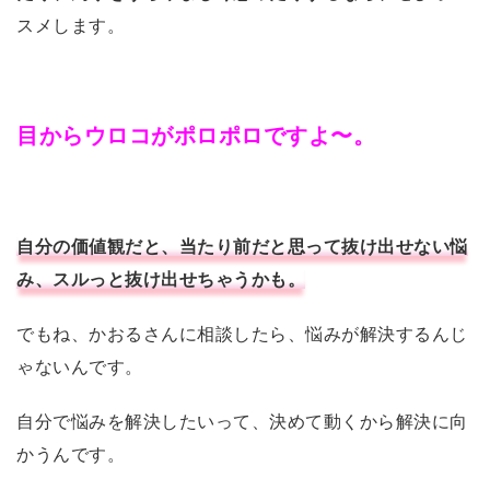
スメします。
目からウロコがポロポロですよ〜。
自分の価値観だと、当たり前だと思って抜け出せない悩
み、スルっと抜け出せちゃうかも。
でもね、かおるさんに相談したら、悩みが解決するんじ
ゃないんです。
自分で悩みを解決したいって、決めて動くから解決に向
かうんです。