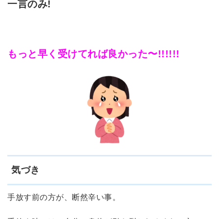
一言のみ!
もっと早く受けてれば良かった〜!!!!!!
気づき
手放す前の方が、断然辛い事。