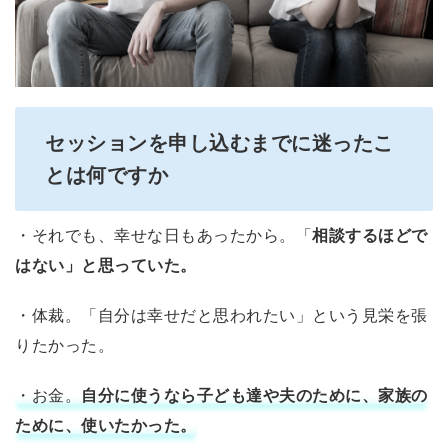
セッションを申し込むまでに迷ったこ
とは何ですか
・それでも、幸せな日もあったから。「
相談するほどで
はない」と思っていた。
・体裁。「自分は幸せだと思われたい」という見栄を張
りたかった。
・お金。
自分に使うなら子ども達や夫のために、家族の
ために、使いたかった。