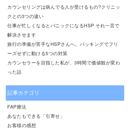
カウンセリングは病んでる人が受けるもの?クリニッ
クとの3つの違い
仕事が忙しくなるとパニックになるHSP それ一言で
解決させます
旅行の準備が苦手なHSPさんへ。パッキングでフリ
ーズせずに動ける5つの対策
カウンセラーを目指した私が、3時間で価値観が変わ
った話
記事カテゴリ
FAP療法
あなたもできる「引寄せ」
お客様の感想