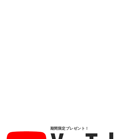
期間限定プレゼント！