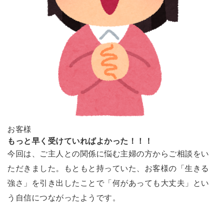
お客様
もっと早く受けていればよかった！！！
今回は、ご主人との関係に悩む主婦の方からご相談をい
ただきました。もともと持っていた、お客様の「生きる
強さ」を引き出したことで「何があっても大丈夫」とい
う自信につながったようです。