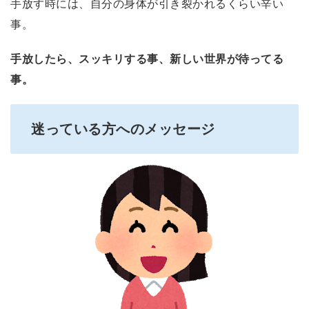
手放す時には、自分の身体が引き裂かれるくらい辛い
事。
手放したら、スッキリする事、新しい世界が待ってる
事。
迷っている方へのメッセージ