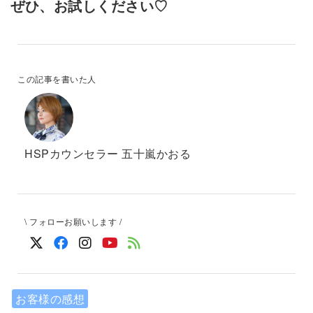
ぜひ、お試しください♡
この記事を書いた人
HSPカウンセラー 五十嵐かおる
\ フォローお願いします /
お客様の感想