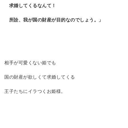
求婚してくるなんて！
所詮、我が国の財産が目的なのでしょう。」
相手が可愛くない姫でも
国の財産が欲しくて求婚してくる
王子たちにイラつくお姫様。