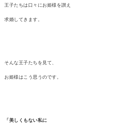
王子たちは口々にお姫様を讃え
求婚してきます。
そんな王子たちを見て、
お姫様はこう思うのです。
「美しくもない私に