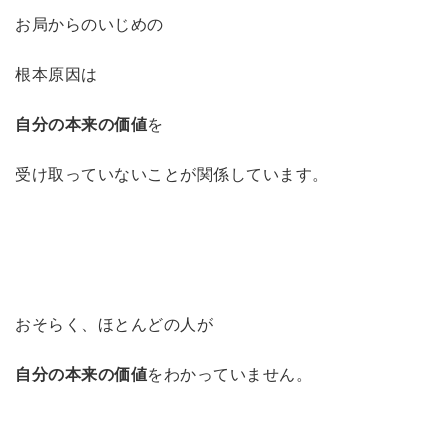
お局からのいじめの
根本原因は
自分の本来の価値
を
受け取っていないことが関係しています。
おそらく、ほとんどの人が
自分の本来の価値
をわかっていません。