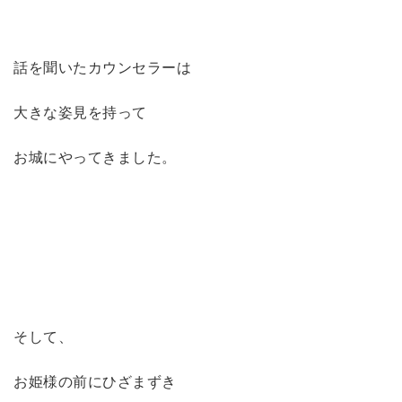
話を聞いた
カウンセラーは
大きな姿見を持って
お城にやってきました。
そして、
お姫様の前にひざまずき