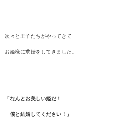
次々と王子たちがやってきて
お姫様に求婚をしてきました。
「なんとお美しい姫だ！
僕と結婚してください！」