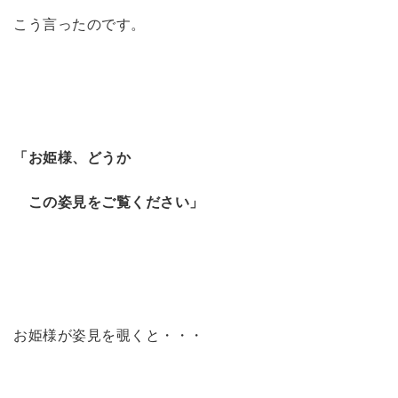
こう言ったのです。
「お姫様、どうか
この姿見をご覧ください」
お姫様が姿見を覗くと・・・