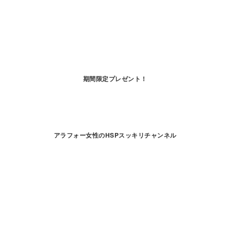
期間限定プレゼント！
アラフォー女性のHSPスッキリチャンネル