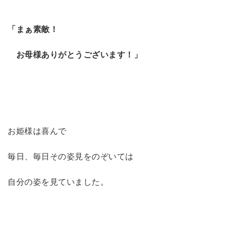
「まぁ素敵！
お母様ありがとうございます！」
お姫様は喜んで
毎日、毎日その姿見をのぞいては
自分の姿を見ていました。