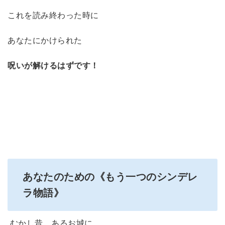
これを読み終わった時に
あなたにかけられた
呪いが解けるはずです！
あなたのための
《もう一つのシンデレ
ラ物語》
むかし昔、あるお城に