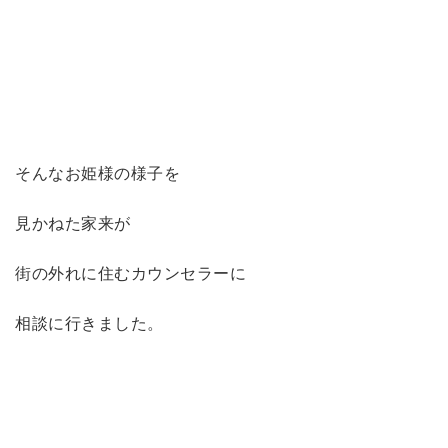
そんなお姫様の様子を
見かねた家来が
街の外れに住むカウンセラーに
相談に行きました。