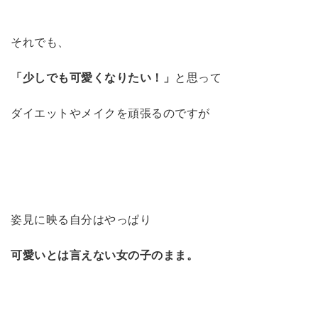
それでも、
「少しでも可愛くなりたい！」
と思って
ダイエットやメイクを頑張るのですが
姿見に映る自分はやっぱり
可愛いとは言えない女の子のまま。