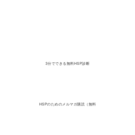
3分でできる無料HSP診断
HSPのためのメルマガ購読（無料