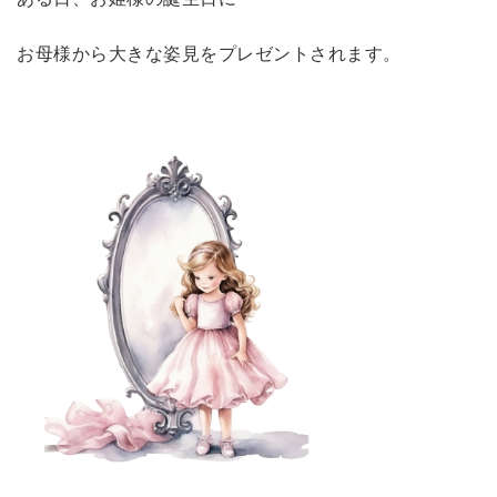
お母様から大きな姿見をプレゼントされます。