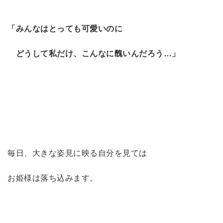
「みんなはとっても可愛いのに
どうして私だけ、こんなに醜いんだろう…」
毎日、大きな姿見に映る自分を見ては
お姫様は落ち込みます。