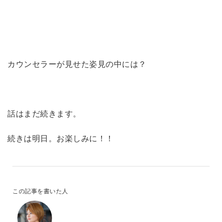
カウンセラーが見せた姿見の中には？
話はまだ続きます。
続きは明日。
お楽しみに！！
この記事を書いた人