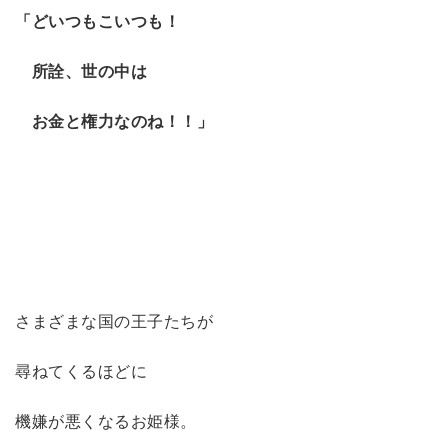
「どいつもこいつも！
所詮、世の中は
お金と権力なのね！！」
さまざまな国の王子たちが
尋ねてくるほどに
機嫌が悪くなるお姫様。