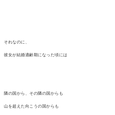
それなのに、
彼女が結婚適齢期になった頃には
隣の国から、その隣の国からも
山を超えた向こうの国からも