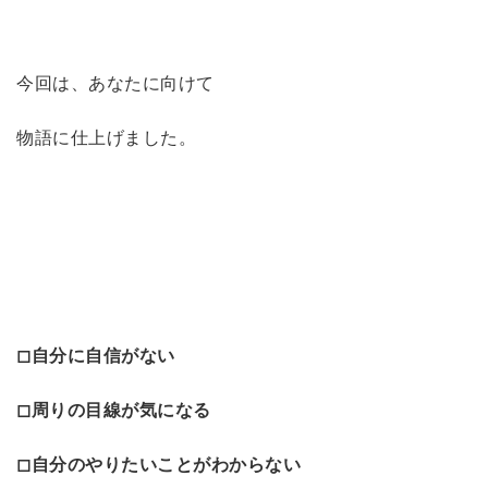
今回は、あなたに向けて
物語に仕上げました。
◻︎自分に自信がない
◻︎周りの目線が気になる
◻︎自分のやりたいことがわからない