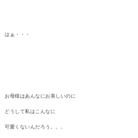
はぁ・・・
お母様はあんなにお美しいのに
どうして私はこんなに
可愛くないんだろう。。。