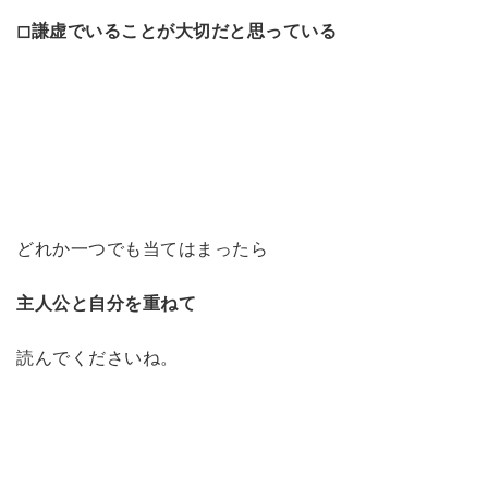
◻︎謙虚でいることが大切だと思っている
どれか一つでも当てはまったら
主人公と自分を重ねて
読んでくださいね。