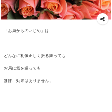
「お局からのいじめ」は
どんなに礼儀正しく振る舞っても
お局に気を遣っても
ほぼ、効果はありません。