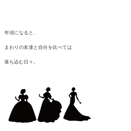
年頃になると、
まわりの友達と自分を比べては
落ち込む日々。