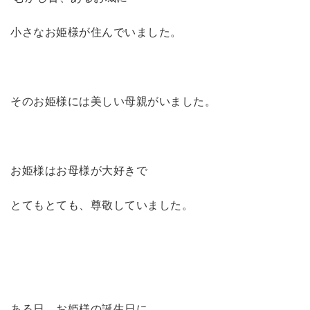
小さなお姫様が住んでいました。
そのお姫様には美しい母親がいました。
お姫様はお母様が大好きで
とてもとても、尊敬していました。
ある日、お姫様の誕生日に