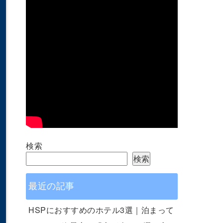
検索
検索
最近の記事
HSPにおすすめのホテル3選｜泊まって