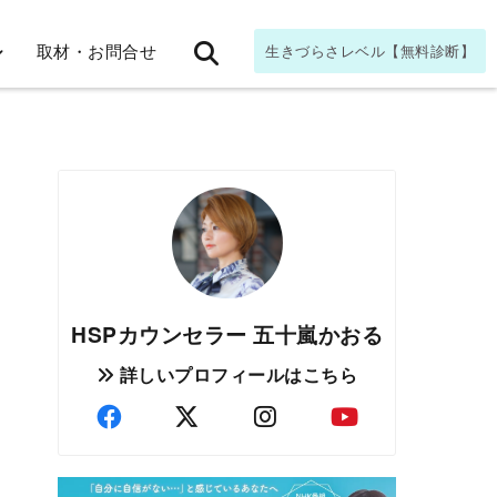
取材・お問合せ
生きづらさレベル【無料診断】
HSPカウンセラー 五十嵐かおる
詳しいプロフィールはこちら