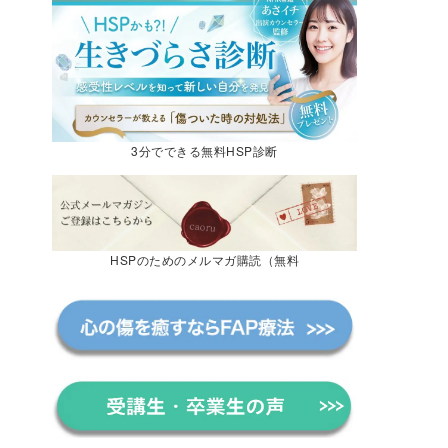
3分でできる無料HSP診断
HSPのためのメルマガ購読（無料