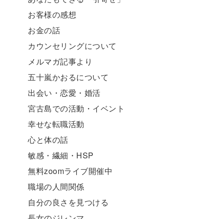
お客様の感想
お金の話
カウンセリングについて
メルマガ記事より
五十嵐かおるについて
出会い・恋愛・婚活
宮古島での活動・イベント
幸せな転職活動
心と体の話
敏感・繊細・HSP
無料zoomライブ開催中
職場の人間関係
自分の良さを見つける
長女のジレンマ