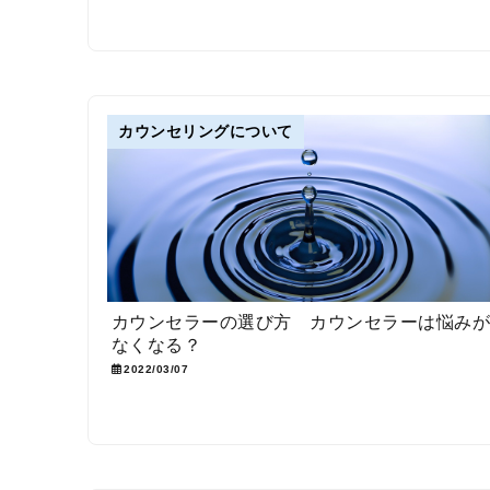
カウンセリングについて
カウンセラーの選び方 カウンセラーは悩み
なくなる？
2022/03/07