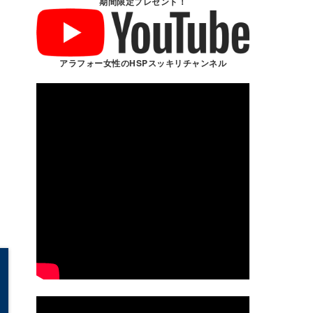
期間限定プレゼント！
アラフォー女性のHSPスッキリチャンネル