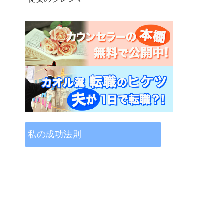
私の成功法則