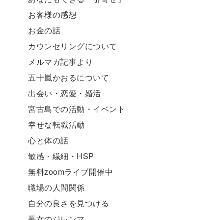
お客様の感想
お金の話
カウンセリングについて
メルマガ記事より
五十嵐かおるについて
出会い・恋愛・婚活
宮古島での活動・イベント
幸せな転職活動
心と体の話
敏感・繊細・HSP
無料zoomライブ開催中
職場の人間関係
自分の良さを見つける
長女のジレンマ