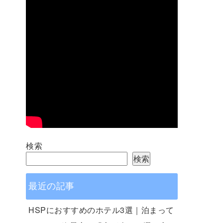
検索
検索
最近の記事
HSPにおすすめのホテル3選｜泊まって