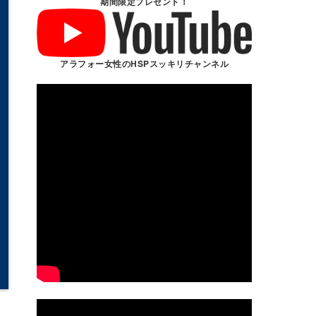
期間限定プレゼント！
アラフォー女性のHSPスッキリチャンネル