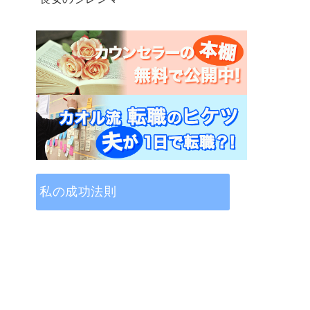
私の成功法則