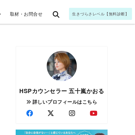
取材・お問合せ
生きづらさレベル【無料診断】
HSPカウンセラー 五十嵐かおる
詳しいプロフィールはこちら