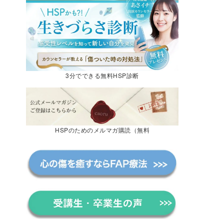
3分でできる無料HSP診断
HSPのためのメルマガ購読（無料