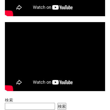
検索
検索