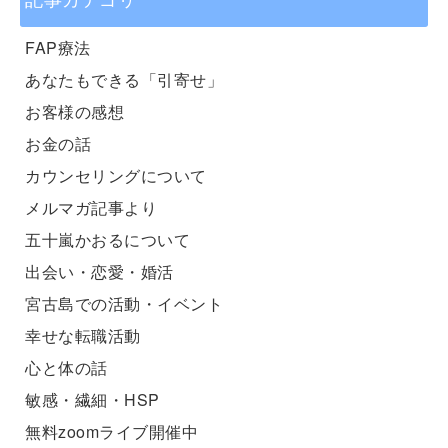
記事カテゴリ
FAP療法
あなたもできる「引寄せ」
お客様の感想
お金の話
カウンセリングについて
メルマガ記事より
五十嵐かおるについて
出会い・恋愛・婚活
宮古島での活動・イベント
幸せな転職活動
心と体の話
敏感・繊細・HSP
無料zoomライブ開催中