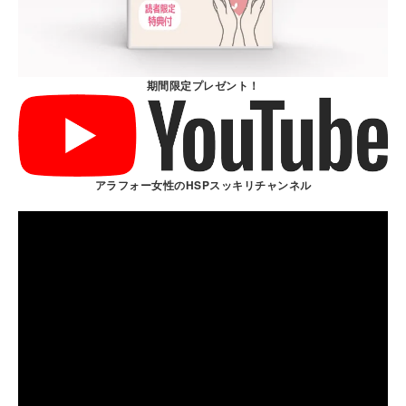
期間限定プレゼント！
アラフォー女性のHSPスッキリチャンネル