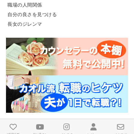
職場の人間関係
自分の良さを見つける
長女のジレンマ