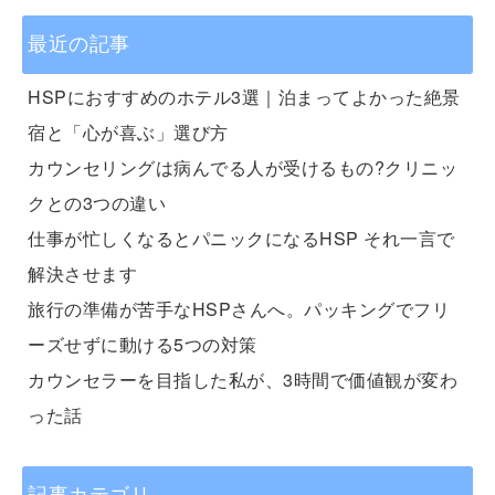
最近の記事
HSPにおすすめのホテル3選｜泊まってよかった絶景
宿と「心が喜ぶ」選び方
カウンセリングは病んでる人が受けるもの?クリニッ
クとの3つの違い
仕事が忙しくなるとパニックになるHSP それ一言で
解決させます
旅行の準備が苦手なHSPさんへ。パッキングでフリ
ーズせずに動ける5つの対策
カウンセラーを目指した私が、3時間で価値観が変わ
った話