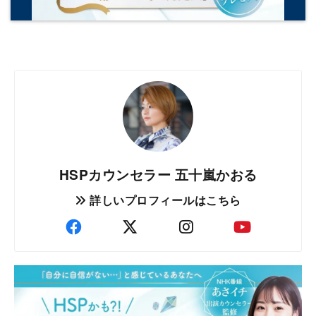
HSPカウンセラー 五十嵐かおる
詳しいプロフィールはこちら