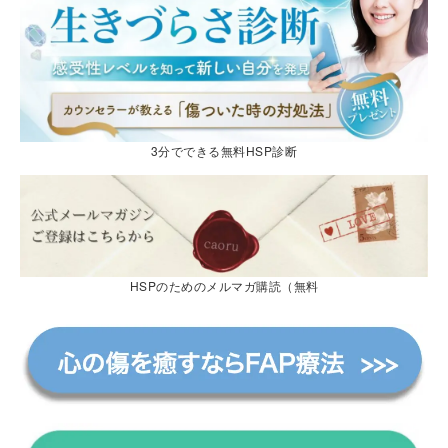
3分でできる無料HSP診断
HSPのためのメルマガ購読（無料