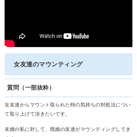
女友達のマウンティング
質問（一部抜粋）
女友達からマウント取られた時の気持ちの対処法につい
て取り上げて頂きたいです。
未婚の私に対して、既婚の友達がマウンティングしてき