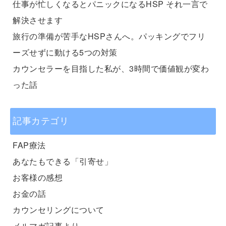
仕事が忙しくなるとパニックになるHSP それ一言で
解決させます
旅行の準備が苦手なHSPさんへ。パッキングでフリ
ーズせずに動ける5つの対策
カウンセラーを目指した私が、3時間で価値観が変わ
った話
記事カテゴリ
FAP療法
あなたもできる「引寄せ」
お客様の感想
お金の話
カウンセリングについて
メルマガ記事より