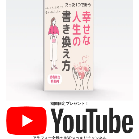
期間限定プレゼント！
アラフォー女性のHSPスッキリチャンネル