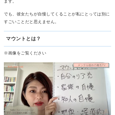
ます。
でも、彼女たちが自慢してくることが私にとっては別に
すごいことだと思えません。
マウントとは？
※画像をご覧ください