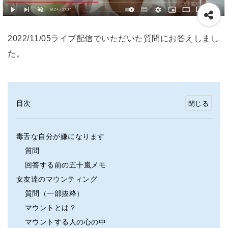
2022/11/05ライブ配信でいただいた質問にお答えしまし
た。
目次
毒舌な自分が嫌になります
質問
回答する前の五十嵐メモ
女友達のマウンティング
質問（一部抜粋）
マウントとは？
マウントする人の心の中