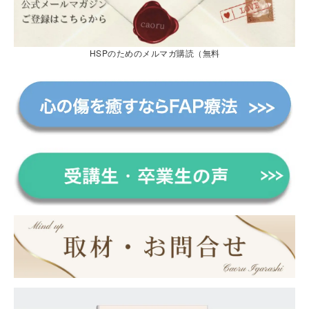
HSPのためのメルマガ購読（無料