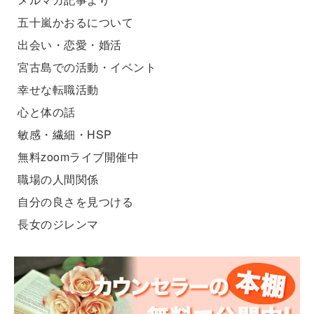
五十嵐かおるについて
出会い・恋愛・婚活
宮古島での活動・イベント
幸せな転職活動
心と体の話
敏感・繊細・HSP
無料zoomライブ開催中
職場の人間関係
自分の良さを見つける
長女のジレンマ