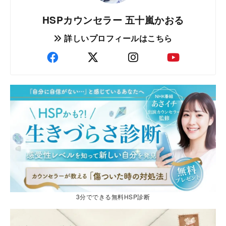
HSPカウンセラー 五十嵐かおる
詳しいプロフィールはこちら
3分でできる無料HSP診断