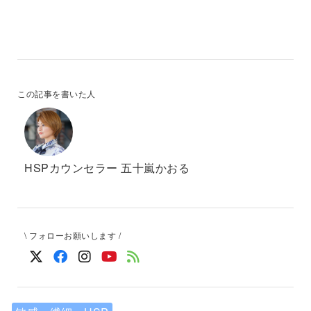
この記事を書いた人
HSPカウンセラー 五十嵐かおる
\ フォローお願いします /