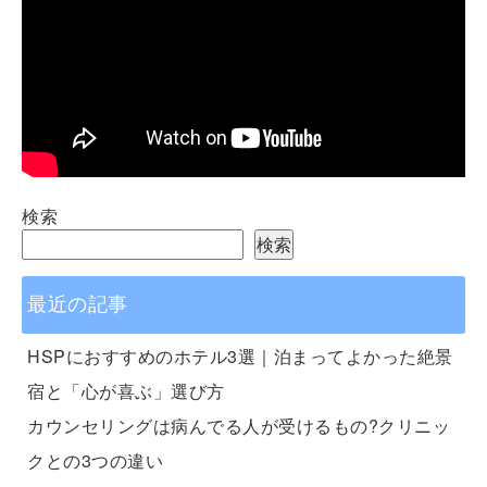
検索
検索
最近の記事
HSPにおすすめのホテル3選｜泊まってよかった絶景
宿と「心が喜ぶ」選び方
カウンセリングは病んでる人が受けるもの?クリニッ
クとの3つの違い