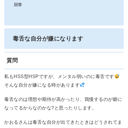
回答
毒舌な自分が嫌になります
質問
私もHSS型HSPですが、メンタル弱いのに毒舌です
そんな自分が嫌になる時があります
毒舌なのは理想や期待が高かったり、我慢するのが癖に
なってるからなのかな?と思ったりします。
かおるさんは毒舌な自分が出てきたときはどうされてま