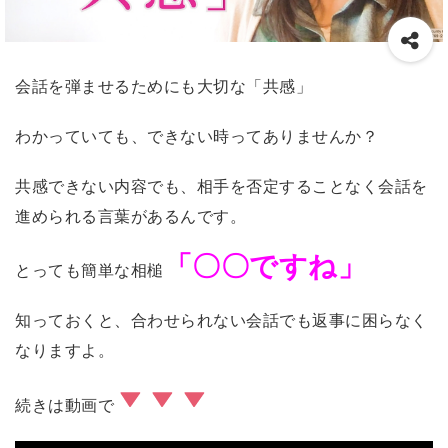
会話を弾ませるためにも大切な「共感」
わかっていても、できない時ってありませんか？
共感できない内容でも、相手を否定することなく会話を
進められる言葉があるんです。
「〇〇ですね」
とっても簡単な相槌
知っておくと、合わせられない会話でも返事に困らなく
なりますよ。
続きは動画で