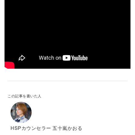
この記事を書いた人
HSPカウンセラー 五十嵐かおる