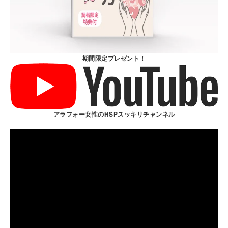
期間限定プレゼント！
アラフォー女性のHSPスッキリチャンネル