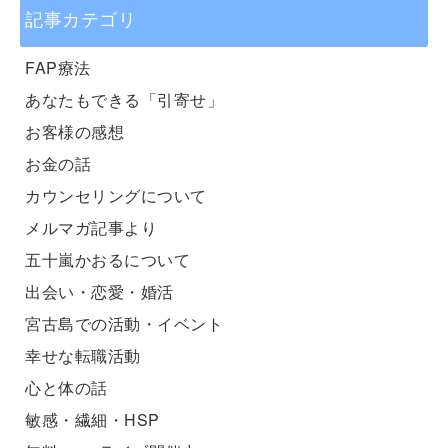
記事カテゴリ
FAP療法
あなたもできる「引寄せ」
お客様の感想
お金の話
カウンセリングについて
メルマガ記事より
五十嵐かおるについて
出会い・恋愛・婚活
宮古島での活動・イベント
幸せな転職活動
心と体の話
敏感・繊細・HSP