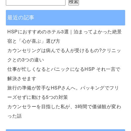
検索
最近の記事
HSPにおすすめのホテル3選｜泊まってよかった絶景
宿と「心が喜ぶ」選び方
カウンセリングは病んでる人が受けるもの?クリニッ
クとの3つの違い
仕事が忙しくなるとパニックになるHSP それ一言で
解決させます
旅行の準備が苦手なHSPさんへ。パッキングでフリ
ーズせずに動ける5つの対策
カウンセラーを目指した私が、3時間で価値観が変わ
った話