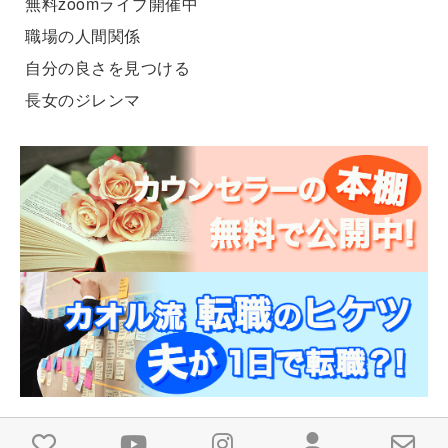
無料zoomライブ開催中
職場の人間関係
自分の良さを見つける
長女のジレンマ