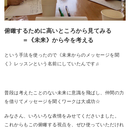
俯瞰するために高いところから見てみる
＝《未来》から今を考える
という手法を使ったので《未来からのメッセージを聞
く》レッスンという名前にしていたんです♫
普段は考えたことのない未来に意識を飛ばし、仲間の力
を借りてメッセージを聞くワークは大成功☆
みなさん、いろいろな表情をみせてくださいました。
これからもこの俯瞰する視点を、ぜひ使っていただけれ