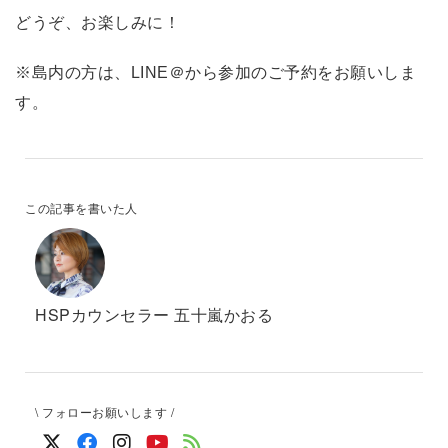
どうぞ、お楽しみに！
※島内の方は、LINE＠から参加のご予約をお願いしま
す。
この記事を書いた人
HSPカウンセラー 五十嵐かおる
\ フォローお願いします /