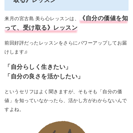
取る》レッスン
《自分の価値を知
来月の宮古島 美ら心レッスンは、
って、受け取る》レッスン
前回好評だったレッスンをさらにパワーアップしてお届
けします♫
「自分らしく生きたい」
「自分の良さを活かしたい」
というセリフはよく聞きますが、そもそも「自分の価
値」を知っていなかったら、活かし方がわからないんで
すよね。