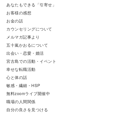
あなたもできる「引寄せ」
お客様の感想
お金の話
カウンセリングについて
メルマガ記事より
五十嵐かおるについて
出会い・恋愛・婚活
宮古島での活動・イベント
幸せな転職活動
心と体の話
敏感・繊細・HSP
無料zoomライブ開催中
職場の人間関係
自分の良さを見つける