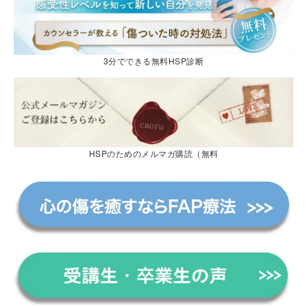
3分でできる無料HSP診断
HSPのためのメルマガ購読（無料