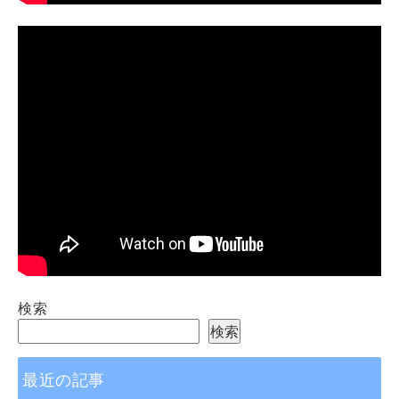
検索
検索
最近の記事