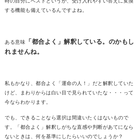
時の自分にベストというか、受け入れやすい答えに変換
する機能も備えているんですよね。
「都合よく」解釈している。のかもし
ある意味
れませんね。
私もかなり、都合よく「運命の人！」だと解釈していた
けど、まわりからは白い目で見られていたな・・・って
今ならわかります。
でも、できることなら選択は間違いたくはないもので
す。「都合よく」解釈しがちな直感や判断があてになら
ないときは、何を基準にしたらいいのでしょうか？