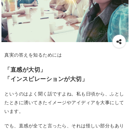
真実の答えを知るためには
「直感が大切」
「インスピレーションが大切」
というのはよく聞く話ですよね。私も日頃から、ふとし
たときに湧いてきたイメージやアイディアを大事にして
います。
でも、直感が全てと言ったら、それは怪しい部分もあり