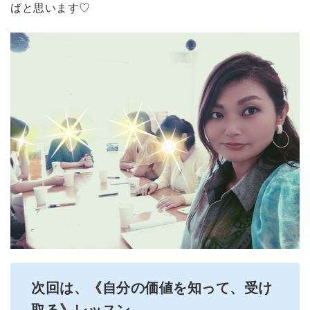
ばと思います♡
次回は、《自分の価値を知って、受け