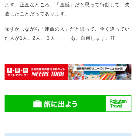
ます。正直なところ、「直感」だと思って行動して、失
敗したことだってあります。
恥ずかしながら「運命の人」だと思って、全く違ってい
た人が1人、2人、３人・・・あ、自粛します。汗