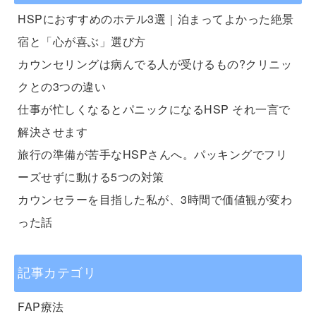
HSPにおすすめのホテル3選｜泊まってよかった絶景
宿と「心が喜ぶ」選び方
カウンセリングは病んでる人が受けるもの?クリニッ
クとの3つの違い
仕事が忙しくなるとパニックになるHSP それ一言で
解決させます
旅行の準備が苦手なHSPさんへ。パッキングでフリ
ーズせずに動ける5つの対策
カウンセラーを目指した私が、3時間で価値観が変わ
った話
記事カテゴリ
FAP療法