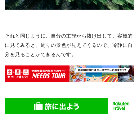
それと同じように、自分の主観から抜け出して、客観的
に見てみると、周りの景色が見えてくるので、冷静に自
分を見ることができるんです。