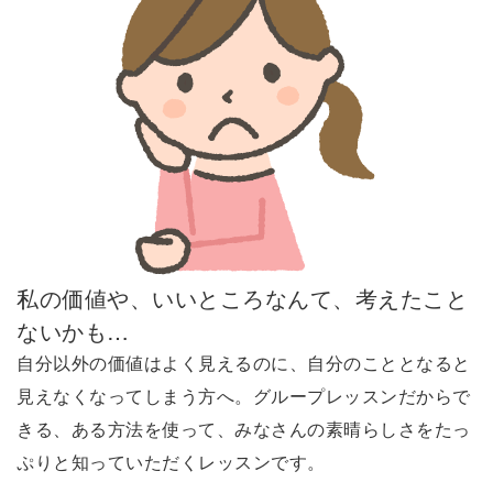
私の価値や、いいところなんて、考えたこと
ないかも…
自分以外の価値はよく見えるのに、自分のこととなると
見えなくなってしまう方へ。グループレッスンだからで
きる、ある方法を使って、みなさんの素晴らしさをたっ
ぷりと知っていただくレッスンです。