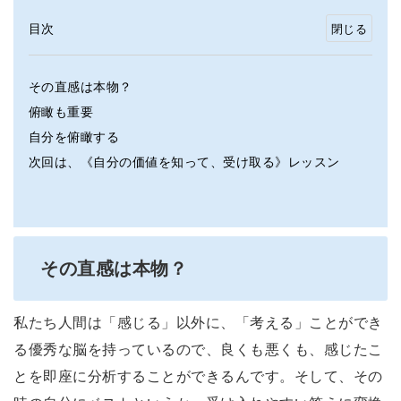
目次
その直感は本物？
俯瞰も重要
自分を俯瞰する
次回は、《自分の価値を知って、受け取る》レッスン
その直感は本物？
私たち人間は「感じる」以外に、「考える」ことができ
る優秀な脳を持っているので、良くも悪くも、感じたこ
とを即座に分析することができるんです。そして、その