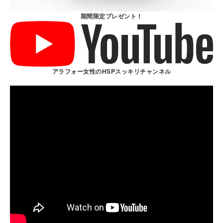
期間限定プレゼント！
アラフォー女性のHSPスッキリチャンネル