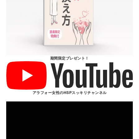
期間限定プレゼント！
アラフォー女性のHSPスッキリチャンネル