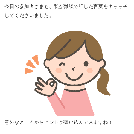
今日の参加者さまも、私が雑談で話した言葉をキャッチ
してくださいました。
意外なところからヒントが舞い込んで来ますね！