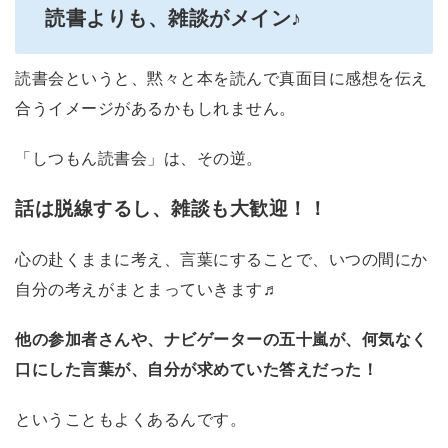
読書よりも、雑談がメイン♪
読書会というと、黙々と本を読んで真面目に感想を伝え
合うイメージがあるかもしれません。
「しつもん読書会」は、その逆。
話は脱線するし、雑談も大歓迎！！
心の赴くままに考え、言葉にすることで、いつの間にか
自分の考えがまとまっていきます♬
他の参加者さんや、ナビゲーターの五十嵐が、何気なく
口にした言葉が、自分が求めていた答えだった！
ということもよくあるんです。