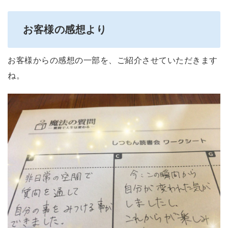
お客様の感想より
お客様からの感想の一部を、ご紹介させていただきます
ね。