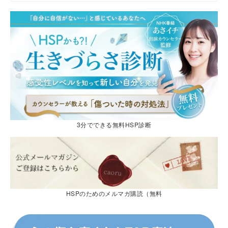
3分でできる無料HSP診断
HSPのためのメルマガ購読（無料