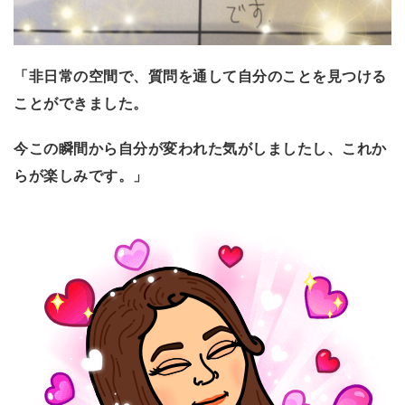
「非日常の空間で、質問を通して自分のことを見つける
ことができました。
今この瞬間から自分が変われた気がしましたし、これか
らが楽しみです。」