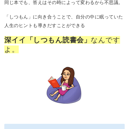
同じ本でも、答えはその時によって変わるから不思議。
「しつもん」に向き合うことで、自分の中に眠っていた
人生のヒントも導きだすことができる
深イイ「しつもん読書会」
なんです
よ。