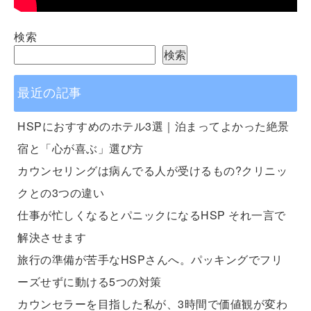
検索
検索
最近の記事
HSPにおすすめのホテル3選｜泊まってよかった絶景
宿と「心が喜ぶ」選び方
カウンセリングは病んでる人が受けるもの?クリニッ
クとの3つの違い
仕事が忙しくなるとパニックになるHSP それ一言で
解決させます
旅行の準備が苦手なHSPさんへ。パッキングでフリ
ーズせずに動ける5つの対策
カウンセラーを目指した私が、3時間で価値観が変わ