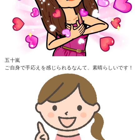
五十嵐
ご自身で手応えを感じられるなんて、素晴らしいです！