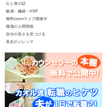
心と体の話
敏感・繊細・HSP
無料zoomライブ開催中
職場の人間関係
自分の良さを見つける
長女のジレンマ