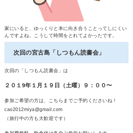
家にいると、ゆっくりと本に向き合うことってしにくい
んですよね。こうして時間をとれてよかったです。
次回の宮古島「しつもん読書会」
次回の「しつもん読書会」は
２０１9
年１月１９日（土曜）９：００〜
参加ご希望の方は、こちらまでご予約くださいね！
cao2012miya@gmail.com
（旅行中の方も大歓迎です）