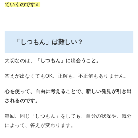
ていくのです♬
「しつもん」は難しい？
大切なのは、
「しつもん」に出会うこと。
答えが出なくてもOK、正解も、不正解もありません。
心を使って、自由に考えることで、新しい発見が引き出
されるのです。
毎回、同じ「しつもん」をしても、自分の状況や、気分
によって、答えが変わります。