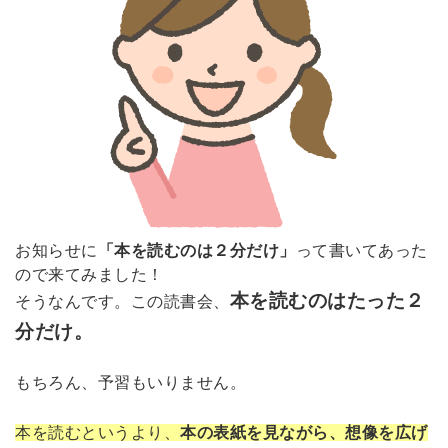
お知らせに
「本を読むのは２分だけ」
って書いてあった
ので来てみました！
本を読むのはたった２
そうなんです。この読書会、
分だけ。
もちろん、予習もいりません。
本を読むというより、
本の表紙を見ながら、想像を広げ