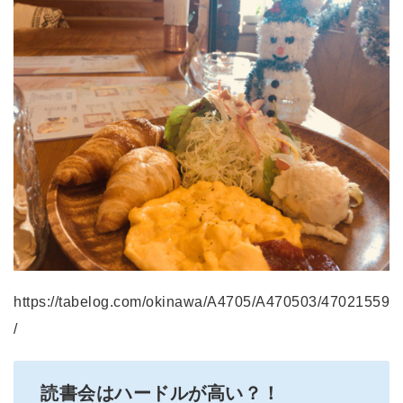
https://tabelog.com/okinawa/A4705/A470503/47021559
/
読書会はハードルが高い？！