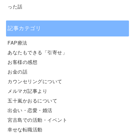
った話
記事カテゴリ
FAP療法
あなたもできる「引寄せ」
お客様の感想
お金の話
カウンセリングについて
メルマガ記事より
五十嵐かおるについて
出会い・恋愛・婚活
宮古島での活動・イベント
幸せな転職活動