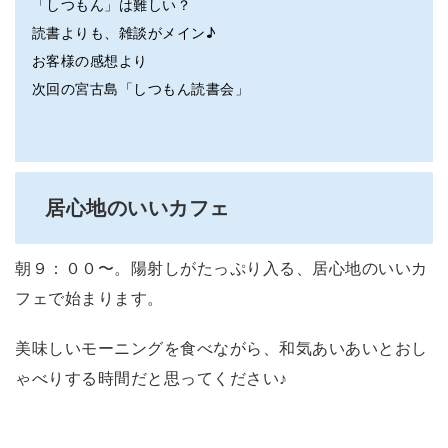
「しつもん」は難しい？
読書よりも、雑談がメイン♪
お客様の感想より
次回の宮古島「しつもん読書会」
居心地のいいカフェ
朝９：００〜。陽射しがたっぷり入る、居心地のいいカ
フェで始まります。
美味しいモーニングを食べながら、和気あいあいとおし
ゃべりする時間だと思ってください♪