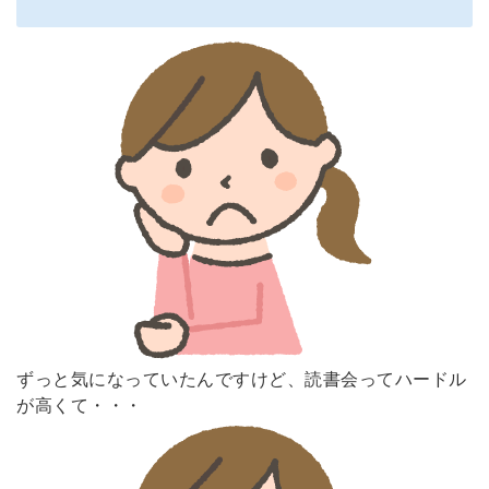
ずっと気になっていたんですけど、読書会ってハードル
が高くて・・・