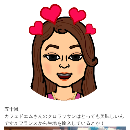
五十嵐
カフェドエムさんのクロワッサンはとっても美味しいん
です♬フランスから生地を輸入しているとか！