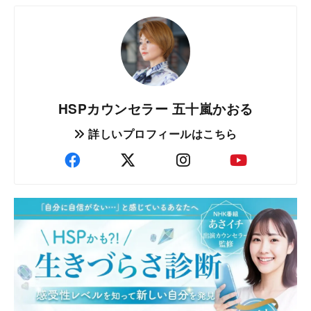
HSPカウンセラー 五十嵐かおる
詳しいプロフィールはこちら