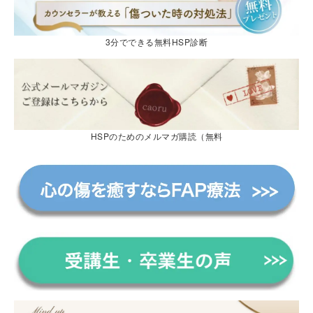
3分でできる無料HSP診断
HSPのためのメルマガ購読（無料