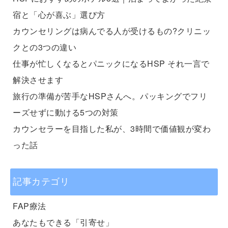
宿と「心が喜ぶ」選び方
カウンセリングは病んでる人が受けるもの?クリニッ
クとの3つの違い
仕事が忙しくなるとパニックになるHSP それ一言で
解決させます
旅行の準備が苦手なHSPさんへ。パッキングでフリ
ーズせずに動ける5つの対策
カウンセラーを目指した私が、3時間で価値観が変わ
った話
記事カテゴリ
FAP療法
あなたもできる「引寄せ」