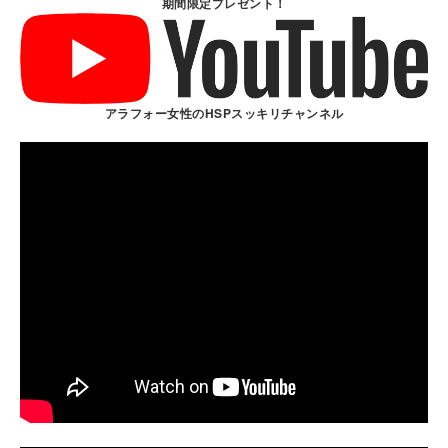
期間限定プレゼント！
アラフォー女性のHSPスッキリチャンネル