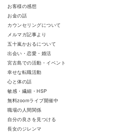
お客様の感想
お金の話
カウンセリングについて
メルマガ記事より
五十嵐かおるについて
出会い・恋愛・婚活
宮古島での活動・イベント
幸せな転職活動
心と体の話
敏感・繊細・HSP
無料zoomライブ開催中
職場の人間関係
自分の良さを見つける
長女のジレンマ