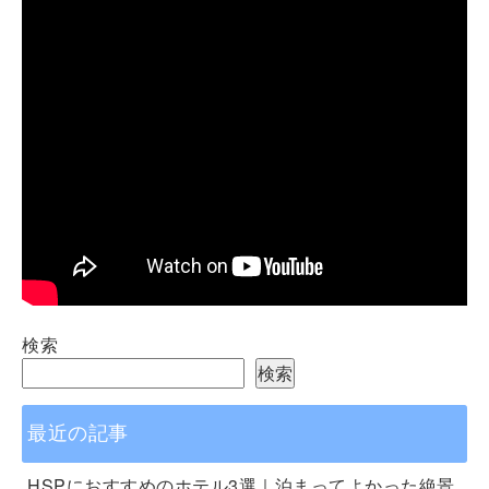
検索
検索
最近の記事
HSPにおすすめのホテル3選｜泊まってよかった絶景