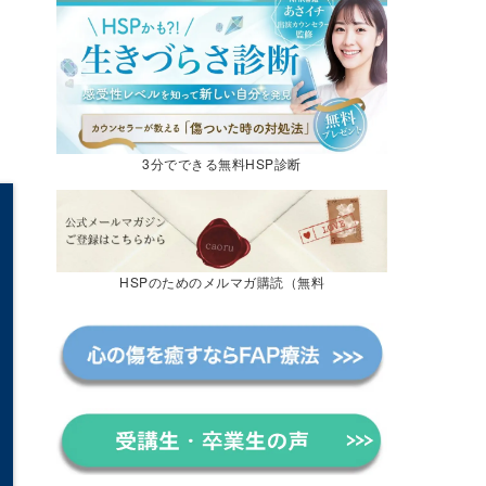
3分でできる無料HSP診断
HSPのためのメルマガ購読（無料