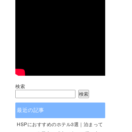
検索
検索
最近の記事
HSPにおすすめのホテル3選｜泊まって