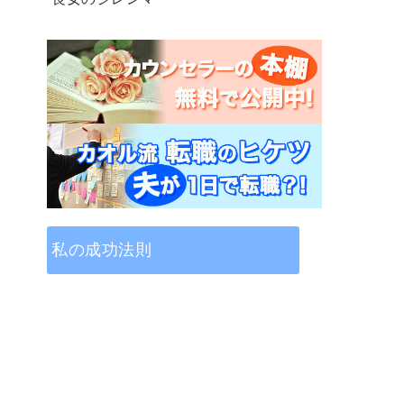
私の成功法則