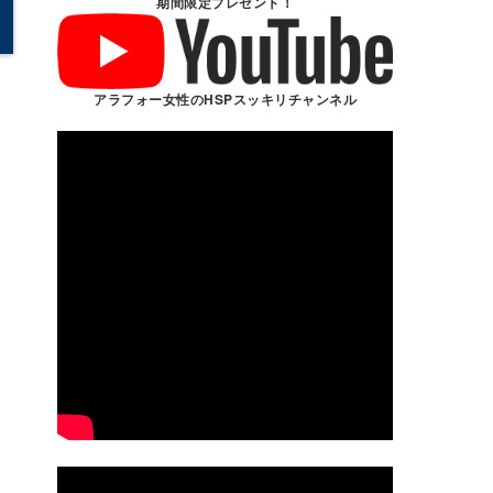
期間限定プレゼント！
アラフォー女性のHSPスッキリチャンネル