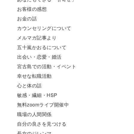
お客様の感想
お金の話
カウンセリングについて
メルマガ記事より
五十嵐かおるについて
出会い・恋愛・婚活
宮古島での活動・イベント
幸せな転職活動
心と体の話
敏感・繊細・HSP
無料zoomライブ開催中
職場の人間関係
自分の良さを見つける
長女のジレンマ