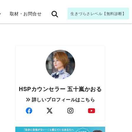
取材・お問合せ
生きづらさレベル【無料診断】
HSPカウンセラー 五十嵐かおる
詳しいプロフィールはこちら