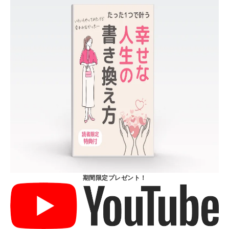
期間限定プレゼント！