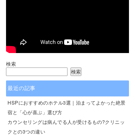
検索
検索
最近の記事
HSPにおすすめのホテル3選｜泊まってよかった絶景
宿と「心が喜ぶ」選び方
カウンセリングは病んでる人が受けるもの?クリニッ
クとの3つの違い