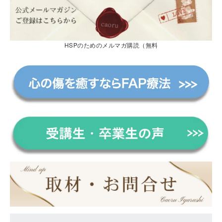
HSPのためのメルマガ購読（無料