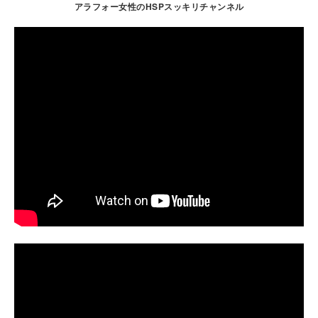
アラフォー女性のHSPスッキリチャンネル