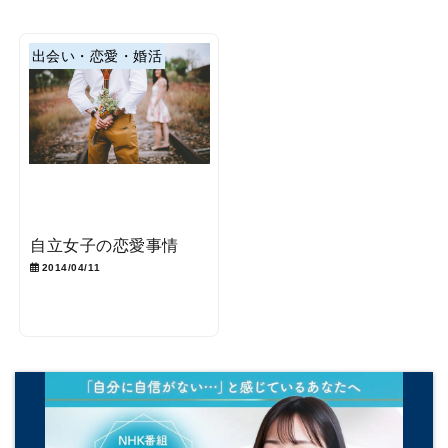
出会い・恋愛・婚活
自立女子の恋愛事情
2014/04/11