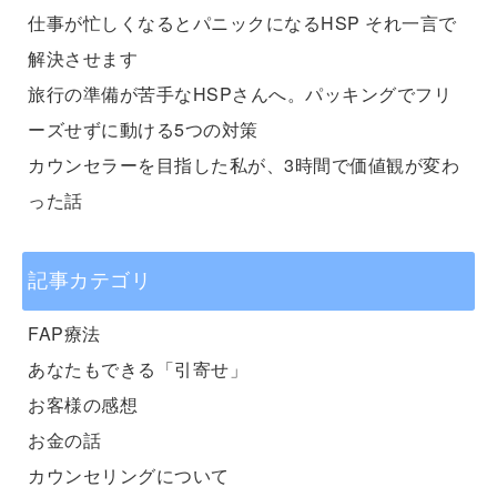
仕事が忙しくなるとパニックになるHSP それ一言で
解決させます
旅行の準備が苦手なHSPさんへ。パッキングでフリ
ーズせずに動ける5つの対策
カウンセラーを目指した私が、3時間で価値観が変わ
った話
記事カテゴリ
FAP療法
あなたもできる「引寄せ」
お客様の感想
お金の話
カウンセリングについて