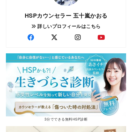
HSPカウンセラー 五十嵐かおる
詳しいプロフィールはこちら
3分でできる無料HSP診断