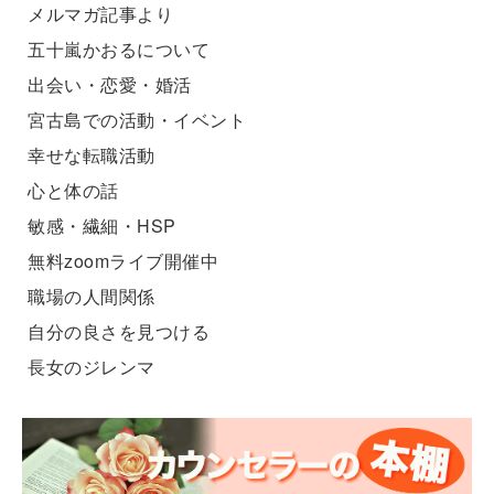
メルマガ記事より
五十嵐かおるについて
出会い・恋愛・婚活
宮古島での活動・イベント
幸せな転職活動
心と体の話
敏感・繊細・HSP
無料zoomライブ開催中
職場の人間関係
自分の良さを見つける
長女のジレンマ