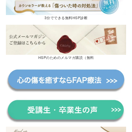
3分でできる無料HSP診断
HSPのためのメルマガ購読（無料