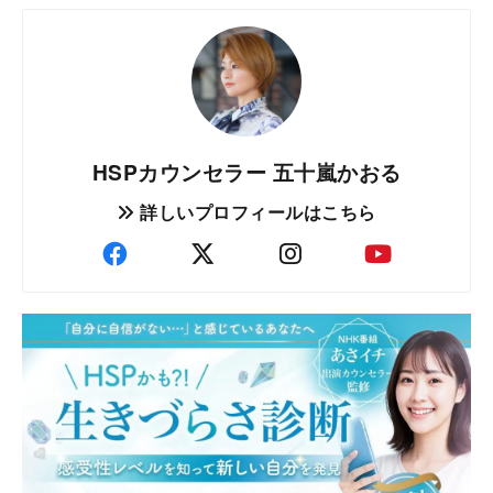
HSPカウンセラー 五十嵐かおる
詳しいプロフィールはこちら