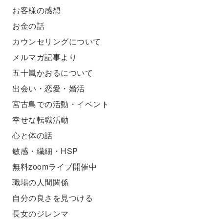
お客様の感想
お金の話
カウンセリングについて
メルマガ記事より
五十嵐かおるについて
出会い・恋愛・婚活
宮古島での活動・イベント
幸せな転職活動
心と体の話
敏感・繊細・HSP
無料zoomライブ開催中
職場の人間関係
自分の良さを見つける
長女のジレンマ