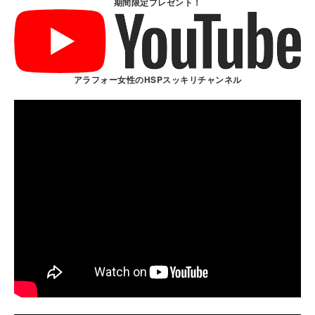
期間限定プレゼント！
アラフォー女性のHSPスッキリチャンネル