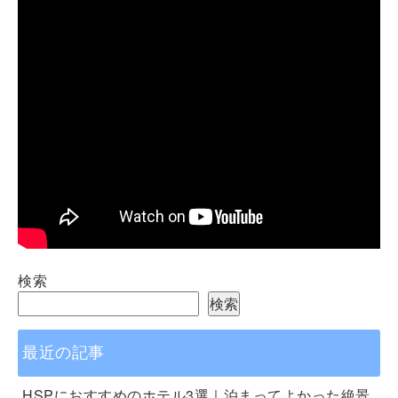
検索
検索
最近の記事
HSPにおすすめのホテル3選｜泊まってよかった絶景