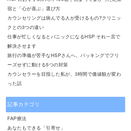
宿と「心が喜ぶ」選び方
カウンセリングは病んでる人が受けるもの?クリニッ
クとの3つの違い
仕事が忙しくなるとパニックになるHSP それ一言で
解決させます
旅行の準備が苦手なHSPさんへ。パッキングでフリ
ーズせずに動ける5つの対策
カウンセラーを目指した私が、3時間で価値観が変わ
った話
記事カテゴリ
FAP療法
あなたもできる「引寄せ」