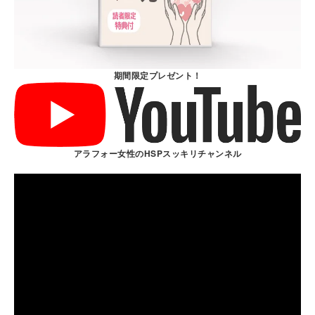
期間限定プレゼント！
アラフォー女性のHSPスッキリチャンネル