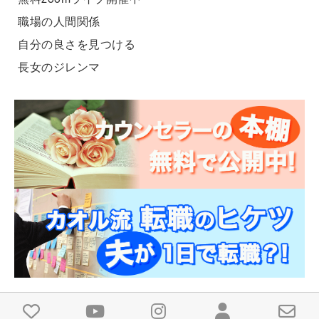
職場の人間関係
自分の良さを見つける
長女のジレンマ