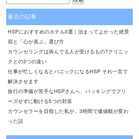
最近の記事
HSPにおすすめのホテル3選｜泊まってよかった絶景
宿と「心が喜ぶ」選び方
カウンセリングは病んでる人が受けるもの?クリニッ
クとの3つの違い
仕事が忙しくなるとパニックになるHSP それ一言で
解決させます
旅行の準備が苦手なHSPさんへ。パッキングでフリ
ーズせずに動ける5つの対策
カウンセラーを目指した私が、3時間で価値観が変わ
った話