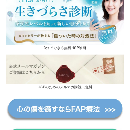
3分でできる無料HSP診断
HSPのためのメルマガ購読（無料