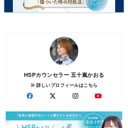
HSPカウンセラー 五十嵐かおる
詳しいプロフィールはこちら