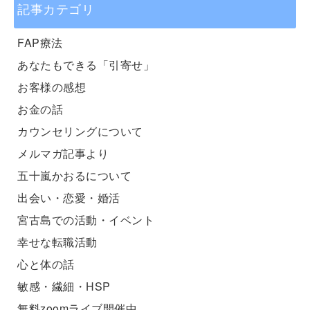
記事カテゴリ
FAP療法
あなたもできる「引寄せ」
お客様の感想
お金の話
カウンセリングについて
メルマガ記事より
五十嵐かおるについて
出会い・恋愛・婚活
宮古島での活動・イベント
幸せな転職活動
心と体の話
敏感・繊細・HSP
無料zoomライブ開催中