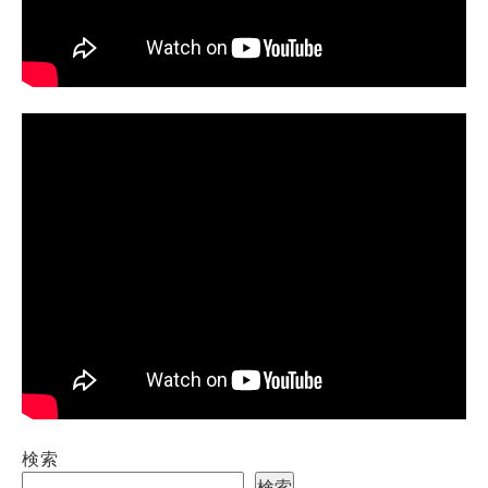
検索
検索