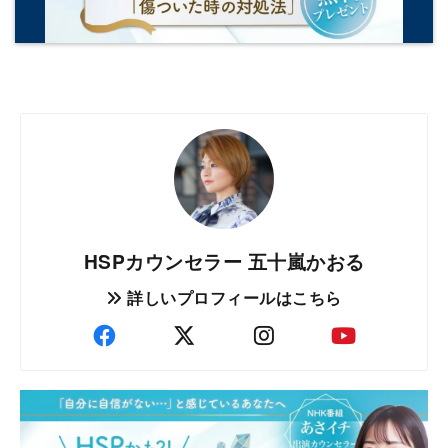
HSPカウンセラー 五十嵐かおる
詳しいプロフィールはこちら