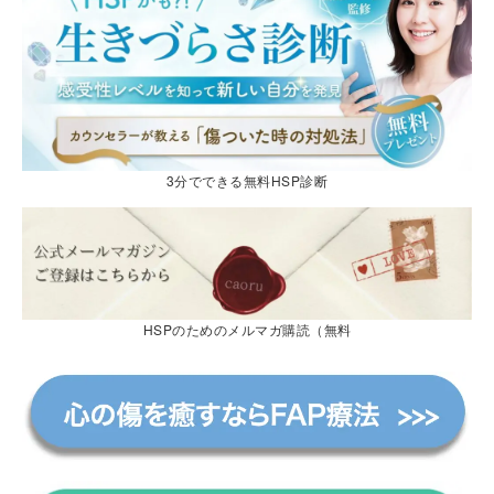
3分でできる無料HSP診断
HSPのためのメルマガ購読（無料