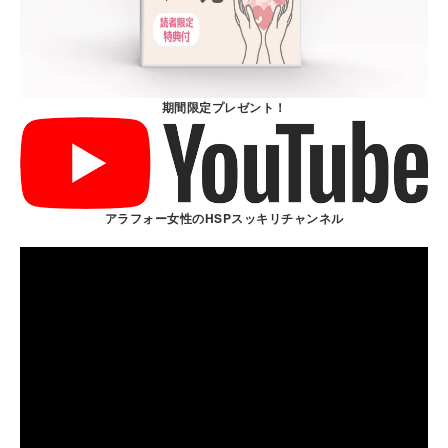
期間限定プレゼント！
アラフォー女性のHSPスッキリチャンネル