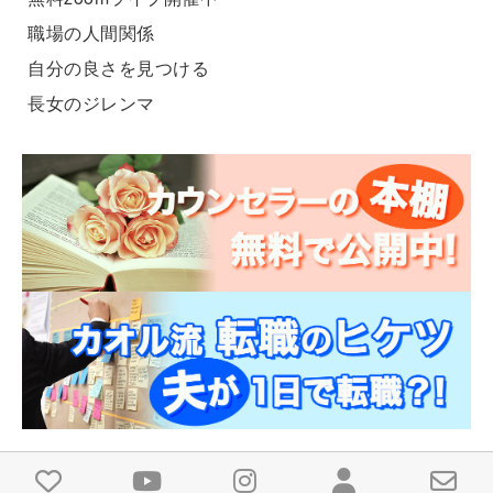
職場の人間関係
自分の良さを見つける
長女のジレンマ