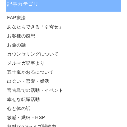
記事カテゴリ
FAP療法
あなたもできる「引寄せ」
お客様の感想
お金の話
カウンセリングについて
メルマガ記事より
五十嵐かおるについて
出会い・恋愛・婚活
宮古島での活動・イベント
幸せな転職活動
心と体の話
敏感・繊細・HSP
無料zoomライブ開催中