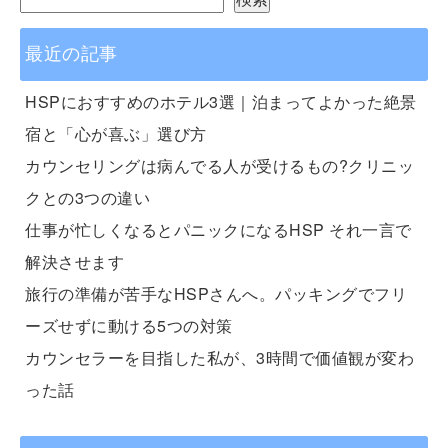
最近の記事
HSPにおすすめのホテル3選｜泊まってよかった絶景
宿と「心が喜ぶ」選び方
カウンセリングは病んでる人が受けるもの?クリニッ
クとの3つの違い
仕事が忙しくなるとパニックになるHSP それ一言で
解決させます
旅行の準備が苦手なHSPさんへ。パッキングでフリ
ーズせずに動ける5つの対策
カウンセラーを目指した私が、3時間で価値観が変わ
った話