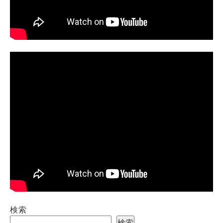
検索
検索