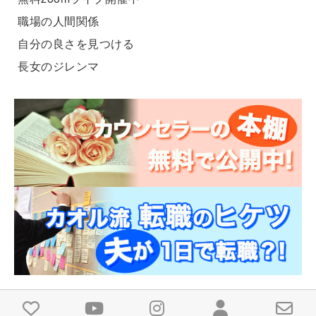
職場の人間関係
自分の良さを見つける
長女のジレンマ