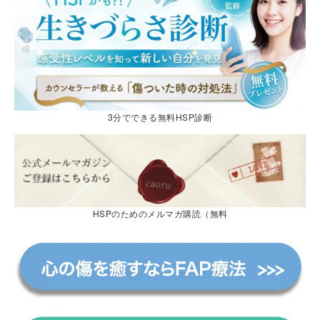
3分でできる無料HSP診断
HSPのためのメルマガ購読（無料