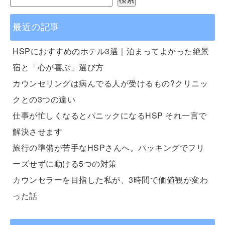
最近の記事
HSPにおすすめのホテル3選｜泊まってよかった絶景
宿と「心が喜ぶ」選び方
カウンセリングは病んでる人が受けるもの?クリニッ
クとの3つの違い
仕事が忙しくなるとパニックになるHSP それ一言で
解決させます
旅行の準備が苦手なHSPさんへ。パッキングでフリ
ーズせずに動ける5つの対策
カウンセラーを目指した私が、3時間で価値観が変わ
った話