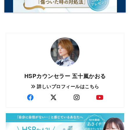
HSPカウンセラー 五十嵐かおる
詳しいプロフィールはこちら