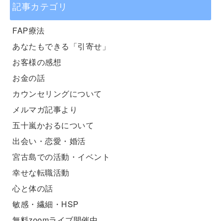
記事カテゴリ
FAP療法
あなたもできる「引寄せ」
お客様の感想
お金の話
カウンセリングについて
メルマガ記事より
五十嵐かおるについて
出会い・恋愛・婚活
宮古島での活動・イベント
幸せな転職活動
心と体の話
敏感・繊細・HSP
無料zoomライブ開催中