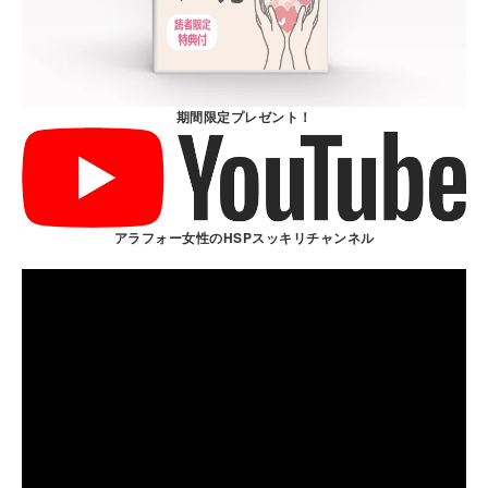
期間限定プレゼント！
アラフォー女性のHSPスッキリチャンネル