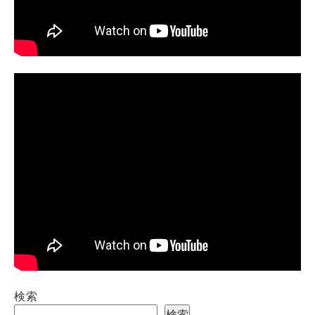
検索
検索