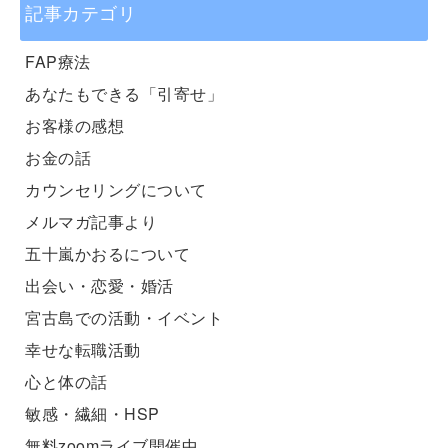
記事カテゴリ
FAP療法
あなたもできる「引寄せ」
お客様の感想
お金の話
カウンセリングについて
メルマガ記事より
五十嵐かおるについて
出会い・恋愛・婚活
宮古島での活動・イベント
幸せな転職活動
心と体の話
敏感・繊細・HSP
無料zoomライブ開催中