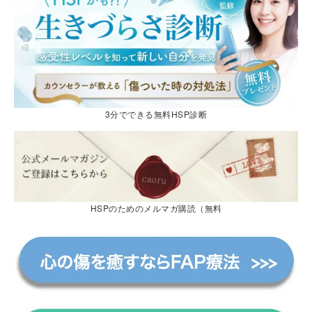
3分でできる無料HSP診断
HSPのためのメルマガ購読（無料