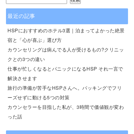
最近の記事
HSPにおすすめのホテル3選｜泊まってよかった絶景
宿と「心が喜ぶ」選び方
カウンセリングは病んでる人が受けるもの?クリニッ
クとの3つの違い
仕事が忙しくなるとパニックになるHSP それ一言で
解決させます
旅行の準備が苦手なHSPさんへ。パッキングでフリ
ーズせずに動ける5つの対策
カウンセラーを目指した私が、3時間で価値観が変わ
った話