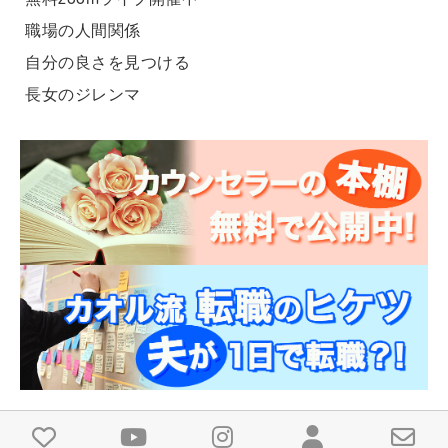
職場の人間関係
自分の良さを見つける
長女のジレンマ