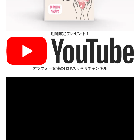
期間限定プレゼント！
アラフォー女性のHSPスッキリチャンネル