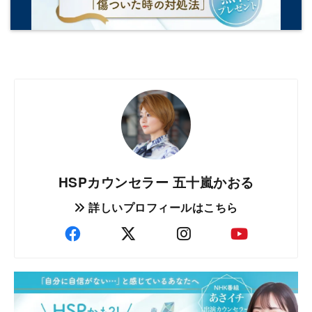
HSPカウンセラー 五十嵐かおる
詳しいプロフィールはこちら