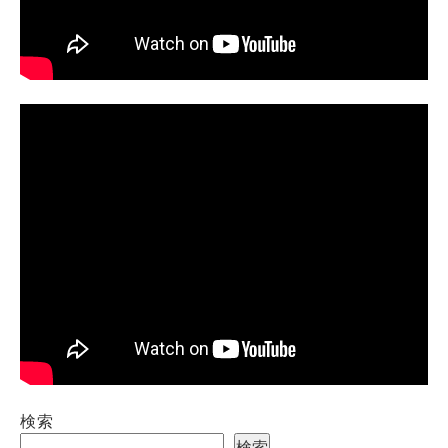
検索
検索