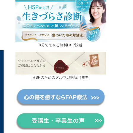
3分でできる無料HSP診断
HSPのためのメルマガ購読（無料