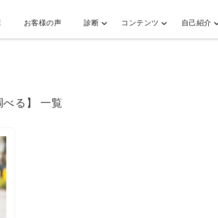
E
お客様の声
診断
コンテンツ
自己紹介
調べる】 一覧