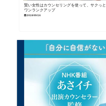
賢い女性はカウンセリングを使って、サクっ
ワンランクアップ
2018/09/16