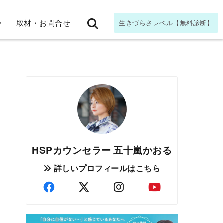
取材・お問合せ
生きづらさレベル【無料診断】
HSPカウンセラー 五十嵐かおる
詳しいプロフィールはこちら