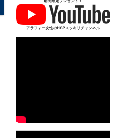
期間限定プレゼント！
アラフォー女性のHSPスッキリチャンネル