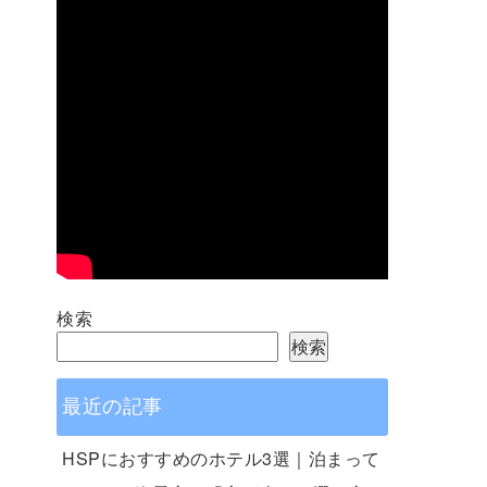
検索
検索
最近の記事
HSPにおすすめのホテル3選｜泊まって