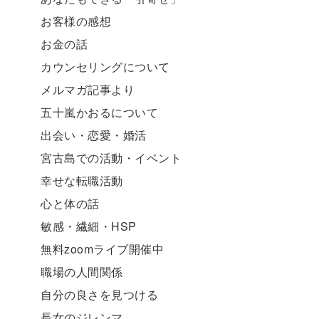
お客様の感想
お金の話
カウンセリングについて
メルマガ記事より
五十嵐かおるについて
出会い・恋愛・婚活
宮古島での活動・イベント
幸せな転職活動
心と体の話
敏感・繊細・HSP
無料zoomライブ開催中
職場の人間関係
自分の良さを見つける
長女のジレンマ