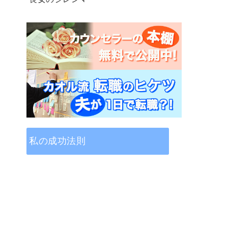
私の成功法則