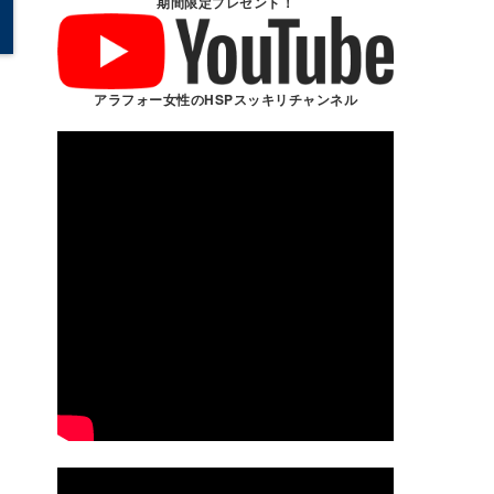
期間限定プレゼント！
アラフォー女性のHSPスッキリチャンネル