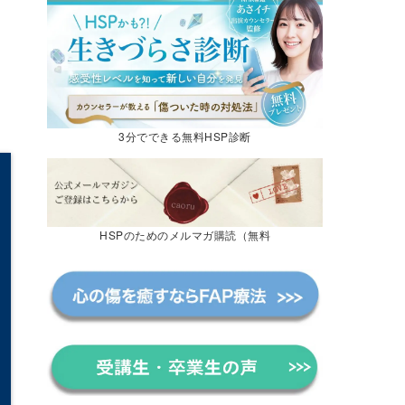
3分でできる無料HSP診断
HSPのためのメルマガ購読（無料