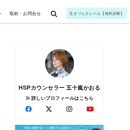
取材・お問合せ
生きづらさレベル【無料診断】
HSPカウンセラー 五十嵐かおる
詳しいプロフィールはこちら