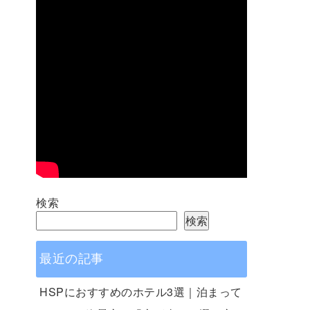
検索
検索
最近の記事
HSPにおすすめのホテル3選｜泊まって