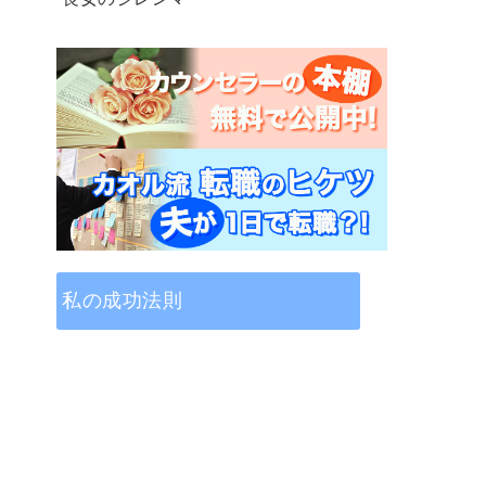
私の成功法則