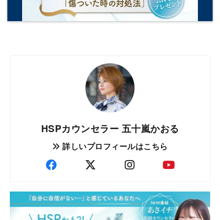
HSPカウンセラー 五十嵐かおる
詳しいプロフィールはこちら