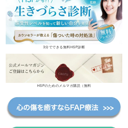
3分でできる無料HSP診断
HSPのためのメルマガ購読（無料