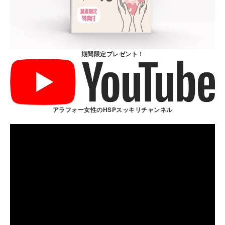
期間限定プレゼント！
アラフォー女性のHSPスッキリチャンネル