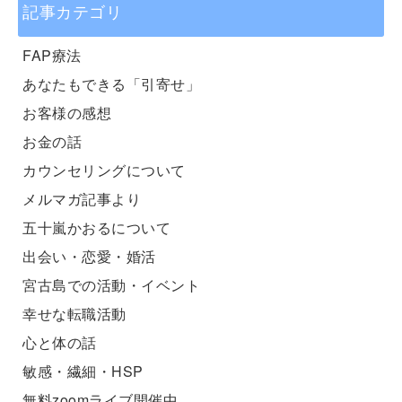
記事カテゴリ
FAP療法
あなたもできる「引寄せ」
お客様の感想
お金の話
カウンセリングについて
メルマガ記事より
五十嵐かおるについて
出会い・恋愛・婚活
宮古島での活動・イベント
幸せな転職活動
心と体の話
敏感・繊細・HSP
無料zoomライブ開催中