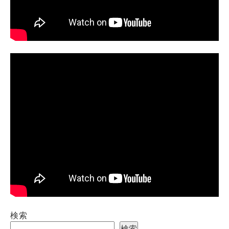
検索
検索