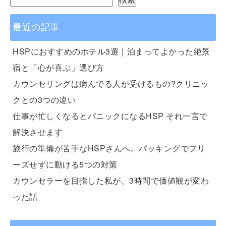
最近の記事
HSPにおすすめのホテル3選｜泊まってよかった絶景
宿と「心が喜ぶ」選び方
カウンセリングは病んでる人が受けるもの?クリニッ
クとの3つの違い
仕事が忙しくなるとパニックになるHSP それ一言で
解決させます
旅行の準備が苦手なHSPさんへ。パッキングでフリ
ーズせずに動ける5つの対策
カウンセラーを目指した私が、3時間で価値観が変わ
った話