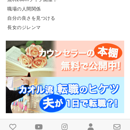
職場の人間関係
自分の良さを見つける
長女のジレンマ