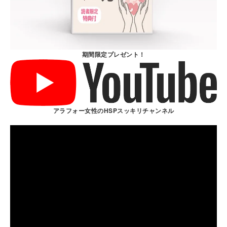
期間限定プレゼント！
アラフォー女性のHSPスッキリチャンネル