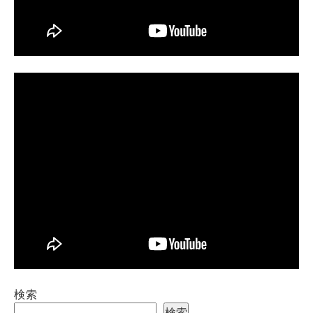
検索
検索