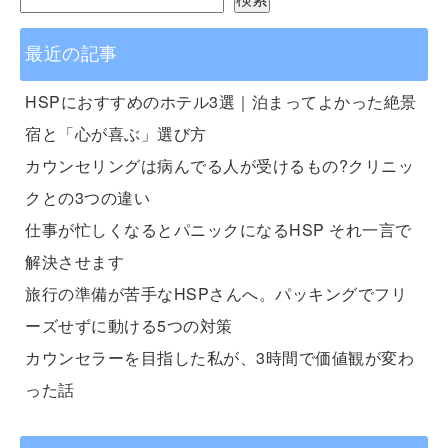
最近の記事
HSPにおすすめのホテル3選｜泊まってよかった絶景
宿と「心が喜ぶ」選び方
カウンセリングは病んでる人が受けるもの?クリニッ
クとの3つの違い
仕事が忙しくなるとパニックになるHSP それ一言で
解決させます
旅行の準備が苦手なHSPさんへ。パッキングでフリ
ーズせずに動ける5つの対策
カウンセラーを目指した私が、3時間で価値観が変わ
った話