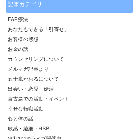
記事カテゴリ
FAP療法
あなたもできる「引寄せ」
お客様の感想
お金の話
カウンセリングについて
メルマガ記事より
五十嵐かおるについて
出会い・恋愛・婚活
宮古島での活動・イベント
幸せな転職活動
心と体の話
敏感・繊細・HSP
無料zoomライブ開催中