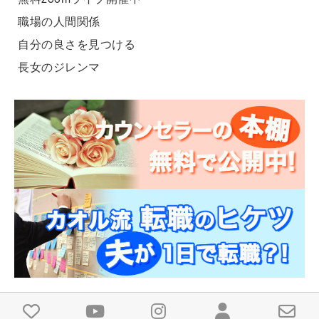
職場の人間関係
自分の良さを見つける
長女のジレンマ