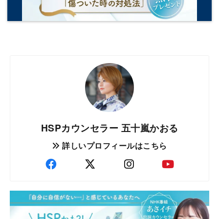
HSPカウンセラー 五十嵐かおる
詳しいプロフィールはこちら