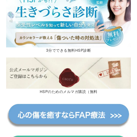
3分でできる無料HSP診断
HSPのためのメルマガ購読（無料