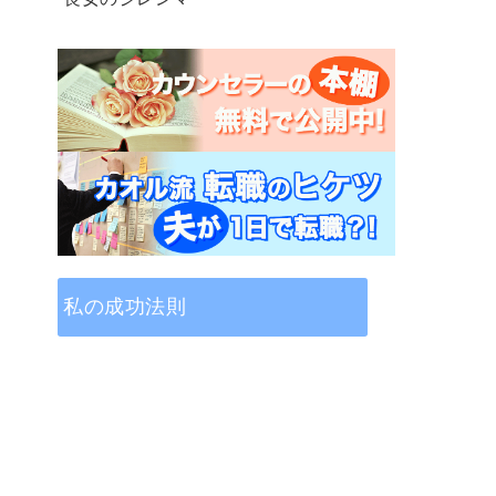
私の成功法則