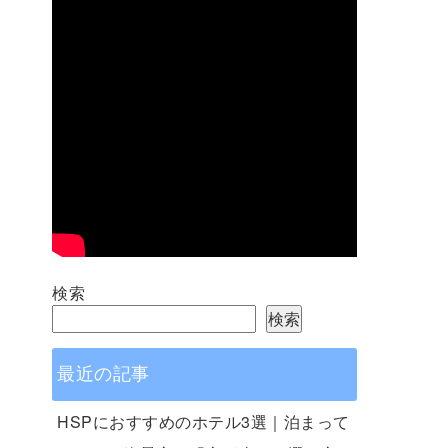
検索
検索
最近の記事
HSPにおすすめのホテル3選｜泊まって