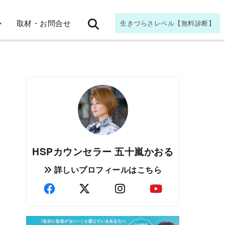
取材・お問合せ
生きづらさレベル【無料診断】
HSPカウンセラー 五十嵐かおる
詳しいプロフィールはこちら