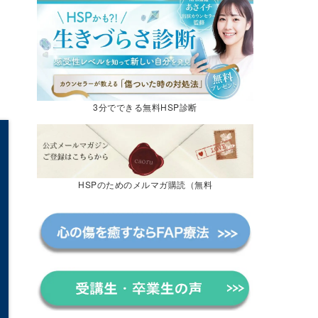
3分でできる無料HSP診断
HSPのためのメルマガ購読（無料