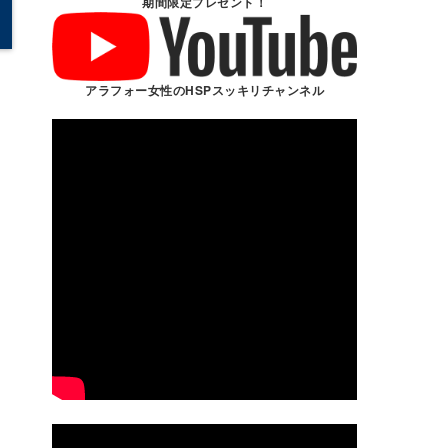
期間限定プレゼント！
アラフォー女性のHSPスッキリチャンネル