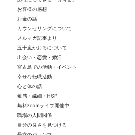
お客様の感想
お金の話
カウンセリングについて
メルマガ記事より
五十嵐かおるについて
出会い・恋愛・婚活
宮古島での活動・イベント
幸せな転職活動
心と体の話
敏感・繊細・HSP
無料zoomライブ開催中
職場の人間関係
自分の良さを見つける
長女のジレンマ