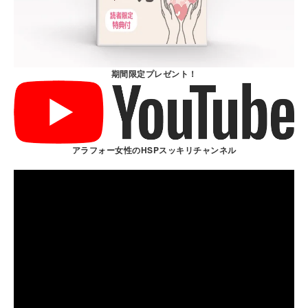
期間限定プレゼント！
アラフォー女性のHSPスッキリチャンネル