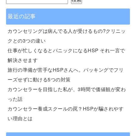
最近の記事
カウンセリングは病んでる人が受けるもの?クリニッ
クとの3つの違い
仕事が忙しくなるとパニックになるHSP それ一言で
解決させます
旅行の準備が苦手なHSPさんへ。パッキングでフリ
ーズせずに動ける5つの対策
カウンセラーを目指した私が、3時間で価値観が変わ
った話
カウンセラー養成スクールの罠？HSPが騙されやす
い理由とは