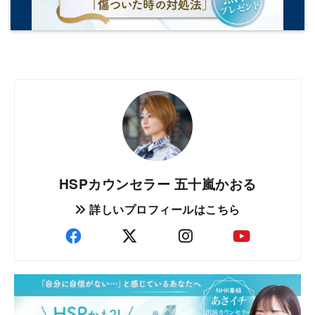
HSPカウンセラー 五十嵐かおる
詳しいプロフィールはこちら