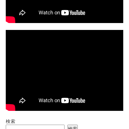
検索
検索