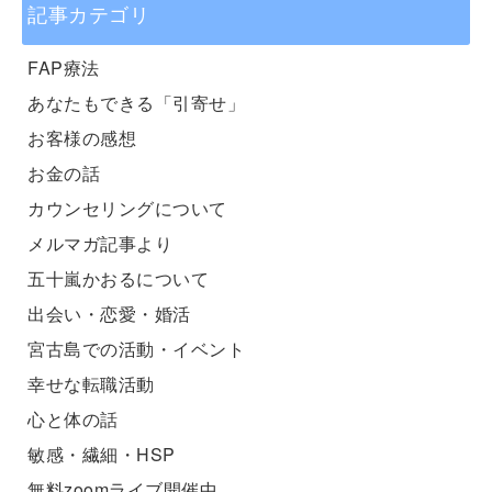
記事カテゴリ
FAP療法
あなたもできる「引寄せ」
お客様の感想
お金の話
カウンセリングについて
メルマガ記事より
五十嵐かおるについて
出会い・恋愛・婚活
宮古島での活動・イベント
幸せな転職活動
心と体の話
敏感・繊細・HSP
無料zoomライブ開催中