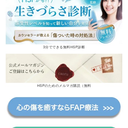
3分でできる無料HSP診断
HSPのためのメルマガ購読（無料