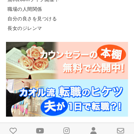
職場の人間関係
自分の良さを見つける
長女のジレンマ