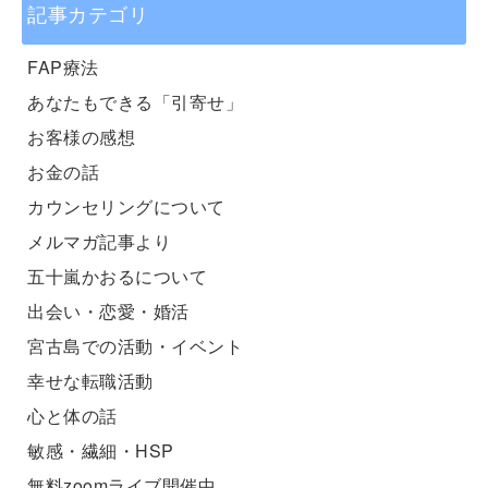
記事カテゴリ
FAP療法
あなたもできる「引寄せ」
お客様の感想
お金の話
カウンセリングについて
メルマガ記事より
五十嵐かおるについて
出会い・恋愛・婚活
宮古島での活動・イベント
幸せな転職活動
心と体の話
敏感・繊細・HSP
無料zoomライブ開催中