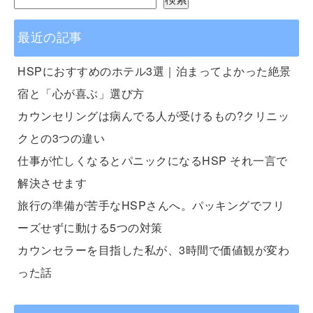
最近の記事
HSPにおすすめのホテル3選｜泊まってよかった絶景
宿と「心が喜ぶ」選び方
カウンセリングは病んでる人が受けるもの?クリニッ
クとの3つの違い
仕事が忙しくなるとパニックになるHSP それ一言で
解決させます
旅行の準備が苦手なHSPさんへ。パッキングでフリ
ーズせずに動ける5つの対策
カウンセラーを目指した私が、3時間で価値観が変わ
った話