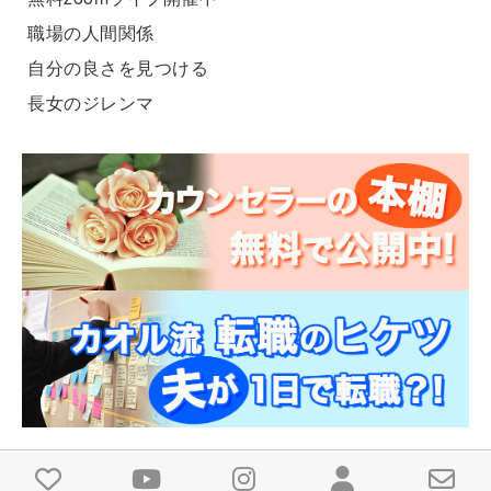
職場の人間関係
自分の良さを見つける
長女のジレンマ