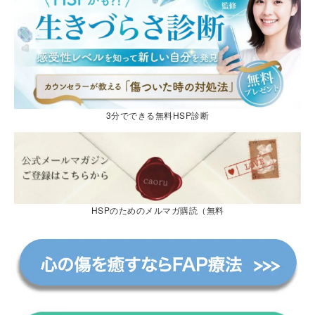
3分でできる無料HSP診断
HSPのためのメルマガ購読（無料