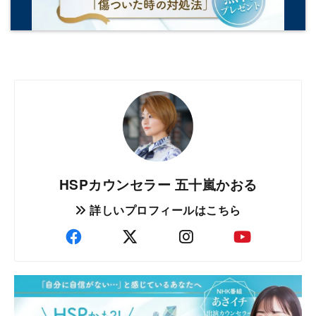
HSPカウンセラー 五十嵐かおる
詳しいプロフィールはこちら