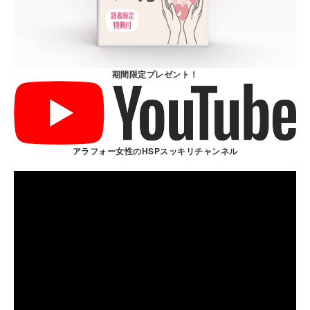
期間限定プレゼント！
アラフォー女性のHSPスッキリチャンネル