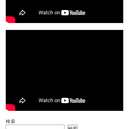
検索
検索