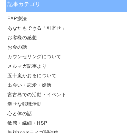
記事カテゴリ
FAP療法
あなたもできる「引寄せ」
お客様の感想
お金の話
カウンセリングについて
メルマガ記事より
五十嵐かおるについて
出会い・恋愛・婚活
宮古島での活動・イベント
幸せな転職活動
心と体の話
敏感・繊細・HSP
無料zoomライブ開催中