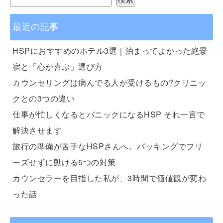
最近の記事
HSPにおすすめのホテル3選｜泊まってよかった絶景
宿と「心が喜ぶ」選び方
カウンセリングは病んでる人が受けるもの?クリニッ
クとの3つの違い
仕事が忙しくなるとパニックになるHSP それ一言で
解決させます
旅行の準備が苦手なHSPさんへ。パッキングでフリ
ーズせずに動ける5つの対策
カウンセラーを目指した私が、3時間で価値観が変わ
った話