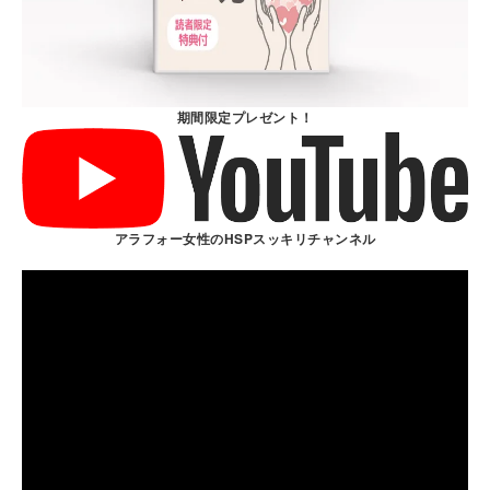
期間限定プレゼント！
アラフォー女性のHSPスッキリチャンネル