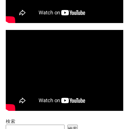
検索
検索