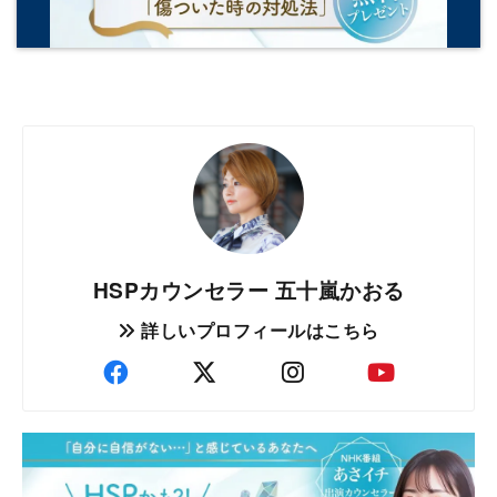
HSPカウンセラー 五十嵐かおる
詳しいプロフィールはこちら