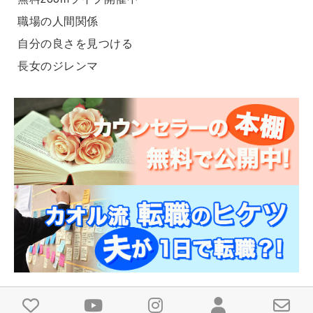
職場の人間関係
自分の良さを見つける
長女のジレンマ