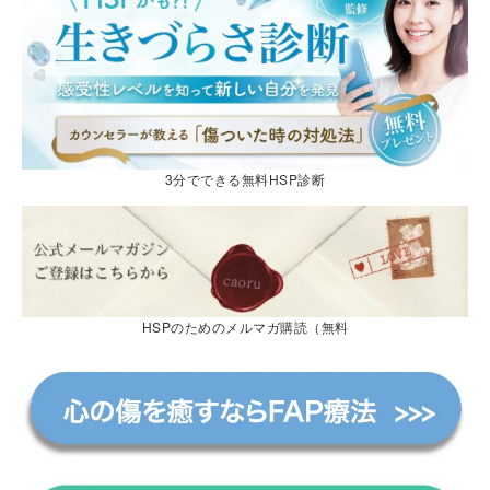
3分でできる無料HSP診断
HSPのためのメルマガ購読（無料