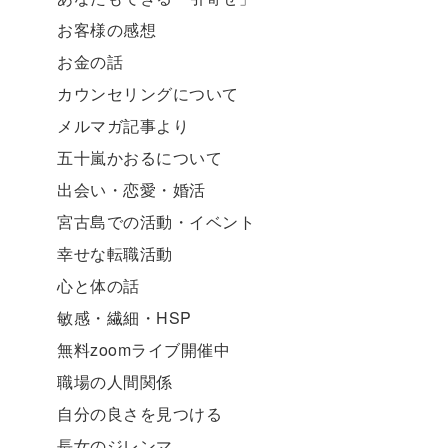
お客様の感想
お金の話
カウンセリングについて
メルマガ記事より
五十嵐かおるについて
出会い・恋愛・婚活
宮古島での活動・イベント
幸せな転職活動
心と体の話
敏感・繊細・HSP
無料zoomライブ開催中
職場の人間関係
自分の良さを見つける
長女のジレンマ