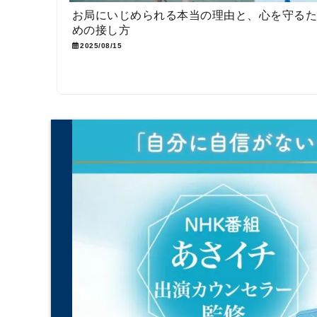
お局にいじめられる本当の理由と、心を守る
めの接し方
2025/08/15