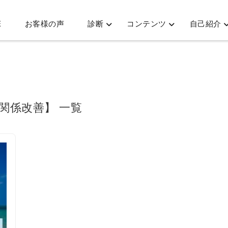
E
お客様の声
診断
コンテンツ
自己紹介
間関係改善】 一覧