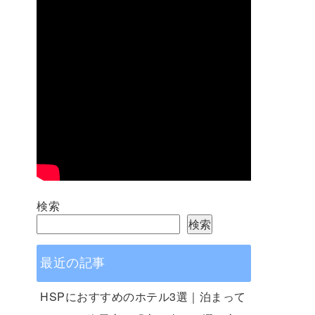
検索
検索
最近の記事
HSPにおすすめのホテル3選｜泊まって