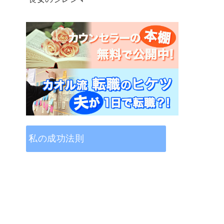
私の成功法則