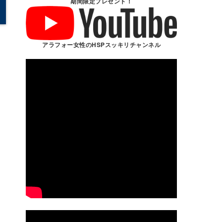
期間限定プレゼント！
アラフォー女性のHSPスッキリチャンネル