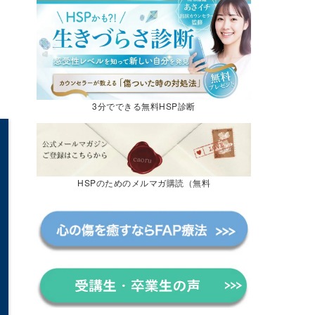
3分でできる無料HSP診断
HSPのためのメルマガ購読（無料