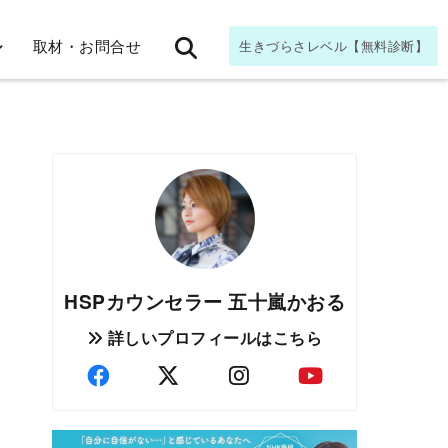
取材・お問合せ
生きづらさレベル【無料診断】
HSPカウンセラー 五十嵐かおる
詳しいプロフィールはこちら