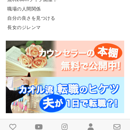
職場の人間関係
自分の良さを見つける
長女のジレンマ