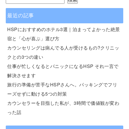
最近の記事
HSPにおすすめのホテル3選｜泊まってよかった絶景
宿と「心が喜ぶ」選び方
カウンセリングは病んでる人が受けるもの?クリニッ
クとの3つの違い
仕事が忙しくなるとパニックになるHSP それ一言で
解決させます
旅行の準備が苦手なHSPさんへ。パッキングでフリ
ーズせずに動ける5つの対策
カウンセラーを目指した私が、3時間で価値観が変わ
った話