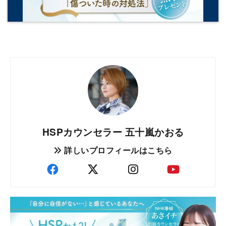
HSPカウンセラー 五十嵐かおる
詳しいプロフィールはこちら