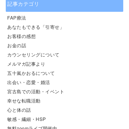
記事カテゴリ
FAP療法
あなたもできる「引寄せ」
お客様の感想
お金の話
カウンセリングについて
メルマガ記事より
五十嵐かおるについて
出会い・恋愛・婚活
宮古島での活動・イベント
幸せな転職活動
心と体の話
敏感・繊細・HSP
無料zoomライブ開催中