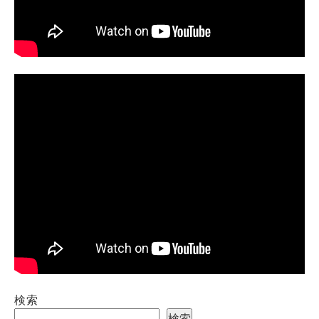
検索
検索