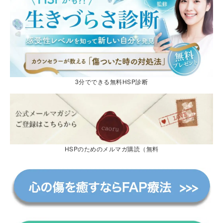
3分でできる無料HSP診断
HSPのためのメルマガ購読（無料