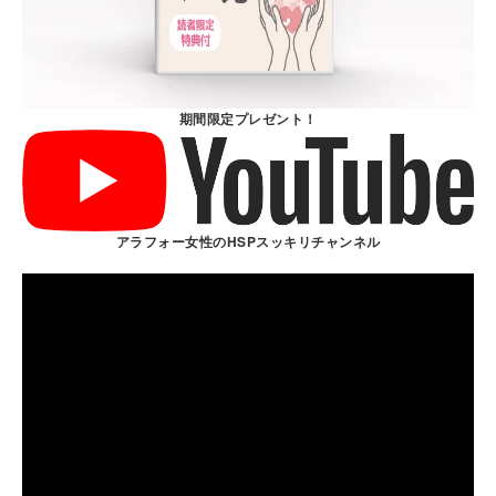
期間限定プレゼント！
アラフォー女性のHSPスッキリチャンネル