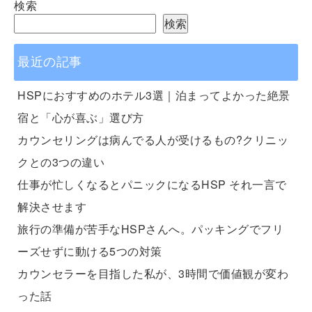
検索
検索
最近の記事
HSPにおすすめのホテル3選｜泊まってよかった絶景
宿と「心が喜ぶ」選び方
カウンセリングは病んでる人が受けるもの?クリニッ
クとの3つの違い
仕事が忙しくなるとパニックになるHSP それ一言で
解決させます
旅行の準備が苦手なHSPさんへ。パッキングでフリ
ーズせずに動ける5つの対策
カウンセラーを目指した私が、3時間で価値観が変わ
った話