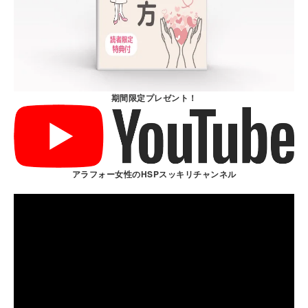
期間限定プレゼント！
アラフォー女性のHSPスッキリチャンネル