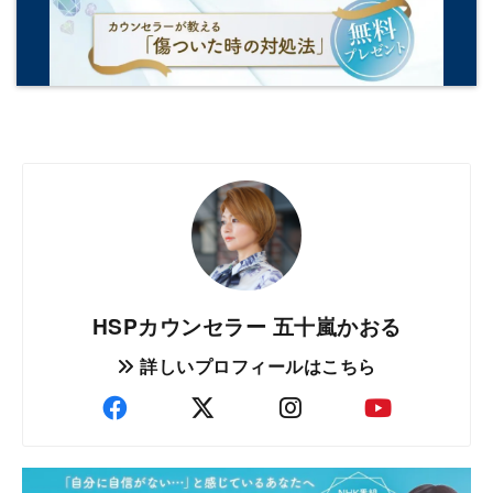
HSPカウンセラー 五十嵐かおる
詳しいプロフィールはこちら