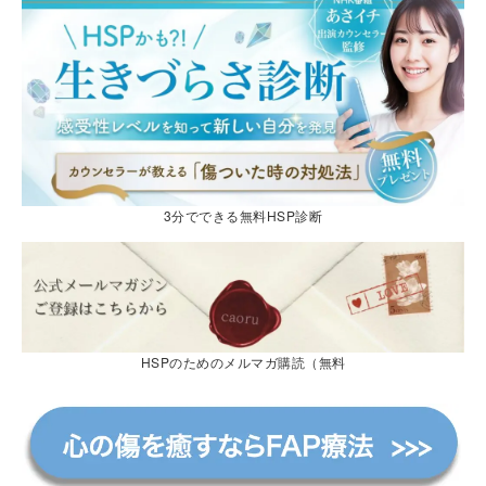
3分でできる無料HSP診断
HSPのためのメルマガ購読（無料