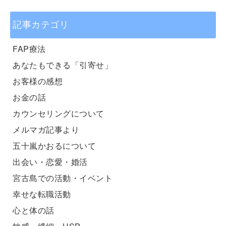
記事カテゴリ
FAP療法
あなたもできる「引寄せ」
お客様の感想
お金の話
カウンセリングについて
メルマガ記事より
五十嵐かおるについて
出会い・恋愛・婚活
宮古島での活動・イベント
幸せな転職活動
心と体の話