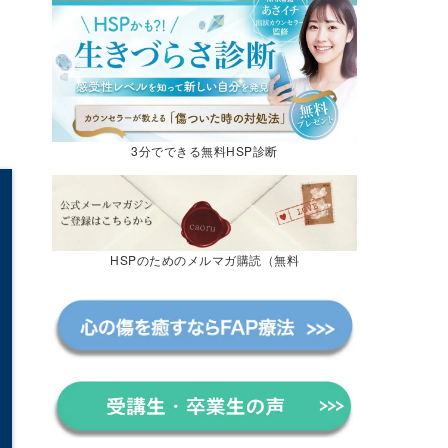
3分でできる無料HSP診断
HSPのためのメルマガ購読（無料