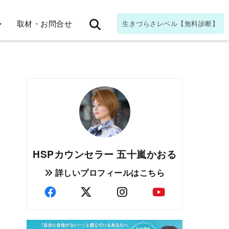
取材・お問合せ
生きづらさレベル【無料診断】
HSPカウンセラー 五十嵐かおる
詳しいプロフィールはこちら