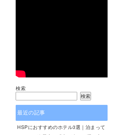
検索
検索
最近の記事
HSPにおすすめのホテル3選｜泊まって