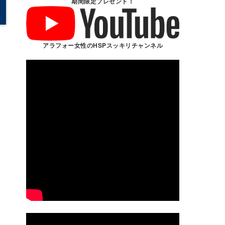
期間限定プレゼント！
アラフォー女性のHSPスッキリチャンネル