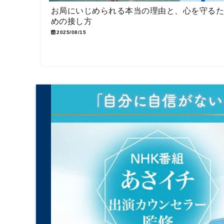
お局にいじめられる本当の理由と、心を守る
めの接し方
2025/08/15