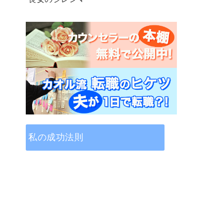
私の成功法則