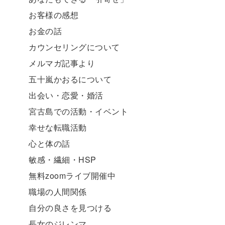
お客様の感想
お金の話
カウンセリングについて
メルマガ記事より
五十嵐かおるについて
出会い・恋愛・婚活
宮古島での活動・イベント
幸せな転職活動
心と体の話
敏感・繊細・HSP
無料zoomライブ開催中
職場の人間関係
自分の良さを見つける
長女のジレンマ