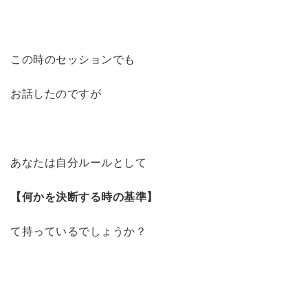
この時のセッションでも
お話したのですが
あなたは自分ルールとして
【何かを決断する時の基準】
て持っているでしょうか？