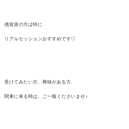
感覚派の方は特に
リアルセッションおすすめです♡
受けてみたい方、興味がある方、
関東に来る時は、ご一報くださいませ♪