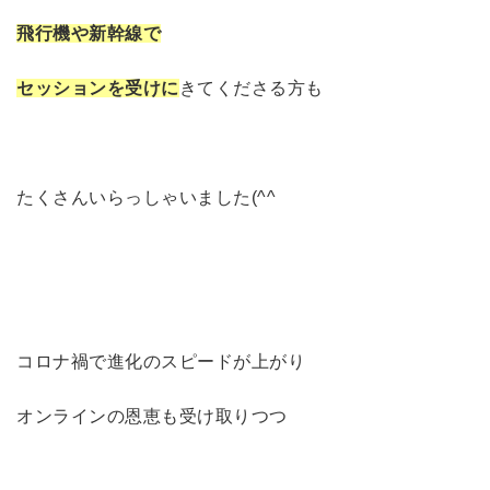
飛行機や新幹線で
セッションを受けに
きてくださる方も
たくさんいらっしゃいました(^^
コロナ禍で進化のスピードが上がり
オンラインの恩恵も受け取りつつ