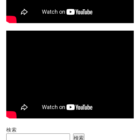
検索
検索