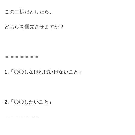
この二択だとしたら、
どちらを優先させますか？
＝＝＝＝＝＝＝
1.「〇〇しなければいけないこと」
2.「〇〇したいこと」
＝＝＝＝＝＝＝