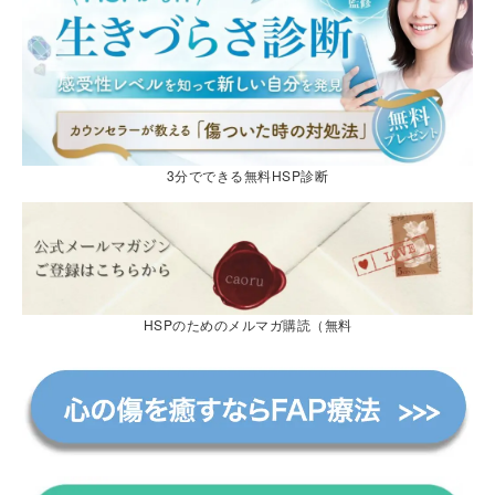
3分でできる無料HSP診断
HSPのためのメルマガ購読（無料