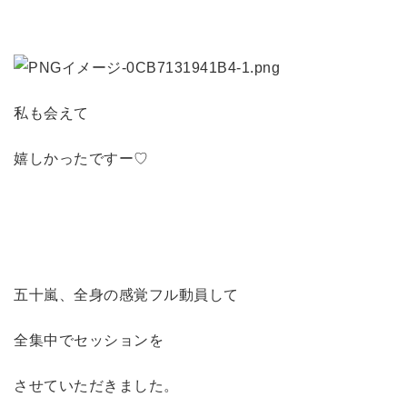
私も会えて
嬉しかったですー♡
五十嵐、全身の感覚フル動員して
全集中でセッションを
させていただきました。