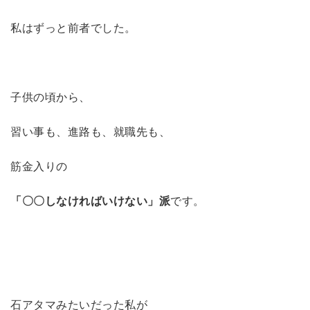
私はずっと前者でした。
子供の頃から、
習い事も、進路も、就職先も、
筋金入りの
「〇〇しなければいけない」派
です。
石アタマみたいだった私が