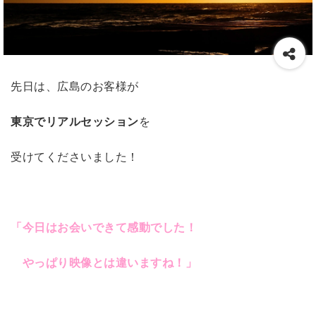
先日は、広島のお客様が
東京でリアルセッション
を
受けてくださいました！
「今日はお会いできて感動でした！
やっぱり映像とは違いますね！」