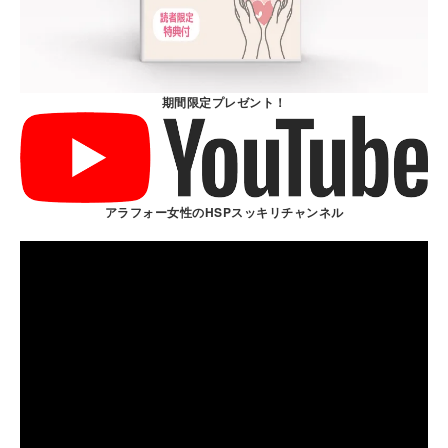
期間限定プレゼント！
アラフォー女性のHSPスッキリチャンネル