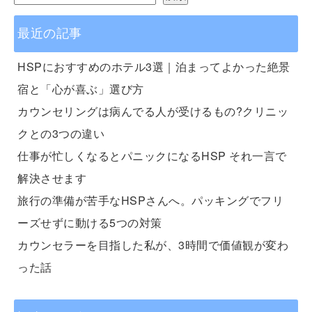
最近の記事
HSPにおすすめのホテル3選｜泊まってよかった絶景
宿と「心が喜ぶ」選び方
カウンセリングは病んでる人が受けるもの?クリニッ
クとの3つの違い
仕事が忙しくなるとパニックになるHSP それ一言で
解決させます
旅行の準備が苦手なHSPさんへ。パッキングでフリ
ーズせずに動ける5つの対策
カウンセラーを目指した私が、3時間で価値観が変わ
った話