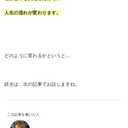
人生の流れが変わります。
どのように変わるかというと…
続きは、次の記事でお話しますね。
この記事を書いた人