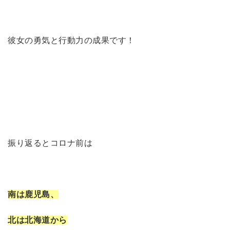
彼女の勇気と行動力の成果です！
振り返るとコロナ前は
南は鹿児島、
北は北海道から