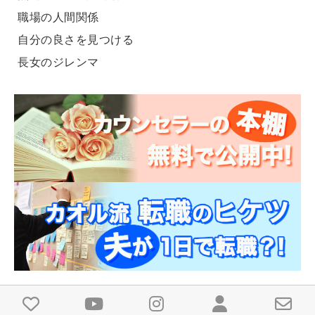
職場の人間関係
自分の良さを見つける
長女のジレンマ