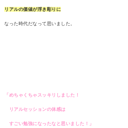
リアルの価値が浮き彫りに
なった時代だなって思いました。
「めちゃくちゃスッキリしました！
リアルセッションの体感は
すごい勉強になったなと思いました！」