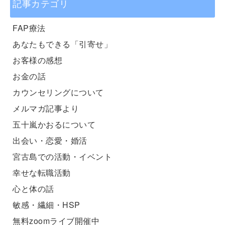
記事カテゴリ
FAP療法
あなたもできる「引寄せ」
お客様の感想
お金の話
カウンセリングについて
メルマガ記事より
五十嵐かおるについて
出会い・恋愛・婚活
宮古島での活動・イベント
幸せな転職活動
心と体の話
敏感・繊細・HSP
無料zoomライブ開催中