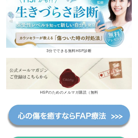
3分でできる無料HSP診断
HSPのためのメルマガ購読（無料