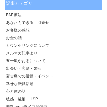
記事カテゴリ
FAP療法
あなたもできる「引寄せ」
お客様の感想
お金の話
カウンセリングについて
メルマガ記事より
五十嵐かおるについて
出会い・恋愛・婚活
宮古島での活動・イベント
幸せな転職活動
心と体の話
敏感・繊細・HSP
無料zoomライブ開催中