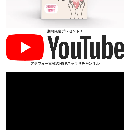
期間限定プレゼント！
アラフォー女性のHSPスッキリチャンネル