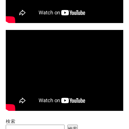
検索
検索