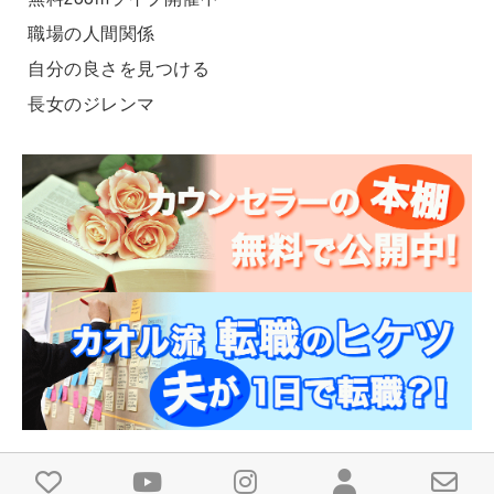
職場の人間関係
自分の良さを見つける
長女のジレンマ