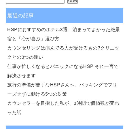
最近の記事
HSPにおすすめのホテル3選｜泊まってよかった絶景
宿と「心が喜ぶ」選び方
カウンセリングは病んでる人が受けるもの?クリニッ
クとの3つの違い
仕事が忙しくなるとパニックになるHSP それ一言で
解決させます
旅行の準備が苦手なHSPさんへ。パッキングでフリ
ーズせずに動ける5つの対策
カウンセラーを目指した私が、3時間で価値観が変わ
った話