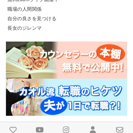
職場の人間関係
自分の良さを見つける
長女のジレンマ