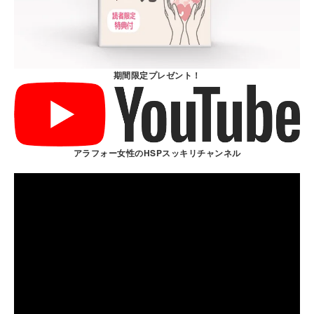
期間限定プレゼント！
アラフォー女性のHSPスッキリチャンネル