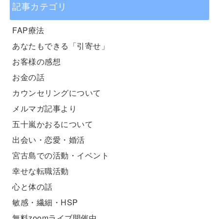
記事カテゴリ
FAP療法
あなたもできる「引寄せ」
お客様の感想
お金の話
カウンセリングについて
メルマガ記事より
五十嵐かおるについて
出会い・恋愛・婚活
宮古島での活動・イベント
幸せな転職活動
心と体の話
敏感・繊細・HSP
無料zoomライブ開催中