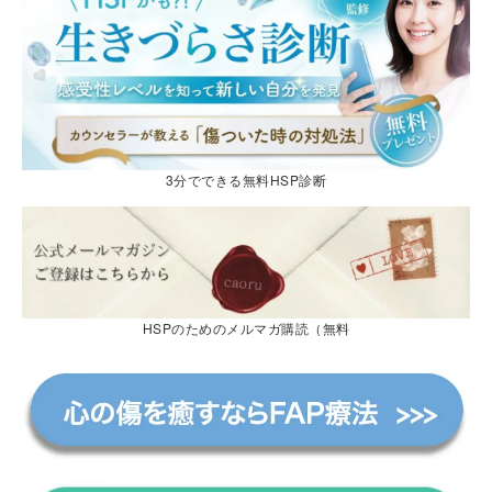
3分でできる無料HSP診断
HSPのためのメルマガ購読（無料