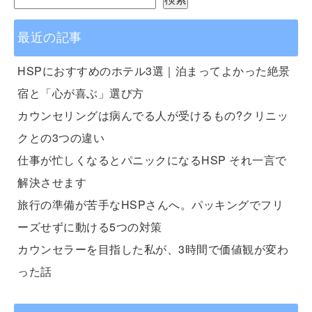
最近の記事
HSPにおすすめのホテル3選｜泊まってよかった絶景
宿と「心が喜ぶ」選び方
カウンセリングは病んでる人が受けるもの?クリニッ
クとの3つの違い
仕事が忙しくなるとパニックになるHSP それ一言で
解決させます
旅行の準備が苦手なHSPさんへ。パッキングでフリ
ーズせずに動ける5つの対策
カウンセラーを目指した私が、3時間で価値観が変わ
った話