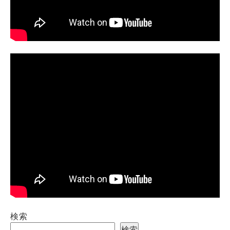
検索
検索