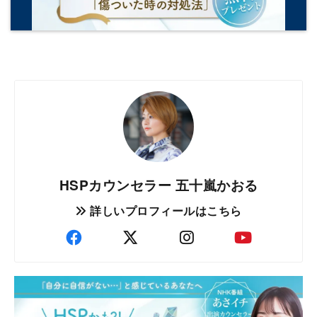
HSPカウンセラー 五十嵐かおる
詳しいプロフィールはこちら