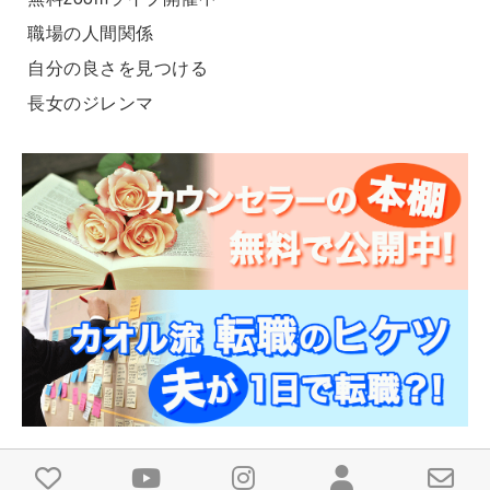
職場の人間関係
自分の良さを見つける
長女のジレンマ