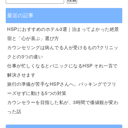
最近の記事
HSPにおすすめのホテル3選｜泊まってよかった絶景
宿と「心が喜ぶ」選び方
カウンセリングは病んでる人が受けるもの?クリニッ
クとの3つの違い
仕事が忙しくなるとパニックになるHSP それ一言で
解決させます
旅行の準備が苦手なHSPさんへ。パッキングでフリ
ーズせずに動ける5つの対策
カウンセラーを目指した私が、3時間で価値観が変わ
った話