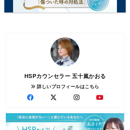
HSPカウンセラー 五十嵐かおる
詳しいプロフィールはこちら