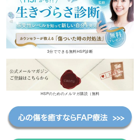
3分でできる無料HSP診断
HSPのためのメルマガ購読（無料