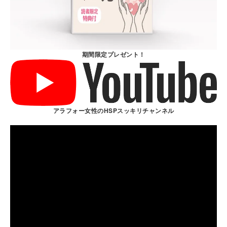
期間限定プレゼント！
アラフォー女性のHSPスッキリチャンネル