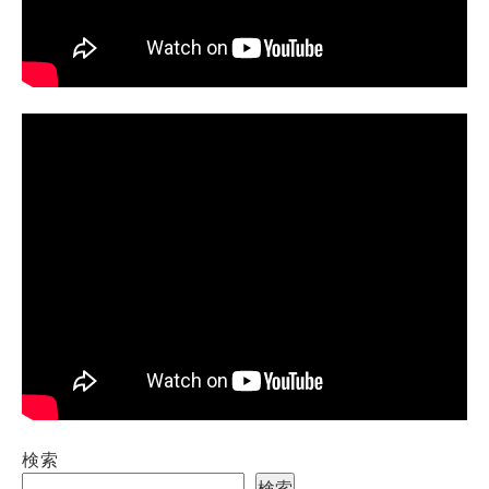
検索
検索