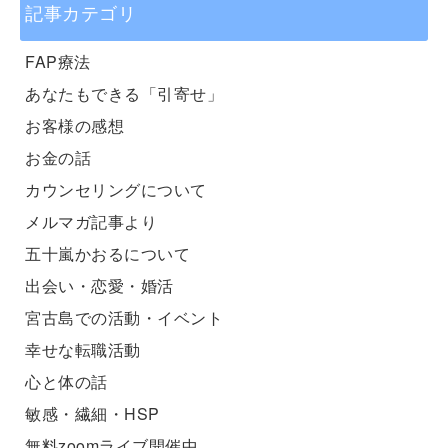
記事カテゴリ
FAP療法
あなたもできる「引寄せ」
お客様の感想
お金の話
カウンセリングについて
メルマガ記事より
五十嵐かおるについて
出会い・恋愛・婚活
宮古島での活動・イベント
幸せな転職活動
心と体の話
敏感・繊細・HSP
無料zoomライブ開催中