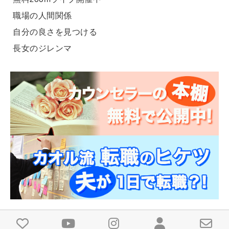
職場の人間関係
自分の良さを見つける
長女のジレンマ