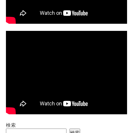
検索
検索