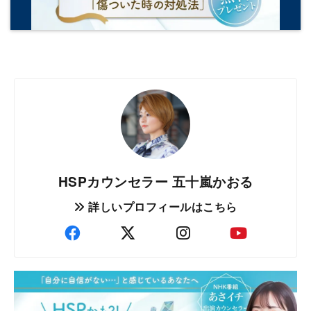
HSPカウンセラー 五十嵐かおる
詳しいプロフィールはこちら