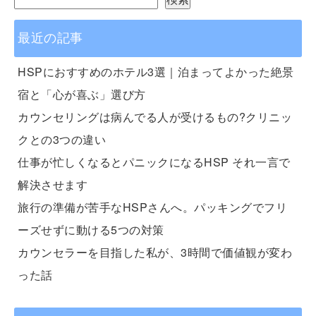
最近の記事
HSPにおすすめのホテル3選｜泊まってよかった絶景
宿と「心が喜ぶ」選び方
カウンセリングは病んでる人が受けるもの?クリニッ
クとの3つの違い
仕事が忙しくなるとパニックになるHSP それ一言で
解決させます
旅行の準備が苦手なHSPさんへ。パッキングでフリ
ーズせずに動ける5つの対策
カウンセラーを目指した私が、3時間で価値観が変わ
った話