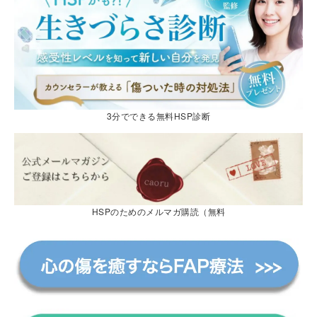
3分でできる無料HSP診断
HSPのためのメルマガ購読（無料