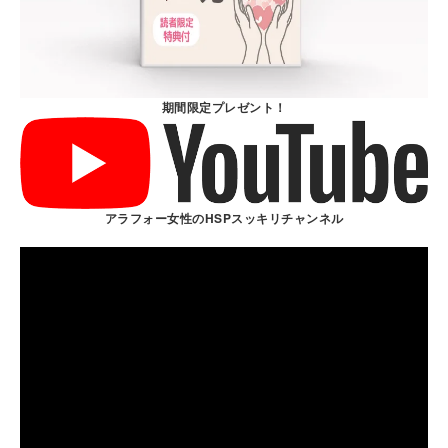
期間限定プレゼント！
アラフォー女性のHSPスッキリチャンネル