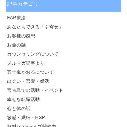
記事カテゴリ
FAP療法
あなたもできる「引寄せ」
お客様の感想
お金の話
カウンセリングについて
メルマガ記事より
五十嵐かおるについて
出会い・恋愛・婚活
宮古島での活動・イベント
幸せな転職活動
心と体の話
敏感・繊細・HSP
無料zoomライブ開催中