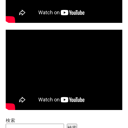
検索
検索