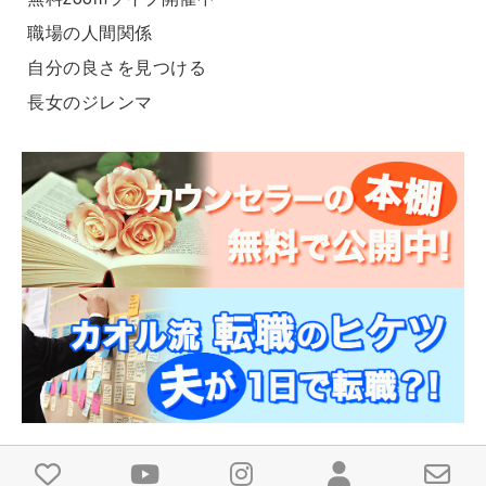
職場の人間関係
自分の良さを見つける
長女のジレンマ