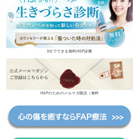
3分でできる無料HSP診断
HSPのためのメルマガ購読（無料