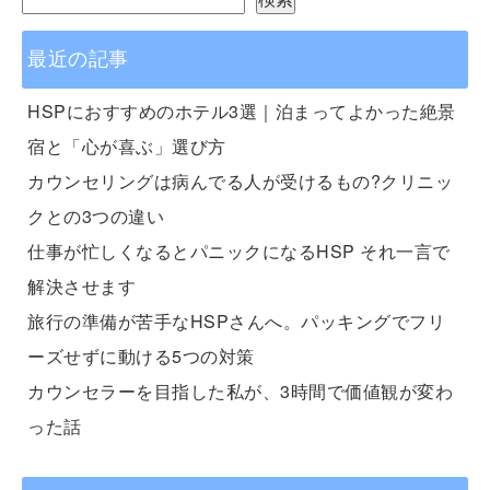
最近の記事
HSPにおすすめのホテル3選｜泊まってよかった絶景
宿と「心が喜ぶ」選び方
カウンセリングは病んでる人が受けるもの?クリニッ
クとの3つの違い
仕事が忙しくなるとパニックになるHSP それ一言で
解決させます
旅行の準備が苦手なHSPさんへ。パッキングでフリ
ーズせずに動ける5つの対策
カウンセラーを目指した私が、3時間で価値観が変わ
った話