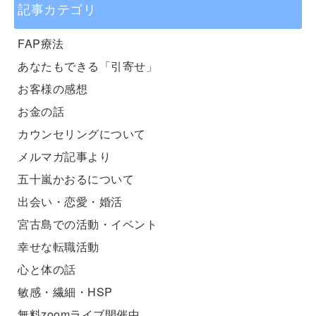
記事カテゴリ
FAP療法
あなたもできる「引寄せ」
お客様の感想
お金の話
カウンセリングについて
メルマガ記事より
五十嵐かおるについて
出会い・恋愛・婚活
宮古島での活動・イベント
幸せな転職活動
心と体の話
敏感・繊細・HSP
無料zoomライブ開催中