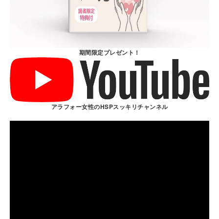
期間限定プレゼント！
アラフォー女性のHSPスッキリチャンネル