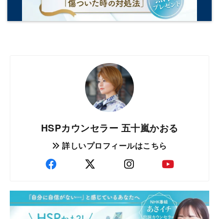
HSPカウンセラー 五十嵐かおる
詳しいプロフィールはこちら