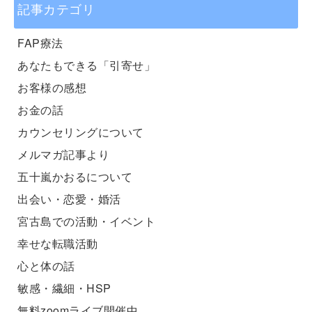
記事カテゴリ
FAP療法
あなたもできる「引寄せ」
お客様の感想
お金の話
カウンセリングについて
メルマガ記事より
五十嵐かおるについて
出会い・恋愛・婚活
宮古島での活動・イベント
幸せな転職活動
心と体の話
敏感・繊細・HSP
無料zoomライブ開催中