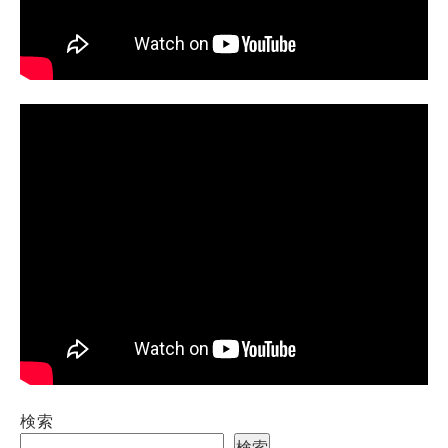
検索
検索