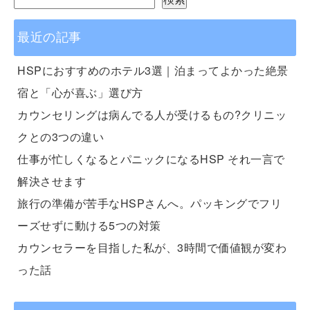
最近の記事
HSPにおすすめのホテル3選｜泊まってよかった絶景
宿と「心が喜ぶ」選び方
カウンセリングは病んでる人が受けるもの?クリニッ
クとの3つの違い
仕事が忙しくなるとパニックになるHSP それ一言で
解決させます
旅行の準備が苦手なHSPさんへ。パッキングでフリ
ーズせずに動ける5つの対策
カウンセラーを目指した私が、3時間で価値観が変わ
った話