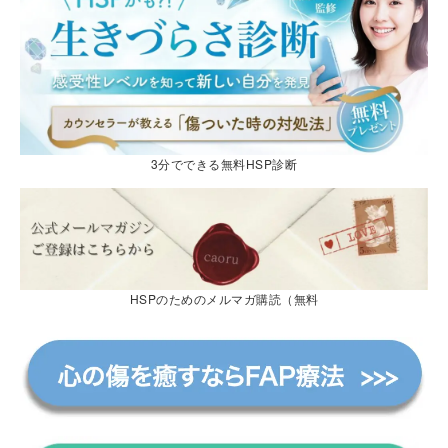
3分でできる無料HSP診断
HSPのためのメルマガ購読（無料