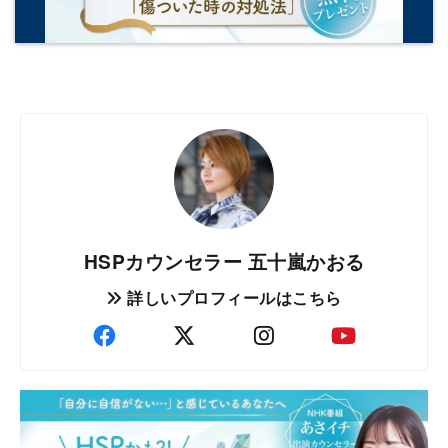
HSPカウンセラー 五十嵐かおる
詳しいプロフィールはこちら