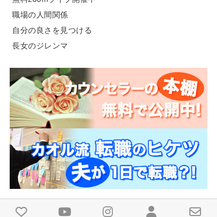
職場の人間関係
自分の良さを見つける
長女のジレンマ