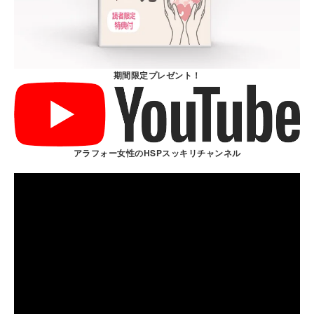
期間限定プレゼント！
アラフォー女性のHSPスッキリチャンネル