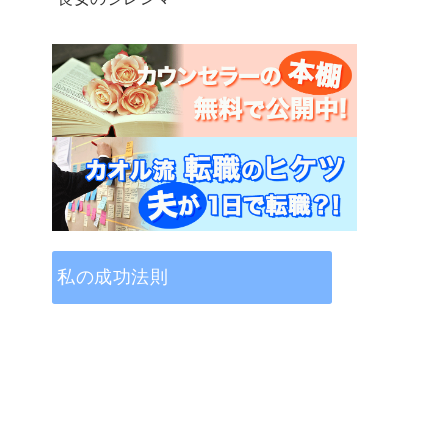
私の成功法則