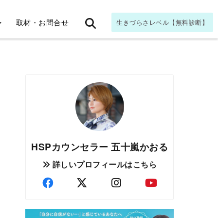
取材・お問合せ
生きづらさレベル【無料診断】
HSPカウンセラー 五十嵐かおる
詳しいプロフィールはこちら