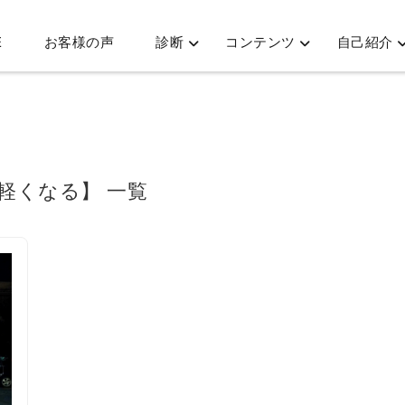
E
お客様の声
診断
コンテンツ
自己紹介
が軽くなる】 一覧