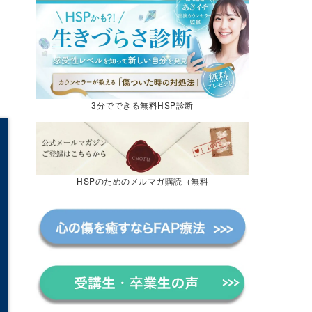
3分でできる無料HSP診断
HSPのためのメルマガ購読（無料