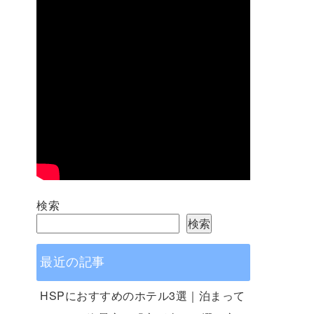
検索
検索
最近の記事
HSPにおすすめのホテル3選｜泊まって