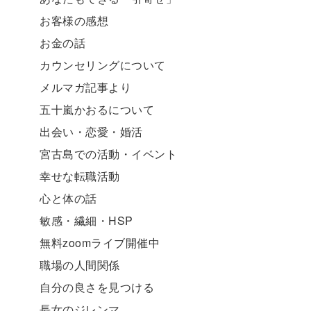
お客様の感想
お金の話
カウンセリングについて
メルマガ記事より
五十嵐かおるについて
出会い・恋愛・婚活
宮古島での活動・イベント
幸せな転職活動
心と体の話
敏感・繊細・HSP
無料zoomライブ開催中
職場の人間関係
自分の良さを見つける
長女のジレンマ