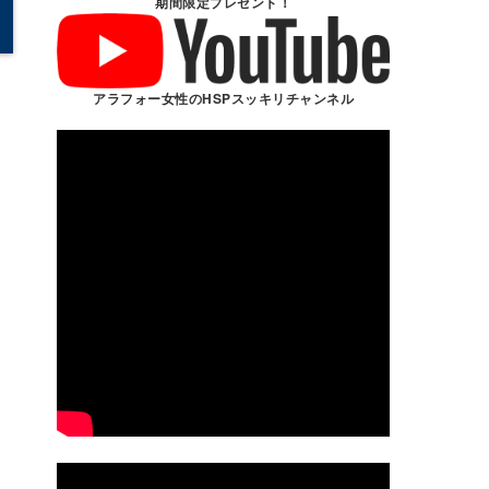
期間限定プレゼント！
アラフォー女性のHSPスッキリチャンネル