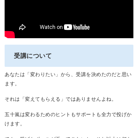
受講について
あなたは「変わりたい」から、受講を決めたのだと思い
ます。
それは「変えてもらえる」ではありませんよね。
五十嵐は変わるためのヒントもサポートも全力で投げか
けます。