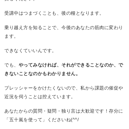
受講中はつまづくことも、後の糧となります。
乗り越え方を知ることで、今後のあなたの筋肉に変わり
ます。
できなくていいんです。
でも、
やってみなければ、それができることなのか、で
きないことなのかもわかりません。
プレッシャーをかけたくないので、私から課題の催促や
近況を伺うことは控えています。
あなたからの質問・疑問・独り言は大歓迎です！存分に
「五十嵐を使って」くださいね(^^/