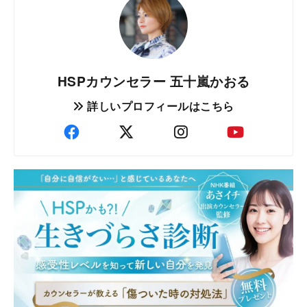
HSPカウンセラー 五十嵐かおる
詳しいプロフィールはこちら