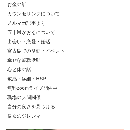
お金の話
カウンセリングについて
メルマガ記事より
五十嵐かおるについて
出会い・恋愛・婚活
宮古島での活動・イベント
幸せな転職活動
心と体の話
敏感・繊細・HSP
無料zoomライブ開催中
職場の人間関係
自分の良さを見つける
長女のジレンマ