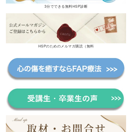
3分でできる無料HSP診断
HSPのためのメルマガ購読（無料