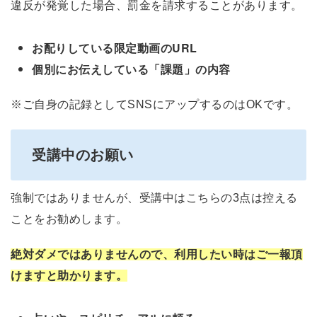
違反が発覚した場合、罰金を請求することがあります。
お配りしている限定動画のURL
個別にお伝えしている「課題」の内容
※ご自身の記録としてSNSにアップするのはOKです。
受講中のお願い
強制ではありませんが、受講中はこちらの3点は控える
ことをお勧めします。
絶対ダメではありませんので、利用したい時はご一報頂
けますと助かります。