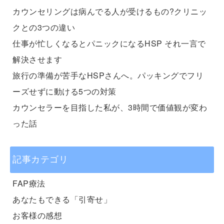
カウンセリングは病んでる人が受けるもの?クリニッ
クとの3つの違い
仕事が忙しくなるとパニックになるHSP それ一言で
解決させます
旅行の準備が苦手なHSPさんへ。パッキングでフリ
ーズせずに動ける5つの対策
カウンセラーを目指した私が、3時間で価値観が変わ
った話
記事カテゴリ
FAP療法
あなたもできる「引寄せ」
お客様の感想