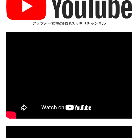
アラフォー女性のHSPスッキリチャンネル