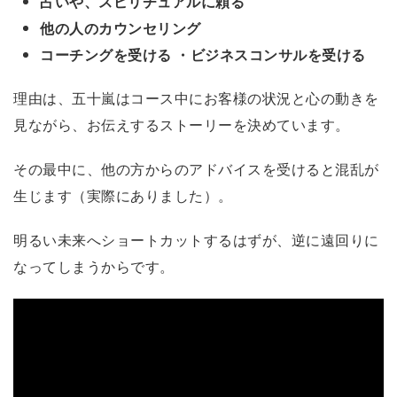
占いや、スピリチュアルに頼る
他の人のカウンセリング
コーチングを受ける
・ビジネスコンサルを受ける
理由は、五十嵐はコース中にお客様の状況と心の動きを
見ながら、お伝えするストーリーを決めています。
その最中に、他の方からのアドバイスを受けると混乱が
生じます（実際にありました）。
明るい未来へショートカットするはずが、逆に遠回りに
なってしまうからです。