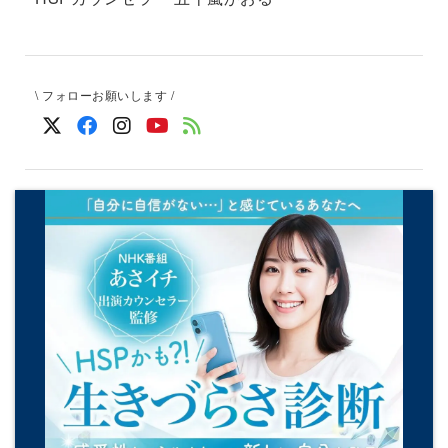
\ フォローお願いします /