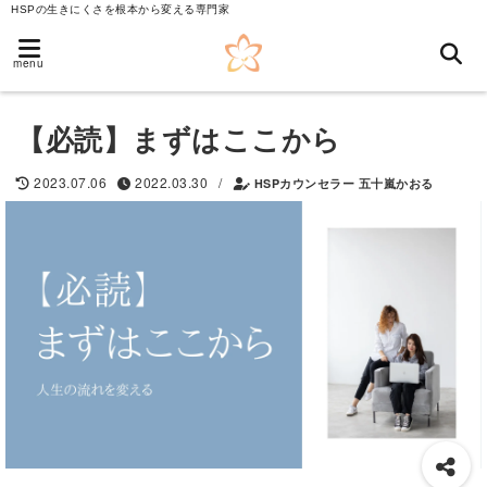
HSPの生きにくさを根本から変える専門家
menu
【必読】まずはここから
/
2023.07.06
2022.03.30
HSPカウンセラー 五十嵐かおる