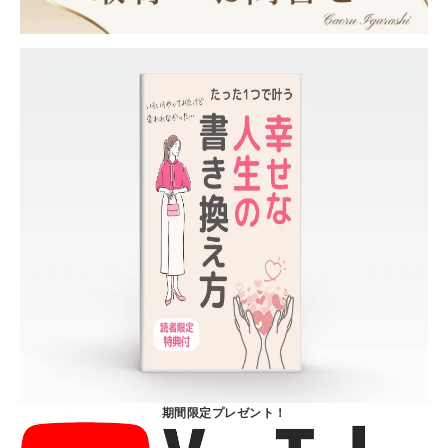
期間限定プレゼント！