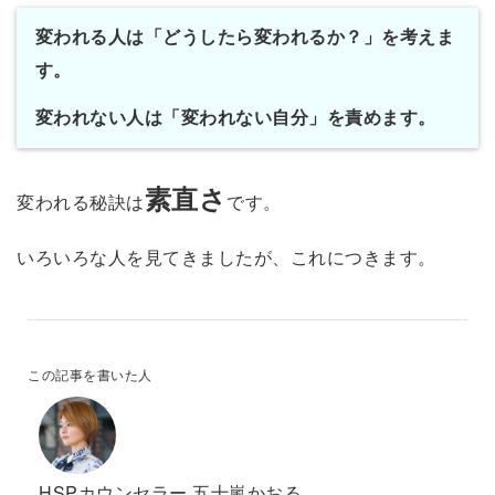
変われる人は「どうしたら変われるか？」を考えま
す。
変われない人は「変われない自分」を責めます。
素直さ
変われる秘訣は
です。
いろいろな人を見てきましたが、これにつきます。
この記事を書いた人
HSPカウンセラー 五十嵐かおる