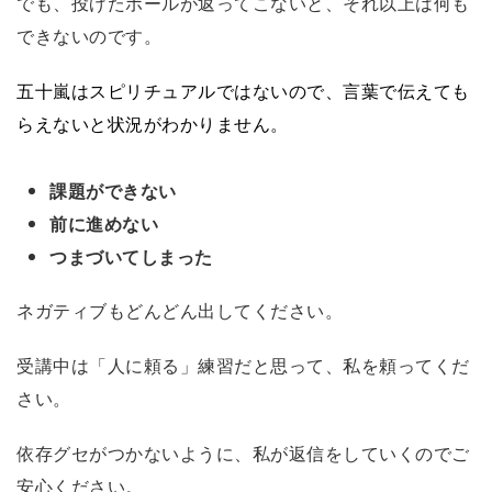
でも、投げたボールが返ってこないと、それ以上は何も
できないのです。
五十嵐はスピリチュアルではないので、言葉で伝えても
らえないと状況がわかりません。
課題ができない
前に進めない
つまづいてしまった
ネガティブもどんどん出してください。
受講中は「人に頼る」練習だと思って、私を頼ってくだ
さい。
依存グセがつかないように、私が返信をしていくのでご
安心ください。