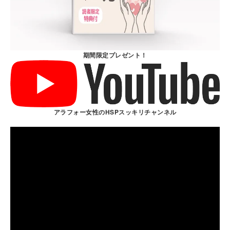
期間限定プレゼント！
アラフォー女性のHSPスッキリチャンネル