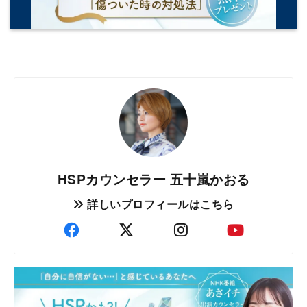
HSPカウンセラー 五十嵐かおる
詳しいプロフィールはこちら