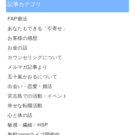
記事カテゴリ
FAP療法
あなたもできる「引寄せ」
お客様の感想
お金の話
カウンセリングについて
メルマガ記事より
五十嵐かおるについて
出会い・恋愛・婚活
宮古島での活動・イベント
幸せな転職活動
心と体の話
敏感・繊細・HSP
無料zoomライブ開催中