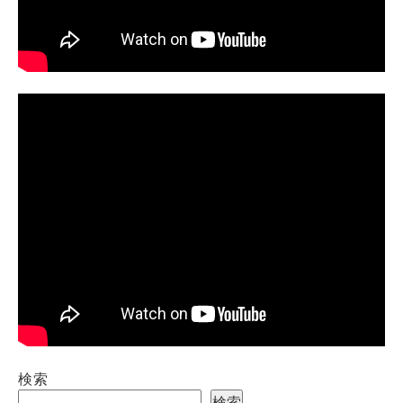
検索
検索