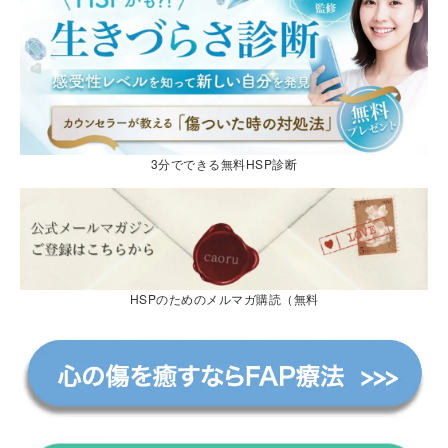
3分でできる無料HSP診断
HSPのためのメルマガ購読（無料