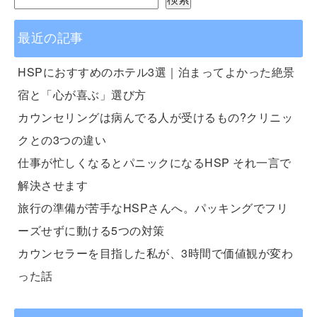
最近の記事
HSPにおすすめのホテル3選｜泊まってよかった絶景
宿と「心が喜ぶ」選び方
カウンセリングは病んでる人が受けるもの?クリニッ
クとの3つの違い
仕事が忙しくなるとパニックになるHSP それ一言で
解決させます
旅行の準備が苦手なHSPさんへ。パッキングでフリ
ーズせずに動ける5つの対策
カウンセラーを目指した私が、3時間で価値観が変わ
った話