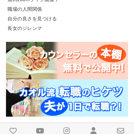
職場の人間関係
自分の良さを見つける
長女のジレンマ