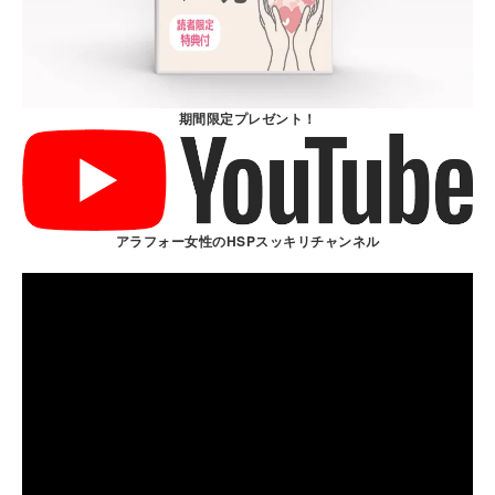
期間限定プレゼント！
アラフォー女性のHSPスッキリチャンネル