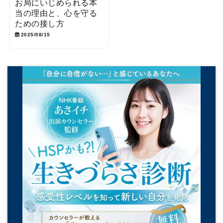
お局にいじめられる本
当の理由と、心を守る
ための接し方
2025/08/15