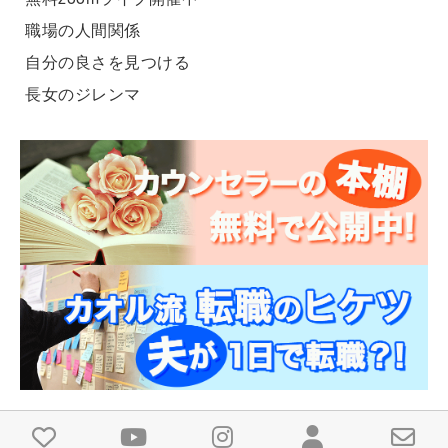
職場の人間関係
自分の良さを見つける
長女のジレンマ