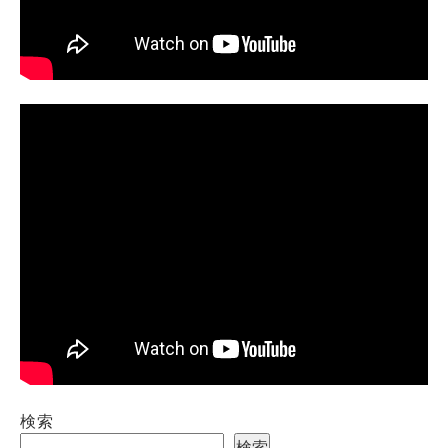
検索
検索