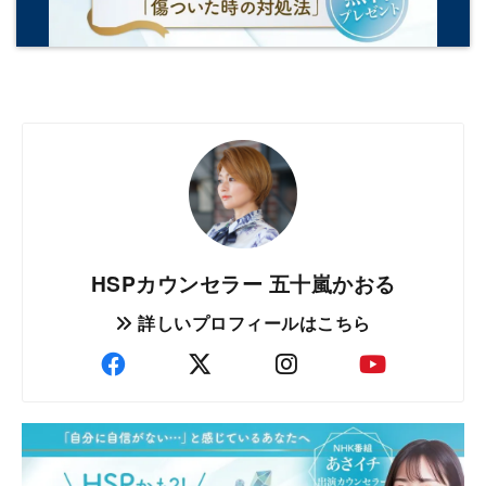
HSPカウンセラー 五十嵐かおる
詳しいプロフィールはこちら