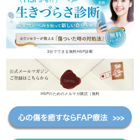
3分でできる無料HSP診断
HSPのためのメルマガ購読（無料