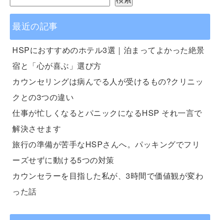
最近の記事
HSPにおすすめのホテル3選｜泊まってよかった絶景
宿と「心が喜ぶ」選び方
カウンセリングは病んでる人が受けるもの?クリニッ
クとの3つの違い
仕事が忙しくなるとパニックになるHSP それ一言で
解決させます
旅行の準備が苦手なHSPさんへ。パッキングでフリ
ーズせずに動ける5つの対策
カウンセラーを目指した私が、3時間で価値観が変わ
った話