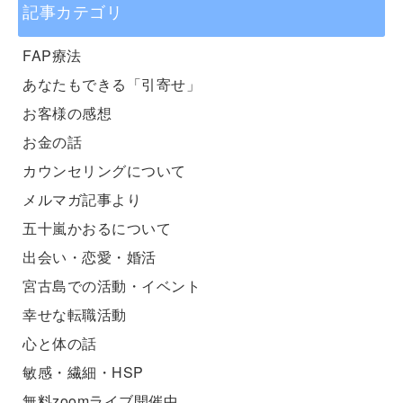
記事カテゴリ
FAP療法
あなたもできる「引寄せ」
お客様の感想
お金の話
カウンセリングについて
メルマガ記事より
五十嵐かおるについて
出会い・恋愛・婚活
宮古島での活動・イベント
幸せな転職活動
心と体の話
敏感・繊細・HSP
無料zoomライブ開催中